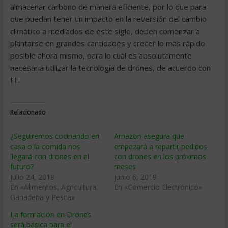
almacenar carbono de manera eficiente, por lo que para
que puedan tener un impacto en la reversión del cambio
climático a mediados de este siglo, deben comenzar a
plantarse en grandes cantidades y crecer lo más rápido
posible ahora mismo, para lo cual es absolutamente
necesaria utilizar la tecnología de drones, de acuerdo con
FF.
Relacionado
¿Seguiremos cocinando en
Amazon asegura que
casa o la comida nos
empezará a repartir pedidos
llegará con drones en el
con drones en los próximos
futuro?
meses
julio 24, 2018
junio 6, 2019
En «Alimentos, Agricultura,
En «Comercio Electrónico»
Ganaderia y Pesca»
La formación en Drones
será básica para el