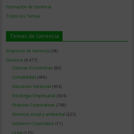
Formación de Gerencia
Todos los Temas
Temas de Gerencia
Empresas de Gerencia
(38)
Gerencia
(9.477)
Ciencias Económicas
(80)
Contabilidad
(466)
Educacion Gerencial
(454)
Estrategia Empresarial
(304)
Finanzas Corporativas
(748)
Gerencia social y ambiental
(223)
Gobierno Corporativo
(11)
Legal
(125)