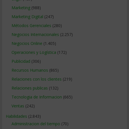
Marketing
(988)
Marketing Digital
(247)
Métodos Gerenciales
(280)
Negocios Internacionales
(2.257)
Negocios Online
(1.405)
Operaciones y Logística
(172)
Publicidad
(306)
Recursos Humanos
(865)
Relaciones con los clientes
(219)
Relaciones publicas
(132)
Tecnologia de Informacion
(665)
Ventas
(242)
Habilidades
(2.843)
Administracion del tiempo
(70)