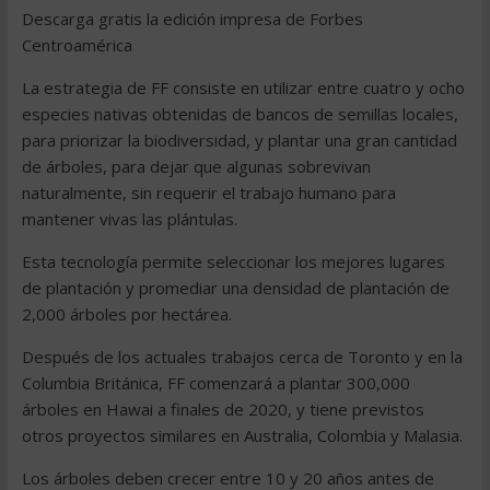
Descarga gratis la edición impresa de Forbes
Centroamérica
La estrategia de FF consiste en utilizar entre cuatro y ocho
especies nativas obtenidas de bancos de semillas locales,
para priorizar la biodiversidad, y plantar una gran cantidad
de árboles, para dejar que algunas sobrevivan
naturalmente, sin requerir el trabajo humano para
mantener vivas las plántulas.
Esta tecnología permite seleccionar los mejores lugares
de plantación y promediar una densidad de plantación de
2,000 árboles por hectárea.
Después de los actuales trabajos cerca de Toronto y en la
Columbia Británica, FF comenzará a plantar 300,000
árboles en Hawai a finales de 2020, y tiene previstos
otros proyectos similares en Australia, Colombia y Malasia.
Los árboles deben crecer entre 10 y 20 años antes de