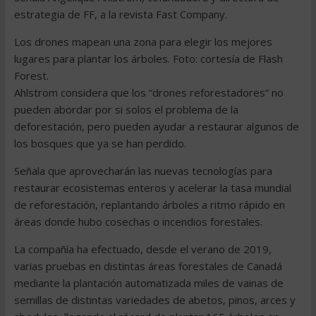
estrategia de FF, a la revista Fast Company.
Los drones mapean una zona para elegir los mejores
lugares para plantar los árboles. Foto: cortesía de Flash
Forest.
Ahlstrom considera que los “drones reforestadores” no
pueden abordar por si solos el problema de la
deforestación, pero pueden ayudar a restaurar algunos de
los bosques que ya se han perdido.
Señala que aprovecharán las nuevas tecnologías para
restaurar ecosistemas enteros y acelerar la tasa mundial
de reforestación, replantando árboles a ritmo rápido en
áreas donde hubo cosechas o incendios forestales.
La compañía ha efectuado, desde el verano de 2019,
varias pruebas en distintas áreas forestales de Canadá
mediante la plantación automatizada miles de vainas de
semillas de distintas variedades de abetos, pinos, arces y