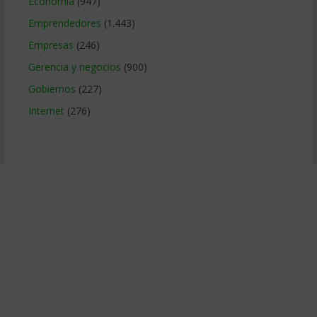
Economía
(947)
Emprendedores
(1.443)
Empresas
(246)
Gerencia y negocios
(900)
Gobiernos
(227)
Internet
(276)