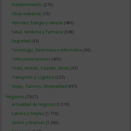
Entretenimiento
(279)
Otras industrias
(73)
Petroleo, Energia y Mineria
(480)
Salud, Medicina y Farmacia
(348)
Seguridad
(43)
Tecnologia, Electronica e Informatica
(96)
Telecomunicaciones
(405)
Textil, Vestido, Calzado, Moda
(47)
Transporte y Logistica
(223)
Viajes, Turismo, Hospitalidad
(697)
Negocios
(7.837)
Actualidad de negocios
(1.519)
Carrera y Empleo
(1.710)
Dinero y finanzas
(1.260)