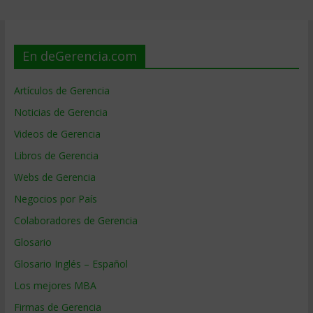
En deGerencia.com
Artículos de Gerencia
Noticias de Gerencia
Videos de Gerencia
Libros de Gerencia
Webs de Gerencia
Negocios por País
Colaboradores de Gerencia
Glosario
Glosario Inglés – Español
Los mejores MBA
Firmas de Gerencia