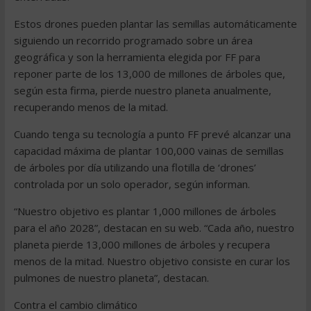
Estos drones pueden plantar las semillas automáticamente
siguiendo un recorrido programado sobre un área
geográfica y son la herramienta elegida por FF para
reponer parte de los 13,000 de millones de árboles que,
según esta firma, pierde nuestro planeta anualmente,
recuperando menos de la mitad.
Cuando tenga su tecnología a punto FF prevé alcanzar una
capacidad máxima de plantar 100,000 vainas de semillas
de árboles por día utilizando una flotilla de ‘drones’
controlada por un solo operador, según informan.
“Nuestro objetivo es plantar 1,000 millones de árboles
para el año 2028”, destacan en su web. “Cada año, nuestro
planeta pierde 13,000 millones de árboles y recupera
menos de la mitad. Nuestro objetivo consiste en curar los
pulmones de nuestro planeta”, destacan.
Contra el cambio climático