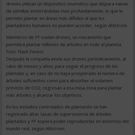
drones utilizan un dispositivo neumático que dispara vainas
de semillas enterrándolas más profundamente, lo que le
permite plantar en áreas más difíciles al que los
plantadores humanos no pueden acceder, según Ahlstrom.
Miembros de FF vuelan drones, un mecanismo que
permitirá plantar millones de árboles en todo el planeta.
Foto: Flash Forest.
Después la compañía envía sus drones periódicamente, al
cabo de meses y años, para seguir el progreso de las
plántulas y, en caso de no haya prosperado el número de
árboles suficientes como para absorber el volumen
previsto de CO2, regresan a esa misa zona para plantar
más árboles y alcanzar los objetivos.
En los estudios controlados de plantación se han
registrado altas tasas de supervivencia de árboles
plantados y FF espera poder reproducirlas en entornos del
mundo real, según Ahlstrom.