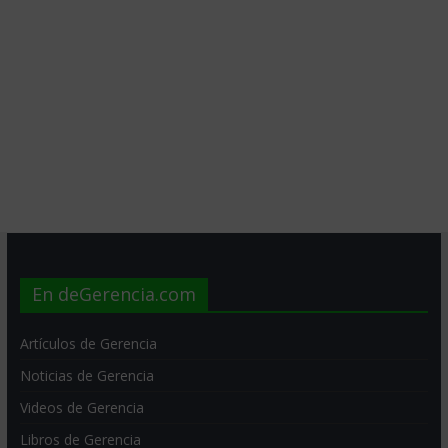
En deGerencia.com
Artículos de Gerencia
Noticias de Gerencia
Videos de Gerencia
Libros de Gerencia