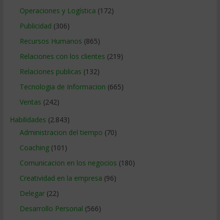
Operaciones y Logística
(172)
Publicidad
(306)
Recursos Humanos
(865)
Relaciones con los clientes
(219)
Relaciones publicas
(132)
Tecnologia de Informacion
(665)
Ventas
(242)
Habilidades
(2.843)
Administracion del tiempo
(70)
Coaching
(101)
Comunicacion en los negocios
(180)
Creatividad en la empresa
(96)
Delegar
(22)
Desarrollo Personal
(566)