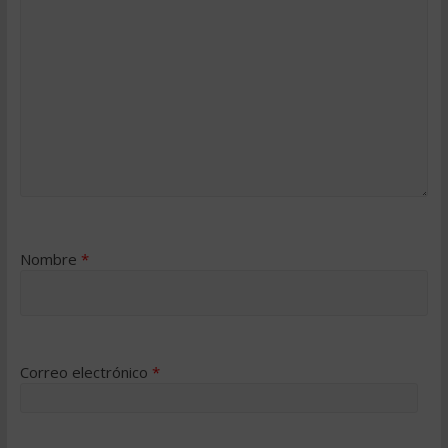
Nombre
*
Correo electrónico
*