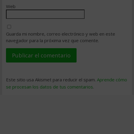
Web
Guarda mi nombre, correo electrónico y web en este
navegador para la próxima vez que comente.
Este sitio usa Akismet para reducir el spam.
Aprende cómo
se procesan los datos de tus comentarios
.