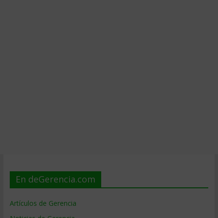
En deGerencia.com
Artículos de Gerencia