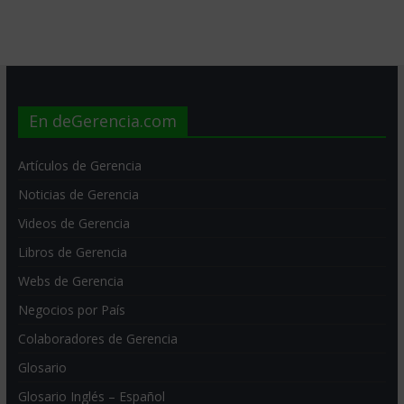
En deGerencia.com
Artículos de Gerencia
Noticias de Gerencia
Videos de Gerencia
Libros de Gerencia
Webs de Gerencia
Negocios por País
Colaboradores de Gerencia
Glosario
Glosario Inglés – Español