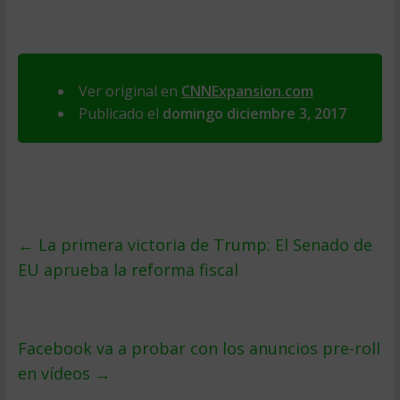
Ver original en
CNNExpansion.com
Publicado el
domingo diciembre 3, 2017
←
La primera victoria de Trump: El Senado de
EU aprueba la reforma fiscal
Facebook va a probar con los anuncios pre-roll
en vídeos
→