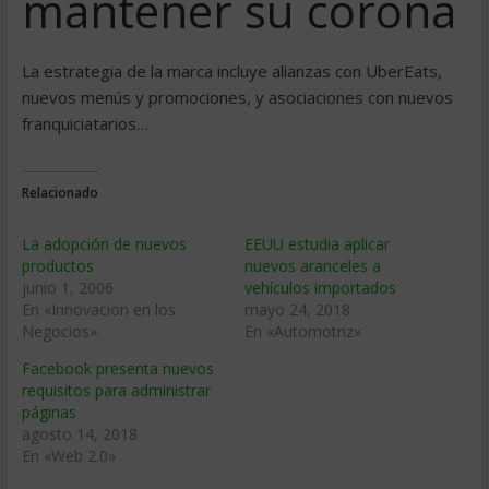
mantener su corona
La estrategia de la marca incluye alianzas con UberEats,
nuevos menús y promociones, y asociaciones con nuevos
franquiciatarios…
Relacionado
La adopción de nuevos
EEUU estudia aplicar
productos
nuevos aranceles a
junio 1, 2006
vehículos importados
En «Innovacion en los
mayo 24, 2018
Negocios»
En «Automotriz»
Facebook presenta nuevos
requisitos para administrar
páginas
agosto 14, 2018
En «Web 2.0»