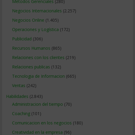
Métodos Gerenciales
(280)
Negocios Internacionales
(2.257)
Negocios Online
(1.405)
Operaciones y Logística
(172)
Publicidad
(306)
Recursos Humanos
(865)
Relaciones con los clientes
(219)
Relaciones publicas
(132)
Tecnologia de Informacion
(665)
Ventas
(242)
Habilidades
(2.843)
Administracion del tiempo
(70)
Coaching
(101)
Comunicacion en los negocios
(180)
Creatividad en la empresa
(96)