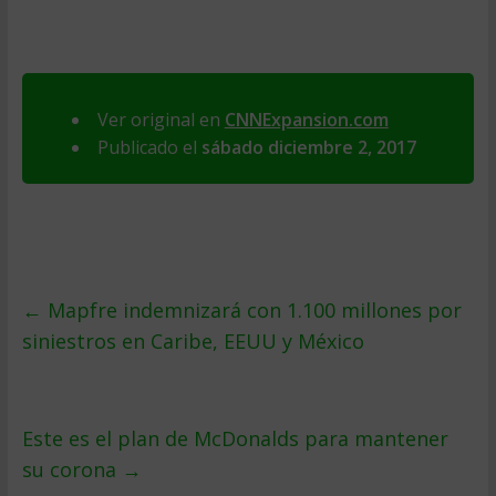
Ver original en
CNNExpansion.com
Publicado el
sábado diciembre 2, 2017
←
Mapfre indemnizará con 1.100 millones por
siniestros en Caribe, EEUU y México
Este es el plan de McDonalds para mantener
su corona
→