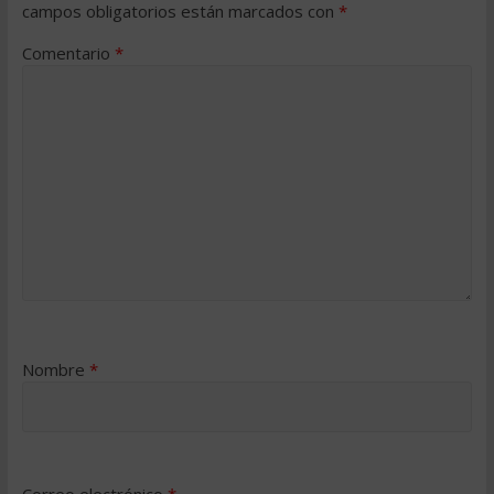
campos obligatorios están marcados con
*
Comentario
*
Nombre
*
Correo electrónico
*