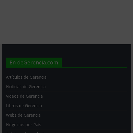
En deGerencia.com
Artículos de Gerencia
Noticias de Gerencia
Videos de Gerencia
Libros de Gerencia
Webs de Gerencia
Negocios por País