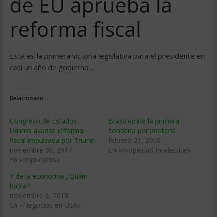
de EU aprueba la
reforma fiscal
Esta es la primera victoria legislativa para el presidente en
casi un año de gobierno…
Relacionado
Congreso de Estados
Brasil emite la primera
Unidos avanza reforma
condena por piraterí­a
fiscal impulsada por Trump
febrero 21, 2008
noviembre 30, 2017
En «Propiedad Intelectual»
En «Impuestos»
Y de la economía ¿Quién
habla?
noviembre 6, 2018
En «Negocios en USA»