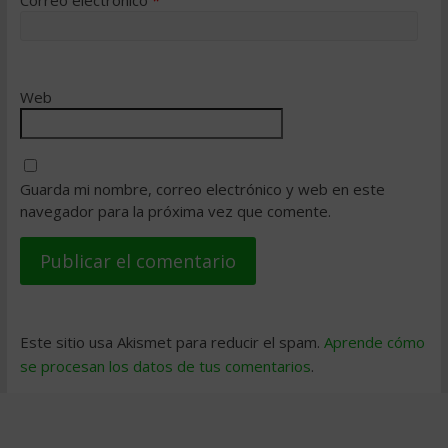
Web
Guarda mi nombre, correo electrónico y web en este
navegador para la próxima vez que comente.
Este sitio usa Akismet para reducir el spam.
Aprende cómo
se procesan los datos de tus comentarios
.