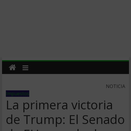
NOTICIA
Impuestos
La primera victoria
de Trump: El Senado