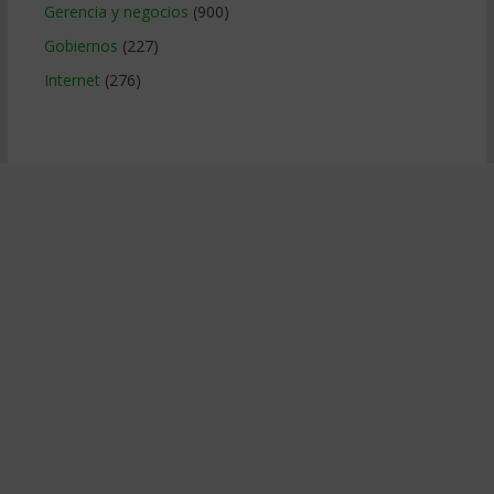
Gerencia y negocios
(900)
Gobiernos
(227)
Internet
(276)