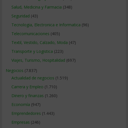
Salud, Medicina y Farmacia
(348)
Seguridad
(43)
Tecnologia, Electronica e Informatica
(96)
Telecomunicaciones
(405)
Textil, Vestido, Calzado, Moda
(47)
Transporte y Logistica
(223)
Viajes, Turismo, Hospitalidad
(697)
Negocios
(7.837)
Actualidad de negocios
(1.519)
Carrera y Empleo
(1.710)
Dinero y finanzas
(1.260)
Economía
(947)
Emprendedores
(1.443)
Empresas
(246)