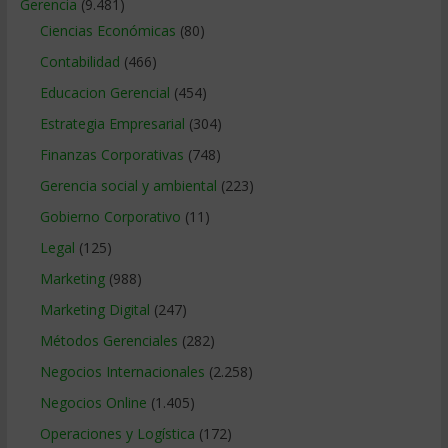
Gerencia
(9.481)
Ciencias Económicas
(80)
Contabilidad
(466)
Educacion Gerencial
(454)
Estrategia Empresarial
(304)
Finanzas Corporativas
(748)
Gerencia social y ambiental
(223)
Gobierno Corporativo
(11)
Legal
(125)
Marketing
(988)
Marketing Digital
(247)
Métodos Gerenciales
(282)
Negocios Internacionales
(2.258)
Negocios Online
(1.405)
Operaciones y Logística
(172)