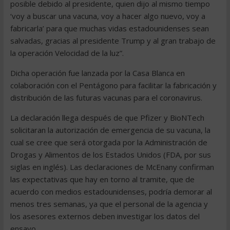
posible debido al presidente, quien dijo al mismo tiempo
‘voy a buscar una vacuna, voy a hacer algo nuevo, voy a
fabricarla’ para que muchas vidas estadounidenses sean
salvadas, gracias al presidente Trump y al gran trabajo de
la operación Velocidad de la luz”.
Dicha operación fue lanzada por la Casa Blanca en
colaboración con el Pentágono para facilitar la fabricación y
distribución de las futuras vacunas para el coronavirus.
La declaración llega después de que Pfizer y BioNTech
solicitaran la autorización de emergencia de su vacuna, la
cual se cree que será otorgada por la Administración de
Drogas y Alimentos de los Estados Unidos (FDA, por sus
siglas en inglés). Las declaraciones de McEnany confirman
las expectativas que hay en torno al tramite, que de
acuerdo con medios estadounidenses, podría demorar al
menos tres semanas, ya que el personal de la agencia y
los asesores externos deben investigar los datos del
ensayo.