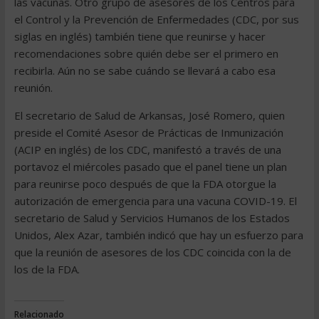
las vacunas. Otro grupo de asesores de los Centros para
el Control y la Prevención de Enfermedades (CDC, por sus
siglas en inglés) también tiene que reunirse y hacer
recomendaciones sobre quién debe ser el primero en
recibirla. Aún no se sabe cuándo se llevará a cabo esa
reunión.
El secretario de Salud de Arkansas, José Romero, quien
preside el Comité Asesor de Prácticas de Inmunización
(ACIP en inglés) de los CDC, manifestó a través de una
portavoz el miércoles pasado que el panel tiene un plan
para reunirse poco después de que la FDA otorgue la
autorización de emergencia para una vacuna COVID-19. El
secretario de Salud y Servicios Humanos de los Estados
Unidos, Alex Azar, también indicó que hay un esfuerzo para
que la reunión de asesores de los CDC coincida con la de
los de la FDA.
Relacionado