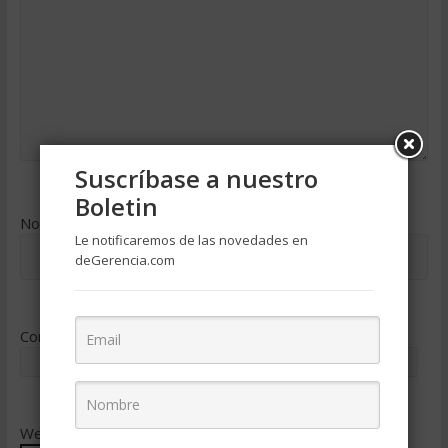
Suscríbase a nuestro
Boletin
Nombre
*
Le notificaremos de las novedades en
deGerencia.com
Correo electrónico
*
Web