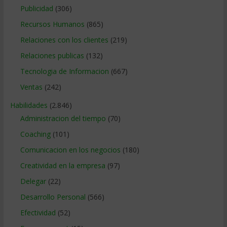
Publicidad
(306)
Recursos Humanos
(865)
Relaciones con los clientes
(219)
Relaciones publicas
(132)
Tecnologia de Informacion
(667)
Ventas
(242)
Habilidades
(2.846)
Administracion del tiempo
(70)
Coaching
(101)
Comunicacion en los negocios
(180)
Creatividad en la empresa
(97)
Delegar
(22)
Desarrollo Personal
(566)
Efectividad
(52)