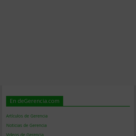
En deGerencia.com
Artículos de Gerencia
Noticias de Gerencia
Videos de Gerencia