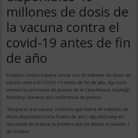
millones de dosis de
la vacuna contra el
covid-19 antes de fin
de año
Estados Unidos espera contar con 40 millones de dosis de
vacuna contra el COVID-19 antes de fin de año, dijo este
viernes la secretaria de prensa de la Casa Blanca, Kayleigh
McEnany, durante una conferencia de prensa.
“Respecto a la vacuna, creemos que habrá 40 millones de
dosis disponibles hacia finales de año”, dijo McEnany en
una rueda de prensa, la primera que da desde el pasado 1
de octubre.