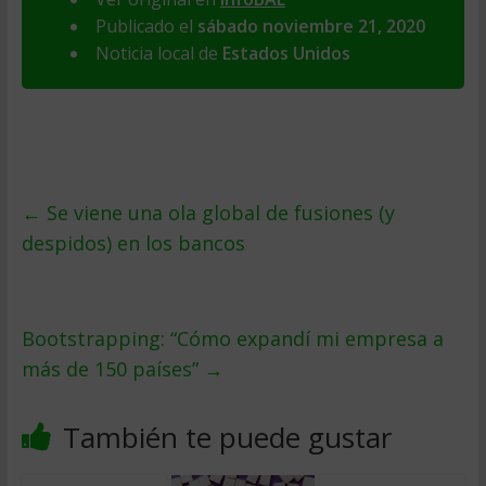
Publicado el
sábado noviembre 21, 2020
Noticia local de
Estados Unidos
←
Se viene una ola global de fusiones (y
despidos) en los bancos
Bootstrapping: “Cómo expandí mi empresa a
más de 150 países”
→
También te puede gustar