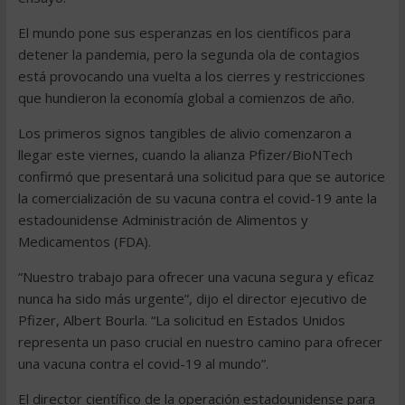
El mundo pone sus esperanzas en los científicos para
detener la pandemia, pero la segunda ola de contagios
está provocando una vuelta a los cierres y restricciones
que hundieron la economía global a comienzos de año.
Los primeros signos tangibles de alivio comenzaron a
llegar este viernes, cuando la alianza Pfizer/BioNTech
confirmó que presentará una solicitud para que se autorice
la comercialización de su vacuna contra el covid-19 ante la
estadounidense Administración de Alimentos y
Medicamentos (FDA).
“Nuestro trabajo para ofrecer una vacuna segura y eficaz
nunca ha sido más urgente”, dijo el director ejecutivo de
Pfizer, Albert Bourla. “La solicitud en Estados Unidos
representa un paso crucial en nuestro camino para ofrecer
una vacuna contra el covid-19 al mundo”.
El director científico de la operación estadounidense para