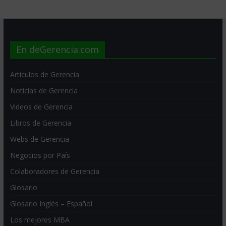
En deGerencia.com
Artículos de Gerencia
Noticias de Gerencia
Videos de Gerencia
Libros de Gerencia
Webs de Gerencia
Negocios por País
Colaboradores de Gerencia
Glosario
Glosario Inglés – Español
Los mejores MBA