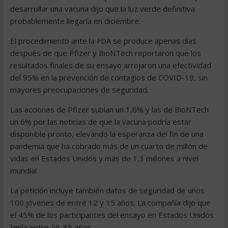
desarrollar una vacuna dijo que la luz verde definitiva
probablemente llegaría en diciembre.
El procedimiento ante la FDA se produce apenas días
después de que Pfizer y BioNTech reportaron que los
resultados finales de su ensayo arrojaron una efectividad
del 95% en la prevención de contagios de COVID-19, sin
mayores preocupaciones de seguridad.
Las acciones de Pfizer subían un 1,6% y las de BioNTech
un 6% por las noticias de que la vacuna podría estar
disponible pronto, elevando la esperanza del fin de una
pandemia que ha cobrado más de un cuarto de millón de
vidas en Estados Unidos y más de 1,3 millones a nivel
mundial.
La petición incluye también datos de seguridad de unos
100 jóvenes de entre 12 y 15 años. La compañía dijo que
el 45% de los participantes del ensayo en Estados Unidos
tenía entre 56-85 años.