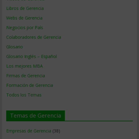
Libros de Gerencia
Webs de Gerencia
Negocios por País
Colaboradores de Gerencia
Glosario
Glosario Inglés – Español
Los mejores MBA
Firmas de Gerencia
Formación de Gerencia
Todos los Temas
Temas de Gerencia
Empresas de Gerencia
(38)