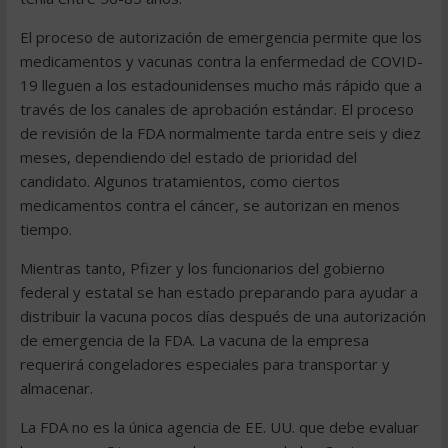
El proceso de autorización de emergencia permite que los
medicamentos y vacunas contra la enfermedad de COVID-
19 lleguen a los estadounidenses mucho más rápido que a
través de los canales de aprobación estándar. El proceso
de revisión de la FDA normalmente tarda entre seis y diez
meses, dependiendo del estado de prioridad del
candidato. Algunos tratamientos, como ciertos
medicamentos contra el cáncer, se autorizan en menos
tiempo.
Mientras tanto, Pfizer y los funcionarios del gobierno
federal y estatal se han estado preparando para ayudar a
distribuir la vacuna pocos días después de una autorización
de emergencia de la FDA. La vacuna de la empresa
requerirá congeladores especiales para transportar y
almacenar.
La FDA no es la única agencia de EE. UU. que debe evaluar