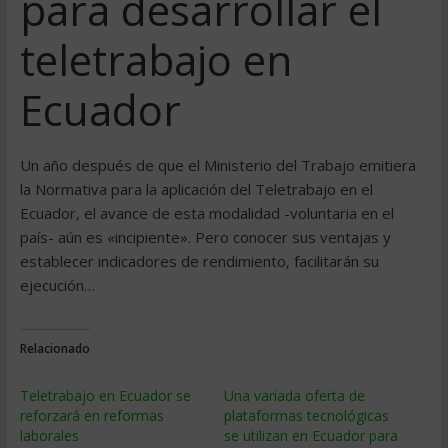
para desarrollar el
teletrabajo en
Ecuador
Un año después de que el Ministerio del Trabajo emitiera
la Normativa para la aplicación del Teletrabajo en el
Ecuador, el avance de esta modalidad -voluntaria en el
país- aún es «incipiente». Pero conocer sus ventajas y
establecer indicadores de rendimiento, facilitarán su
ejecución…
Relacionado
Teletrabajo en Ecuador se
Una variada oferta de
reforzará en reformas
plataformas tecnológicas
laborales
se utilizan en Ecuador para