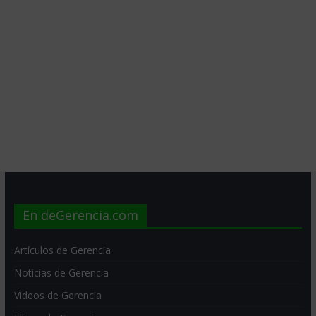
En deGerencia.com
Artículos de Gerencia
Noticias de Gerencia
Videos de Gerencia