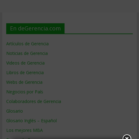
En deGerencia.com
Artículos de Gerencia
Noticias de Gerencia
Videos de Gerencia
Libros de Gerencia
Webs de Gerencia
Negocios por País
Colaboradores de Gerencia
Glosario
Glosario Inglés – Español
Los mejores MBA