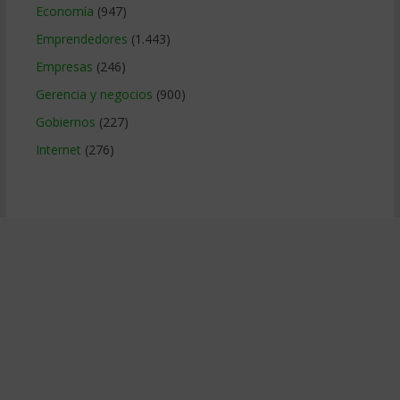
Economía
(947)
Emprendedores
(1.443)
Empresas
(246)
Gerencia y negocios
(900)
Gobiernos
(227)
Internet
(276)