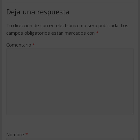
Deja una respuesta
Tu dirección de correo electrónico no será publicada.
Los
campos obligatorios están marcados con
*
Comentario
*
Nombre
*