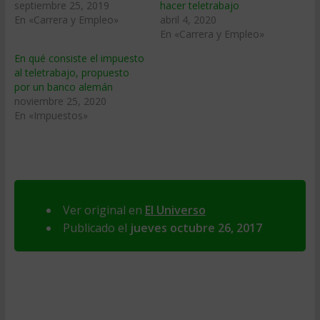
septiembre 25, 2019
hacer teletrabajo
En «Carrera y Empleo»
abril 4, 2020
En «Carrera y Empleo»
En qué consiste el impuesto
al teletrabajo, propuesto
por un banco alemán
noviembre 25, 2020
En «Impuestos»
Ver original en
El Universo
Publicado el
jueves octubre 26, 2017