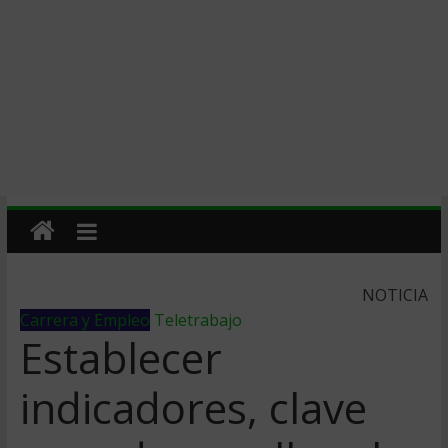
NOTICIA
Carrera y Empleo
Teletrabajo
Establecer
indicadores, clave