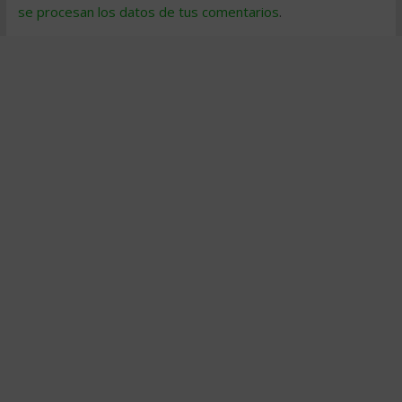
se procesan los datos de tus comentarios
.