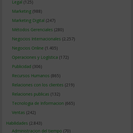
Legal
(125)
Marketing
(988)
Marketing Digital
(247)
Métodos Gerenciales
(280)
Negocios Internacionales
(2.257)
Negocios Online
(1.405)
Operaciones y Logística
(172)
Publicidad
(306)
Recursos Humanos
(865)
Relaciones con los clientes
(219)
Relaciones publicas
(132)
Tecnologia de Informacion
(665)
Ventas
(242)
Habilidades
(2.843)
Administracion del tiempo
(70)