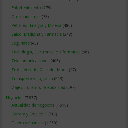
Entretenimiento
(279)
Otras industrias
(73)
Petroleo, Energia y Mineria
(480)
Salud, Medicina y Farmacia
(348)
Seguridad
(43)
Tecnologia, Electronica e Informatica
(96)
Telecomunicaciones
(405)
Textil, Vestido, Calzado, Moda
(47)
Transporte y Logistica
(223)
Viajes, Turismo, Hospitalidad
(697)
Negocios
(7.837)
Actualidad de negocios
(1.519)
Carrera y Empleo
(1.710)
Dinero y finanzas
(1.260)