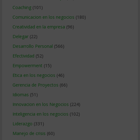
Coaching
(101)
Comunicacion en los negocios
(180)
Creatividad en la empresa
(96)
Delegar
(22)
Desarrollo Personal
(566)
Efectividad
(52)
Empowerment
(15)
Etica en los negocios
(46)
Gerencia de Proyectos
(66)
Idiomas
(51)
Innovacion en los Negocios
(224)
Inteligencia en los negocios
(102)
Liderazgo
(331)
Manejo de crisis
(60)