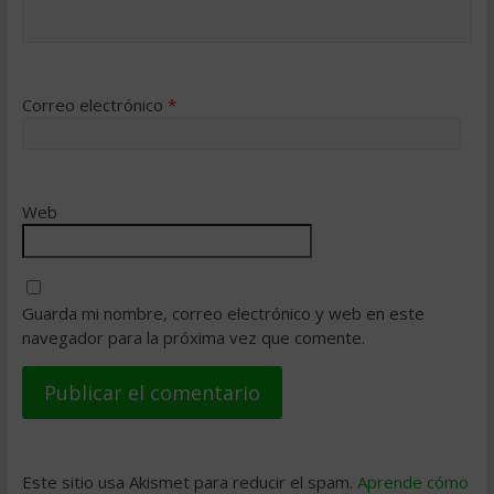
Correo electrónico
*
Web
Guarda mi nombre, correo electrónico y web en este
navegador para la próxima vez que comente.
Este sitio usa Akismet para reducir el spam.
Aprende cómo