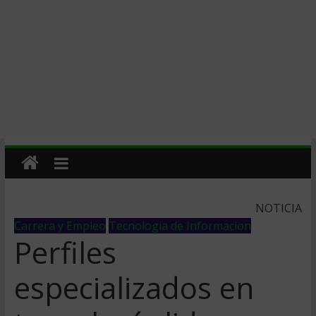
NOTICIA
Carrera y Empleo
Tecnologia de Informacion
Perfiles
especializados en