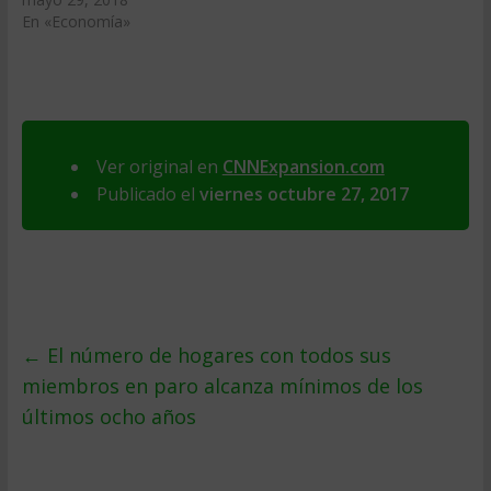
En «Economía»
Ver original en
CNNExpansion.com
Publicado el
viernes octubre 27, 2017
←
El número de hogares con todos sus
miembros en paro alcanza mínimos de los
últimos ocho años