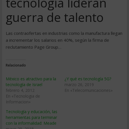
tecnología lideran
guerra de talento
Las contraofertas en industrias como la manufactura llegan
a incrementar los salarios en 40%, según la firma de
reclutamiento Page Group…
Relacionado
México es atractivo para la
¿Y qué es tecnología 5G?
tecnología de Israel
marzo 26, 2019
febrero 4, 2012
En «Telecomunicaciones»
En «Tecnologia de
Informacion»
Tecnología y educación, las
herramientas para terminar
con la informalidad: Meade
mayo 29, 2018