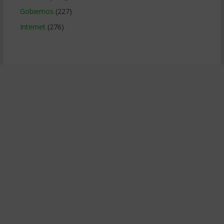
Gobiernos
(227)
Internet
(276)