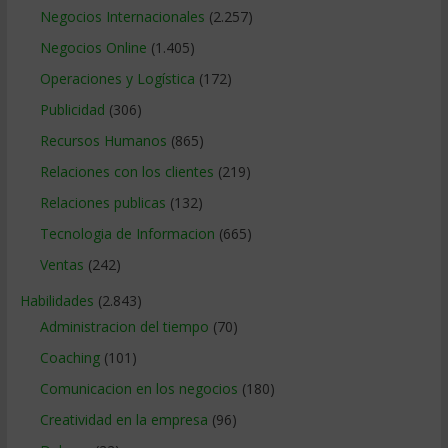
Negocios Internacionales
(2.257)
Negocios Online
(1.405)
Operaciones y Logística
(172)
Publicidad
(306)
Recursos Humanos
(865)
Relaciones con los clientes
(219)
Relaciones publicas
(132)
Tecnologia de Informacion
(665)
Ventas
(242)
Habilidades
(2.843)
Administracion del tiempo
(70)
Coaching
(101)
Comunicacion en los negocios
(180)
Creatividad en la empresa
(96)