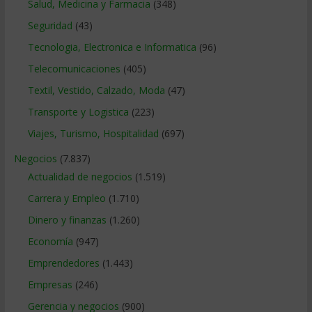
Salud, Medicina y Farmacia
(348)
Seguridad
(43)
Tecnologia, Electronica e Informatica
(96)
Telecomunicaciones
(405)
Textil, Vestido, Calzado, Moda
(47)
Transporte y Logistica
(223)
Viajes, Turismo, Hospitalidad
(697)
Negocios
(7.837)
Actualidad de negocios
(1.519)
Carrera y Empleo
(1.710)
Dinero y finanzas
(1.260)
Economía
(947)
Emprendedores
(1.443)
Empresas
(246)
Gerencia y negocios
(900)