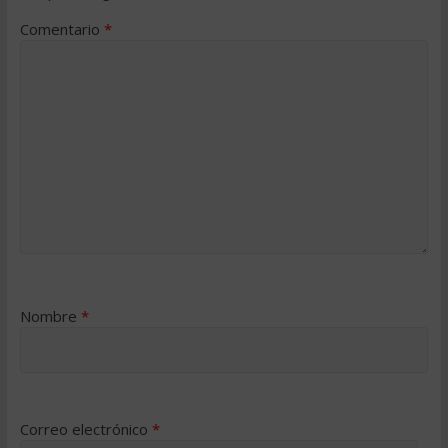
Comentario
*
Nombre
*
Correo electrónico
*