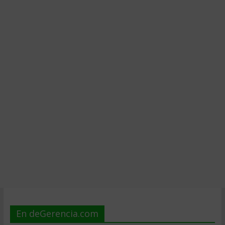
En deGerencia.com