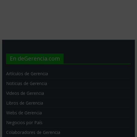
En deGerencia.com
Artículos de Gerencia
Noticias de Gerencia
Videos de Gerencia
Libros de Gerencia
Webs de Gerencia
Negocios por País
Colaboradores de Gerencia