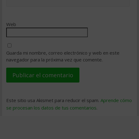
Web
Guarda mi nombre, correo electrónico y web en este
navegador para la próxima vez que comente.
Este sitio usa Akismet para reducir el spam.
Aprende cómo
se procesan los datos de tus comentarios
.