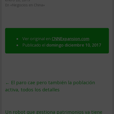
En «Negocios en China»
Ver original en
CNNExpansion.com
Publicado el
domingo diciembre 10, 2017
←
El paro cae pero también la población
activa, todos los detalles
Un robot que gestiona patrimonios ya tiene