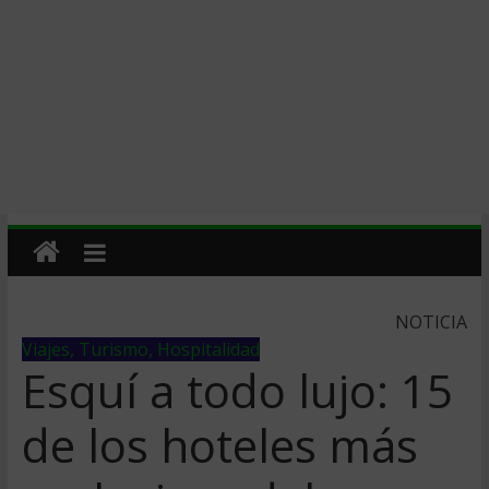
NOTICIA
Viajes, Turismo, Hospitalidad
Esquí a todo lujo: 15
de los hoteles más