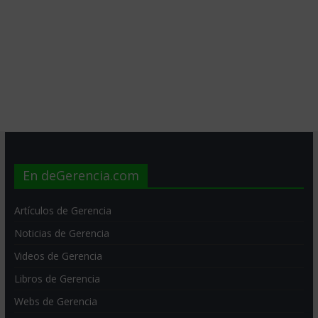
En deGerencia.com
Artículos de Gerencia
Noticias de Gerencia
Videos de Gerencia
Libros de Gerencia
Webs de Gerencia