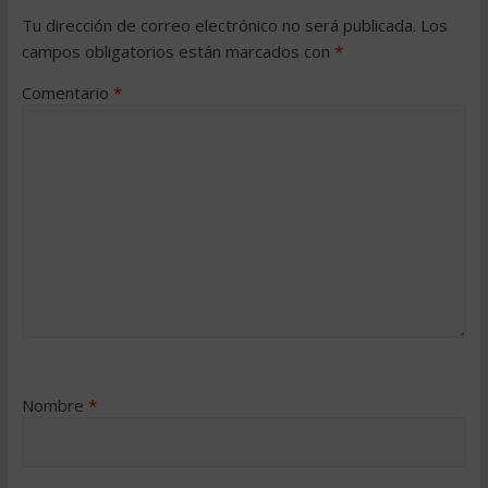
Tu dirección de correo electrónico no será publicada.
Los
campos obligatorios están marcados con
*
Comentario
*
Nombre
*