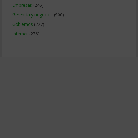
Empresas
(246)
Gerencia y negocios
(900)
Gobiernos
(227)
Internet
(276)