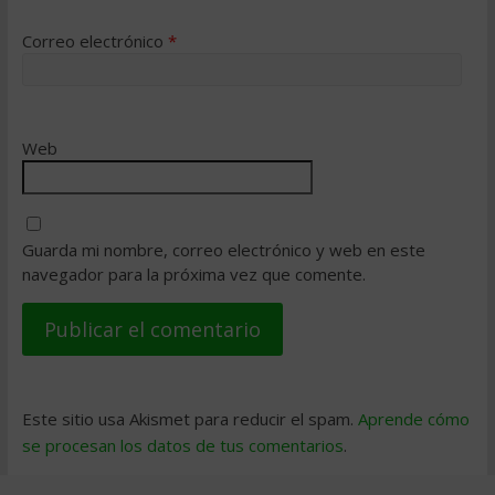
Correo electrónico
*
Web
Guarda mi nombre, correo electrónico y web en este
navegador para la próxima vez que comente.
Este sitio usa Akismet para reducir el spam.
Aprende cómo
se procesan los datos de tus comentarios
.