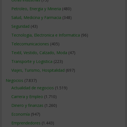
Petroleo, Energia y Mineria
(480)
Salud, Medicina y Farmacia
(348)
Seguridad
(43)
Tecnologia, Electronica e Informatica
(96)
Telecomunicaciones
(405)
Textil, Vestido, Calzado, Moda
(47)
Transporte y Logistica
(223)
Viajes, Turismo, Hospitalidad
(697)
Negocios
(7.837)
Actualidad de negocios
(1.519)
Carrera y Empleo
(1.710)
Dinero y finanzas
(1.260)
Economía
(947)
Emprendedores
(1.443)