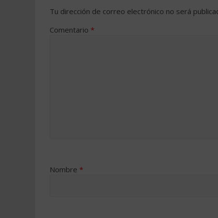
Tu dirección de correo electrónico no será publica
Comentario
*
Nombre
*