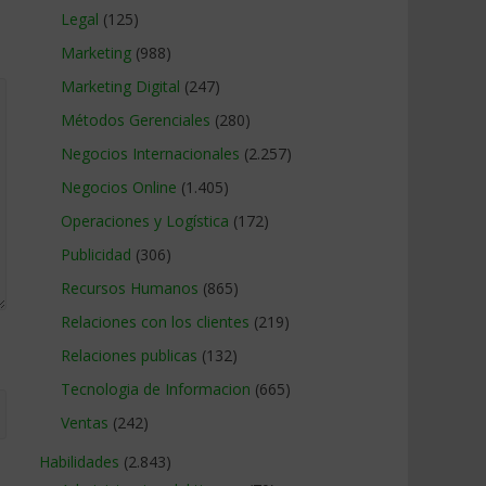
Legal
(125)
Marketing
(988)
Marketing Digital
(247)
Métodos Gerenciales
(280)
Negocios Internacionales
(2.257)
Negocios Online
(1.405)
Operaciones y Logística
(172)
Publicidad
(306)
Recursos Humanos
(865)
Relaciones con los clientes
(219)
Relaciones publicas
(132)
Tecnologia de Informacion
(665)
Ventas
(242)
Habilidades
(2.843)