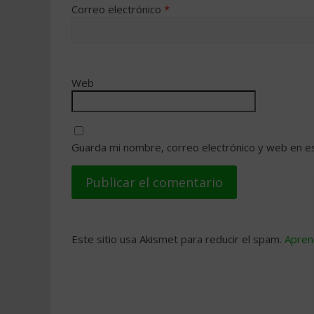
Correo electrónico
*
Web
Guarda mi nombre, correo electrónico y web en e
Este sitio usa Akismet para reducir el spam.
Apren