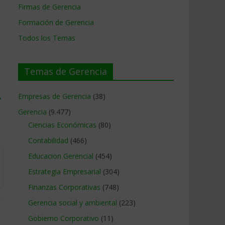
Firmas de Gerencia
Formación de Gerencia
Todos los Temas
Temas de Gerencia
→
Empresas de Gerencia
(38)
Gerencia
(9.477)
Ciencias Económicas
(80)
Contabilidad
(466)
Educacion Gerencial
(454)
Estrategia Empresarial
(304)
Finanzas Corporativas
(748)
Gerencia social y ambiental
(223)
Gobierno Corporativo
(11)