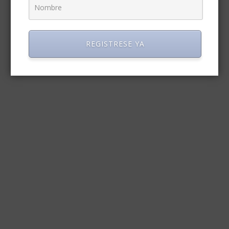
REGISTRESE YA