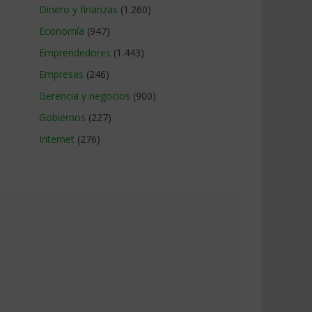
Dinero y finanzas
(1.260)
Economía
(947)
Emprendedores
(1.443)
Empresas
(246)
Gerencia y negocios
(900)
Gobiernos
(227)
Internet
(276)