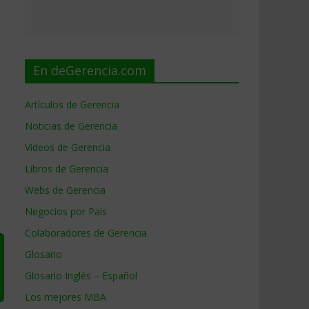
En deGerencia.com
Artículos de Gerencia
Noticias de Gerencia
Videos de Gerencia
Libros de Gerencia
Webs de Gerencia
Negocios por País
Colaboradores de Gerencia
Glosario
Glosario Inglés – Español
Los mejores MBA