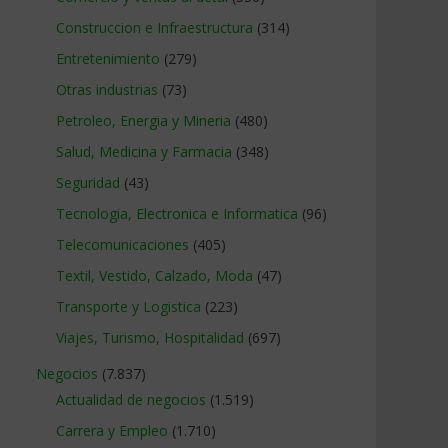
Construccion e Infraestructura
(314)
Entretenimiento
(279)
Otras industrias
(73)
Petroleo, Energia y Mineria
(480)
Salud, Medicina y Farmacia
(348)
Seguridad
(43)
Tecnologia, Electronica e Informatica
(96)
Telecomunicaciones
(405)
Textil, Vestido, Calzado, Moda
(47)
Transporte y Logistica
(223)
Viajes, Turismo, Hospitalidad
(697)
Negocios
(7.837)
Actualidad de negocios
(1.519)
Carrera y Empleo
(1.710)