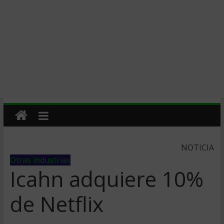
NOTICIA
Otras industrias
Icahn adquiere 10%
de Netflix