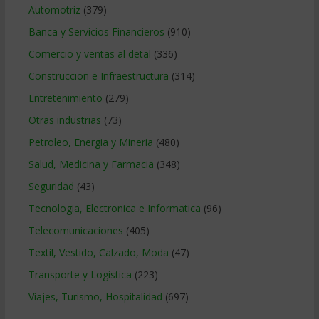
Automotriz
(379)
Banca y Servicios Financieros
(910)
Comercio y ventas al detal
(336)
Construccion e Infraestructura
(314)
Entretenimiento
(279)
Otras industrias
(73)
Petroleo, Energia y Mineria
(480)
Salud, Medicina y Farmacia
(348)
Seguridad
(43)
Tecnologia, Electronica e Informatica
(96)
Telecomunicaciones
(405)
Textil, Vestido, Calzado, Moda
(47)
Transporte y Logistica
(223)
Viajes, Turismo, Hospitalidad
(697)