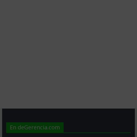
En deGerencia.com