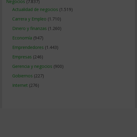
Negocios
(7.837)
Actualidad de negocios
(1.519)
Carrera y Empleo
(1.710)
Dinero y finanzas
(1.260)
Economía
(947)
Emprendedores
(1.443)
Empresas
(246)
Gerencia y negocios
(900)
Gobiernos
(227)
Internet
(276)