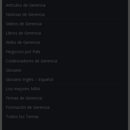
Artículos de Gerencia
Noticias de Gerencia
Videos de Gerencia
Libros de Gerencia
Webs de Gerencia
Negocios por País
Colaboradores de Gerencia
Glosario
Glosario Inglés – Español
Los mejores MBA
Firmas de Gerencia
Formación de Gerencia
Todos los Temas