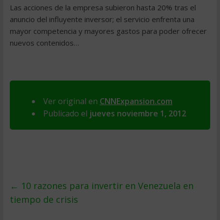
Las acciones de la empresa subieron hasta 20% tras el
anuncio del influyente inversor; el servicio enfrenta una
mayor competencia y mayores gastos para poder ofrecer
nuevos contenidos…
Ver original en
CNNExpansion.com
Publicado el
jueves noviembre 1, 2012
←
10 razones para invertir en Venezuela en
tiempo de crisis