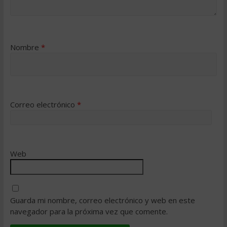
Nombre
*
Correo electrónico
*
Web
Guarda mi nombre, correo electrónico y web en este
navegador para la próxima vez que comente.