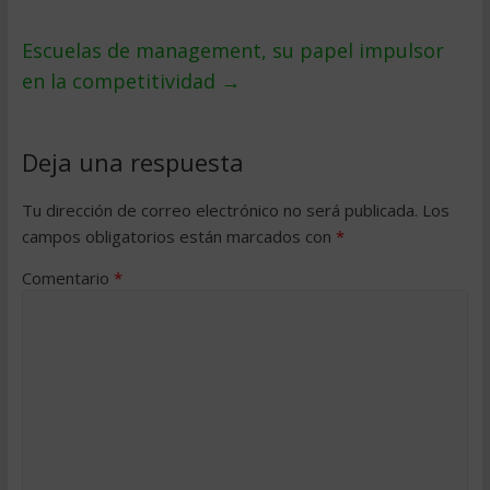
Escuelas de management, su papel impulsor
en la competitividad
→
Deja una respuesta
Tu dirección de correo electrónico no será publicada.
Los
campos obligatorios están marcados con
*
Comentario
*