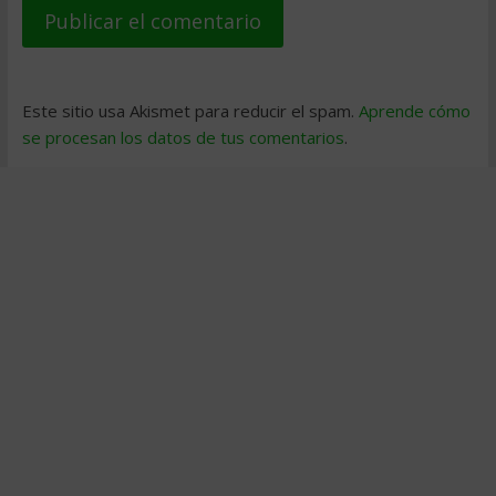
Este sitio usa Akismet para reducir el spam.
Aprende cómo
se procesan los datos de tus comentarios
.