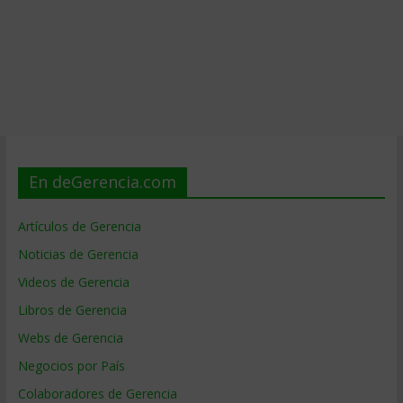
En deGerencia.com
Artículos de Gerencia
Noticias de Gerencia
Videos de Gerencia
Libros de Gerencia
Webs de Gerencia
Negocios por País
Colaboradores de Gerencia