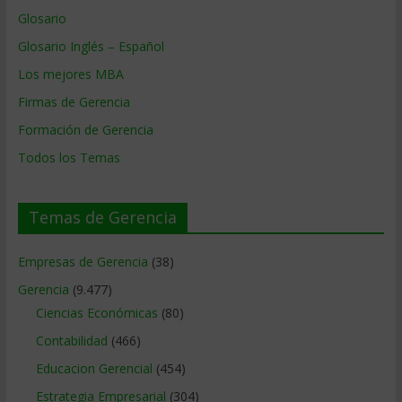
Glosario
Glosario Inglés – Español
Los mejores MBA
Firmas de Gerencia
Formación de Gerencia
Todos los Temas
Temas de Gerencia
Empresas de Gerencia
(38)
Gerencia
(9.477)
Ciencias Económicas
(80)
Contabilidad
(466)
Educacion Gerencial
(454)
Estrategia Empresarial
(304)