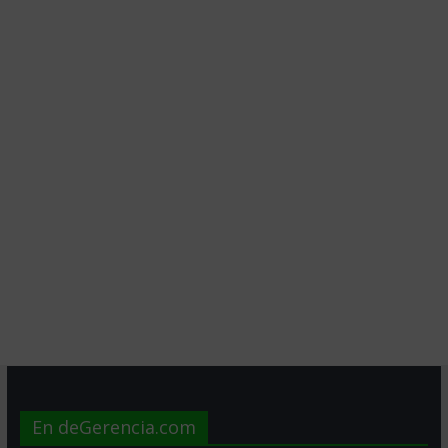
En deGerencia.com