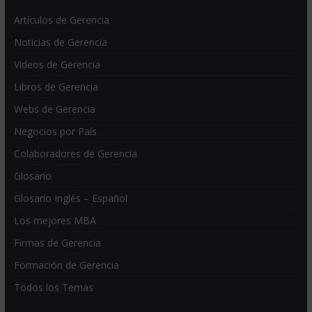
Artículos de Gerencia
Noticias de Gerencia
Videos de Gerencia
Libros de Gerencia
Webs de Gerencia
Negocios por País
Colaboradores de Gerencia
Glosario
Glosario Inglés – Español
Los mejores MBA
Firmas de Gerencia
Formación de Gerencia
Todos los Temas