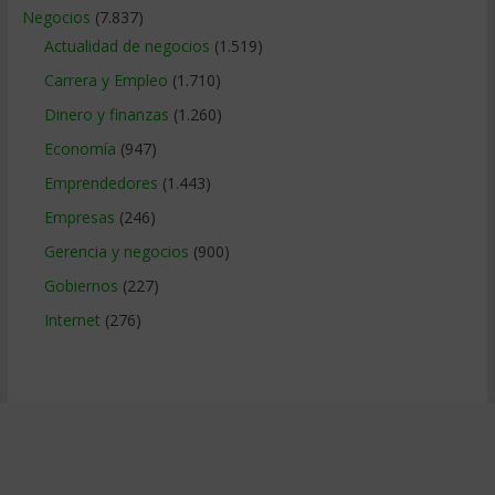
Negocios
(7.837)
Actualidad de negocios
(1.519)
Carrera y Empleo
(1.710)
Dinero y finanzas
(1.260)
Economía
(947)
Emprendedores
(1.443)
Empresas
(246)
Gerencia y negocios
(900)
Gobiernos
(227)
Internet
(276)