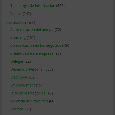
Tecnologia de Informacion
(665)
Ventas
(242)
Habilidades
(2.843)
Administracion del tiempo
(70)
Coaching
(101)
Comunicacion en los negocios
(180)
Creatividad en la empresa
(96)
Delegar
(22)
Desarrollo Personal
(566)
Efectividad
(52)
Empowerment
(15)
Etica en los negocios
(46)
Gerencia de Proyectos
(66)
Idiomas
(51)