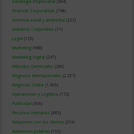
Estrategia Empresarial
(304)
Finanzas Corporativas
(748)
Gerencia social y ambiental
(223)
Gobierno Corporativo
(11)
Legal
(125)
Marketing
(988)
Marketing Digital
(247)
Métodos Gerenciales
(280)
Negocios Internacionales
(2.257)
Negocios Online
(1.405)
Operaciones y Logística
(172)
Publicidad
(306)
Recursos Humanos
(865)
Relaciones con los clientes
(219)
Relaciones publicas
(132)