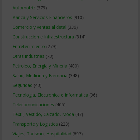
Automotriz
(379)
Banca y Servicios Financieros
(910)
Comercio y ventas al detal
(336)
Construccion e Infraestructura
(314)
Entretenimiento
(279)
Otras industrias
(73)
Petroleo, Energia y Mineria
(480)
Salud, Medicina y Farmacia
(348)
Seguridad
(43)
Tecnologia, Electronica e Informatica
(96)
Telecomunicaciones
(405)
Textil, Vestido, Calzado, Moda
(47)
Transporte y Logistica
(223)
Viajes, Turismo, Hospitalidad
(697)