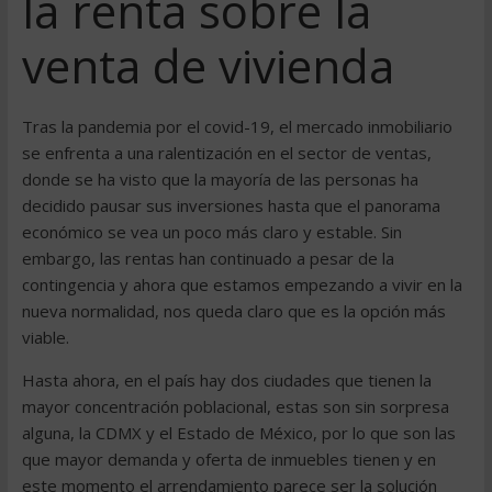
la renta sobre la
venta de vivienda
Tras la pandemia por el covid-19, el mercado inmobiliario
se enfrenta a una ralentización en el sector de ventas,
donde se ha visto que la mayoría de las personas ha
decidido pausar sus inversiones hasta que el panorama
económico se vea un poco más claro y estable. Sin
embargo, las rentas han continuado a pesar de la
contingencia y ahora que estamos empezando a vivir en la
nueva normalidad, nos queda claro que es la opción más
viable.
Hasta ahora, en el país hay dos ciudades que tienen la
mayor concentración poblacional, estas son sin sorpresa
alguna, la CDMX y el Estado de México, por lo que son las
que mayor demanda y oferta de inmuebles tienen y en
este momento el arrendamiento parece ser la solución