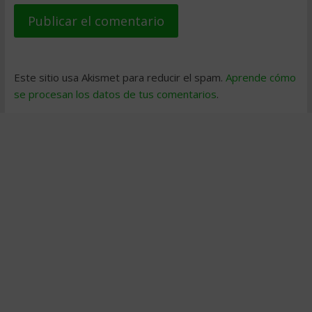
Este sitio usa Akismet para reducir el spam.
Aprende cómo
se procesan los datos de tus comentarios
.