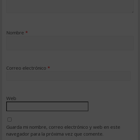
Nombre
*
Correo electrónico
*
Web
Guarda mi nombre, correo electrónico y web en este
navegador para la próxima vez que comente.