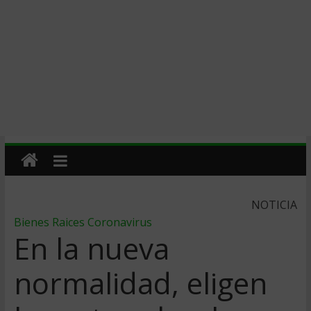
NOTICIA
Bienes Raices
Coronavirus
En la nueva
normalidad, eligen