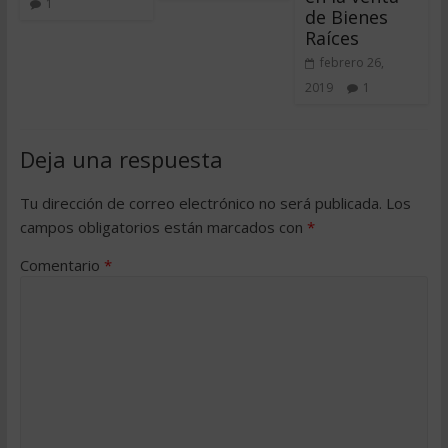
1
de Bienes
Raíces
febrero 26,
2019
1
Deja una respuesta
Tu dirección de correo electrónico no será publicada.
Los
campos obligatorios están marcados con
*
Comentario
*