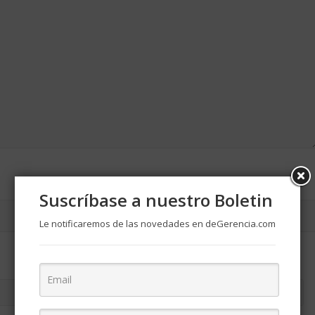
Suscríbase a nuestro Boletin
Le notificaremos de las novedades en deGerencia.com