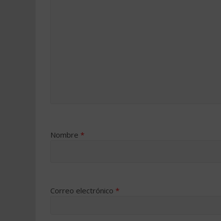
Nombre
*
Correo electrónico
*