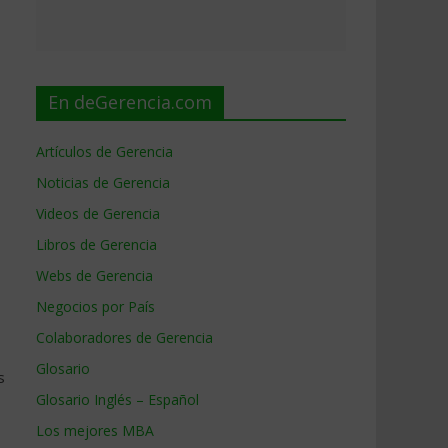
En deGerencia.com
Artículos de Gerencia
Noticias de Gerencia
Videos de Gerencia
Libros de Gerencia
Webs de Gerencia
Negocios por País
Colaboradores de Gerencia
Glosario
s
Glosario Inglés – Español
Los mejores MBA