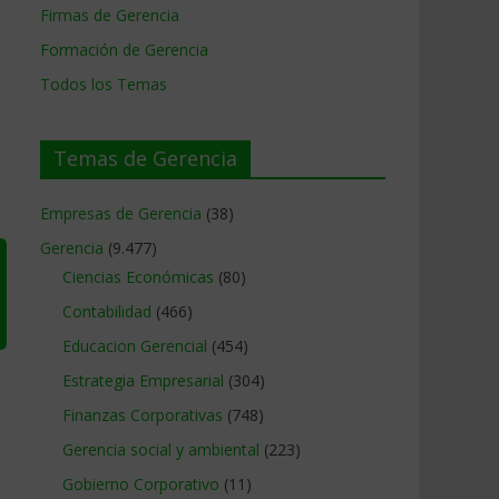
Firmas de Gerencia
Formación de Gerencia
Todos los Temas
Temas de Gerencia
Empresas de Gerencia
(38)
Gerencia
(9.477)
Ciencias Económicas
(80)
Contabilidad
(466)
Educacion Gerencial
(454)
Estrategia Empresarial
(304)
Finanzas Corporativas
(748)
Gerencia social y ambiental
(223)
Gobierno Corporativo
(11)