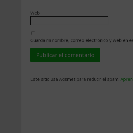
Web
Guarda mi nombre, correo electrónico y web en e
Este sitio usa Akismet para reducir el spam.
Apren