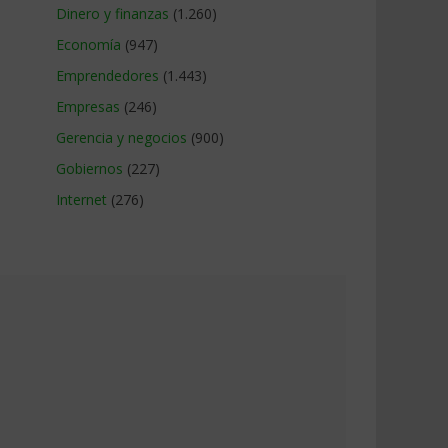
Dinero y finanzas
(1.260)
Economía
(947)
Emprendedores
(1.443)
Empresas
(246)
Gerencia y negocios
(900)
Gobiernos
(227)
Internet
(276)