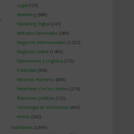
Legal
(125)
Marketing
(988)
r
Marketing Digital
(247)
Métodos Gerenciales
(280)
Negocios Internacionales
(2.257)
Negocios Online
(1.405)
Operaciones y Logística
(172)
Publicidad
(306)
Recursos Humanos
(865)
Relaciones con los clientes
(219)
Relaciones publicas
(132)
Tecnologia de Informacion
(665)
Ventas
(242)
Habilidades
(2.843)