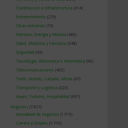
Construccion e Infraestructura
(314)
Entretenimiento
(279)
Otras industrias
(73)
Petroleo, Energia y Mineria
(480)
Salud, Medicina y Farmacia
(348)
Seguridad
(43)
Tecnologia, Electronica e Informatica
(96)
Telecomunicaciones
(405)
Textil, Vestido, Calzado, Moda
(47)
Transporte y Logistica
(223)
Viajes, Turismo, Hospitalidad
(697)
Negocios
(7.837)
Actualidad de negocios
(1.519)
Carrera y Empleo
(1.710)