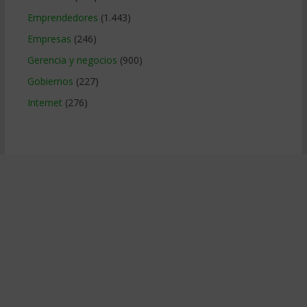
Emprendedores
(1.443)
Empresas
(246)
Gerencia y negocios
(900)
Gobiernos
(227)
Internet
(276)