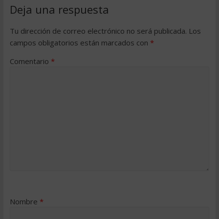
Deja una respuesta
Tu dirección de correo electrónico no será publicada.
Los
campos obligatorios están marcados con
*
Comentario
*
Nombre
*