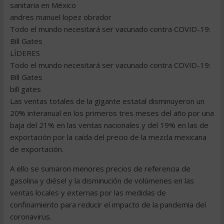
sanitaria en México
andres manuel lopez obrador
Todo el mundo necesitará ser vacunado contra COVID-19:
Bill Gates
LÍDERES
Todo el mundo necesitará ser vacunado contra COVID-19:
Bill Gates
bill gates
Las ventas totales de la gigante estatal disminuyeron un
20% interanual en los primeros tres meses del año por una
baja del 21% en las ventas nacionales y del 19% en las de
exportación por la caída del precio de la mezcla mexicana
de exportación.
A ello se sumaron menores precios de referencia de
gasolina y diésel y la disminución de volúmenes en las
ventas locales y externas por las medidas de
confinamiento para reducir el impacto de la pandemia del
coronavirus.