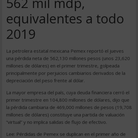
562 mil mdp,
equivalentes a todo
2019
La petrolera estatal mexicana Pemex reportó el jueves
una pérdida neta de 562,130 millones pesos (unos 23,620
millones de dólares) en el primer trimestre, golpeada
principalmente por perjuicios cambiarios derivados de la
depreciación del peso frente al dólar.
La mayor empresa del país, cuya deuda financiera cerró el
primer trimestre en 104,800 millones de dólares, dijo que
la pérdida cambiaria de 469,000 millones de pesos (19,708
millones de dólares) constituye una partida de valuación
“virtual” y no implica salidas de flujo de efectivo.
Lee: Pérdidas de Pemex se duplican en el primer año de