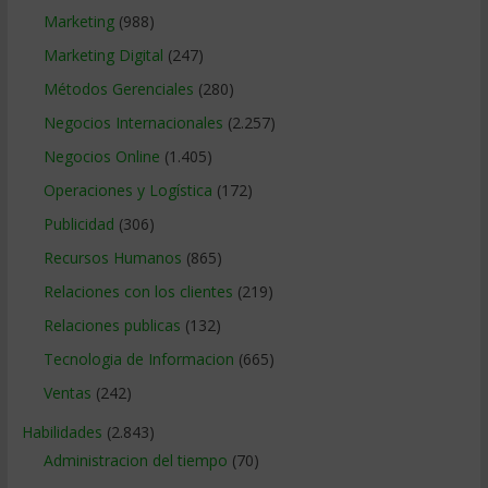
Marketing
(988)
Marketing Digital
(247)
Métodos Gerenciales
(280)
Negocios Internacionales
(2.257)
Negocios Online
(1.405)
Operaciones y Logística
(172)
Publicidad
(306)
Recursos Humanos
(865)
Relaciones con los clientes
(219)
Relaciones publicas
(132)
Tecnologia de Informacion
(665)
Ventas
(242)
Habilidades
(2.843)
Administracion del tiempo
(70)