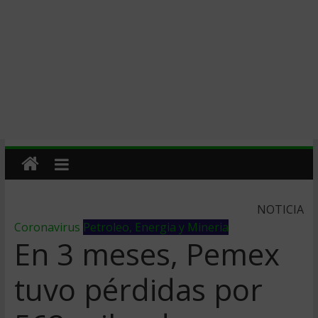
NOTICIA
Coronavirus
Petroleo, Energia y Mineria
En 3 meses, Pemex
tuvo pérdidas por