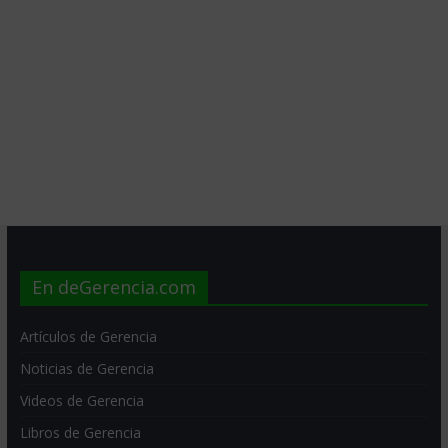
En deGerencia.com
Artículos de Gerencia
Noticias de Gerencia
Videos de Gerencia
Libros de Gerencia