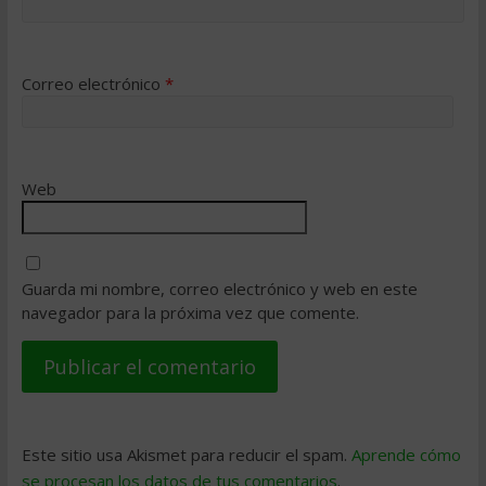
Correo electrónico
*
Web
Guarda mi nombre, correo electrónico y web en este
navegador para la próxima vez que comente.
Este sitio usa Akismet para reducir el spam.
Aprende cómo
se procesan los datos de tus comentarios
.