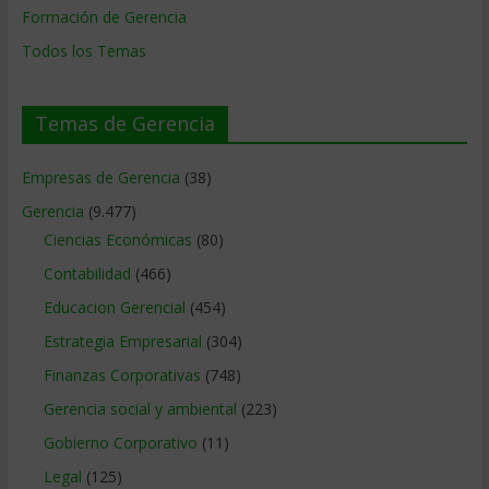
Formación de Gerencia
Todos los Temas
Temas de Gerencia
Empresas de Gerencia
(38)
Gerencia
(9.477)
Ciencias Económicas
(80)
Contabilidad
(466)
Educacion Gerencial
(454)
Estrategia Empresarial
(304)
Finanzas Corporativas
(748)
Gerencia social y ambiental
(223)
Gobierno Corporativo
(11)
Legal
(125)