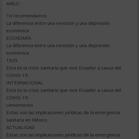
AMLO
Te recomendamos
La diferencia entre una recesión y una depresión
económica
ECONOMÍA
La diferencia entre una recesión y una depresión
económica
1929
Esta es la crisis sanitaria que vive Ecuador a causa del
COVID-19
INTERNACIONAL
Esta es la crisis sanitaria que vive Ecuador a causa del
COVID-19
cementerios
Estas son las implicaciones jurídicas de la emergencia
sanitaria en México
ACTUALIDAD
Estas son las implicaciones jurídicas de la emergencia