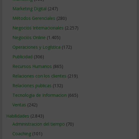
Marketing Digital
(247)
Métodos Gerenciales
(280)
Negocios Internacionales
(2.257)
Negocios Online
(1.405)
Operaciones y Logística
(172)
Publicidad
(306)
Recursos Humanos
(865)
Relaciones con los clientes
(219)
Relaciones publicas
(132)
Tecnologia de Informacion
(665)
Ventas
(242)
Habilidades
(2.843)
Administracion del tiempo
(70)
Coaching
(101)