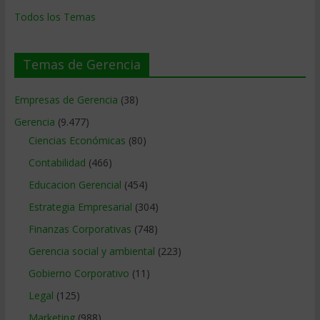
Todos los Temas
Temas de Gerencia
Empresas de Gerencia
(38)
Gerencia
(9.477)
Ciencias Económicas
(80)
Contabilidad
(466)
Educacion Gerencial
(454)
Estrategia Empresarial
(304)
Finanzas Corporativas
(748)
Gerencia social y ambiental
(223)
Gobierno Corporativo
(11)
Legal
(125)
Marketing
(988)