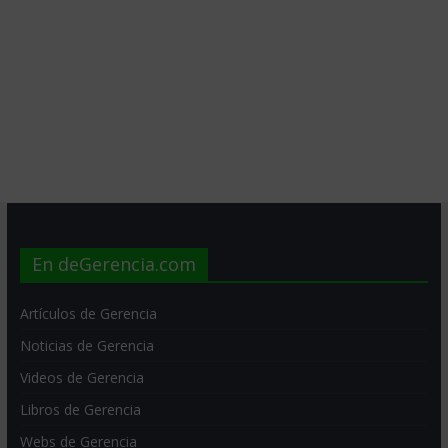
En deGerencia.com
Artículos de Gerencia
Noticias de Gerencia
Videos de Gerencia
Libros de Gerencia
Webs de Gerencia