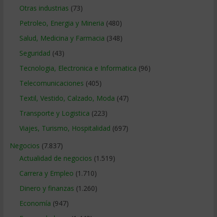
Otras industrias
(73)
Petroleo, Energia y Mineria
(480)
Salud, Medicina y Farmacia
(348)
Seguridad
(43)
Tecnologia, Electronica e Informatica
(96)
Telecomunicaciones
(405)
Textil, Vestido, Calzado, Moda
(47)
Transporte y Logistica
(223)
Viajes, Turismo, Hospitalidad
(697)
Negocios
(7.837)
Actualidad de negocios
(1.519)
Carrera y Empleo
(1.710)
Dinero y finanzas
(1.260)
Economía
(947)