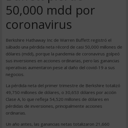
50,000 mdd por
coronavirus
Berkshire Hathaway Inc de Warren Buffett registró el
sábado una pérdida neta récord de casi 50,000 millones de
dólares (mdd), porque la pandemia de coronavirus golpeó
sus inversiones en acciones ordinarias, pero las ganancias
operativas aumentaron pese al daño del covid-19 a sus
negocios.
La pérdida neta del primer trimestre de Berkshire totalizó
49,750 millones de dólares, o 30,653 dólares por acción
Clase A, lo que refleja 54,520 millones de dólares en
pérdidas de inversiones, principalmente acciones
ordinarias.
Un año antes, las ganancias netas totalizaron 21,660