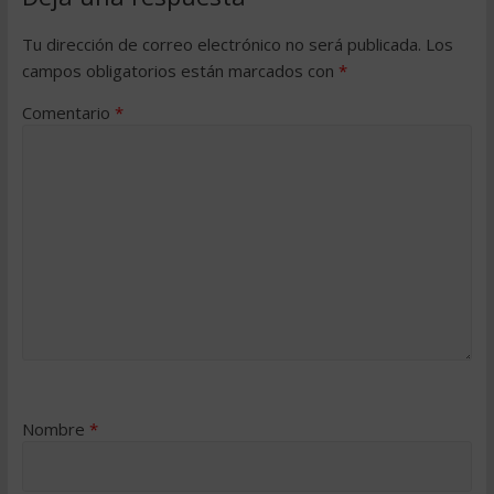
Tu dirección de correo electrónico no será publicada.
Los
campos obligatorios están marcados con
*
Comentario
*
Nombre
*