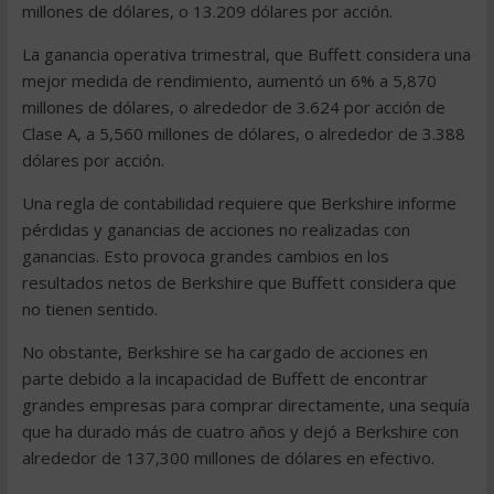
millones de dólares, o 13.209 dólares por acción.
La ganancia operativa trimestral, que Buffett considera una
mejor medida de rendimiento, aumentó un 6% a 5,870
millones de dólares, o alrededor de 3.624 por acción de
Clase A, a 5,560 millones de dólares, o alrededor de 3.388
dólares por acción.
Una regla de contabilidad requiere que Berkshire informe
pérdidas y ganancias de acciones no realizadas con
ganancias. Esto provoca grandes cambios en los
resultados netos de Berkshire que Buffett considera que
no tienen sentido.
No obstante, Berkshire se ha cargado de acciones en
parte debido a la incapacidad de Buffett de encontrar
grandes empresas para comprar directamente, una sequía
que ha durado más de cuatro años y dejó a Berkshire con
alrededor de 137,300 millones de dólares en efectivo.