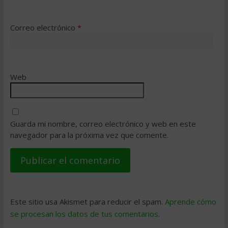
Correo electrónico
*
Web
Guarda mi nombre, correo electrónico y web en este
navegador para la próxima vez que comente.
Este sitio usa Akismet para reducir el spam.
Aprende cómo
se procesan los datos de tus comentarios
.