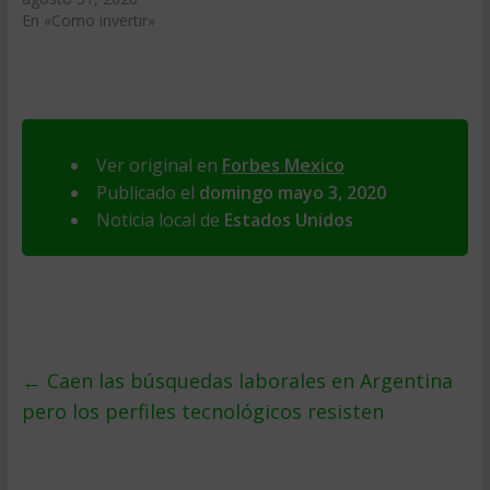
En «Como invertir»
Ver original en
Forbes Mexico
Publicado el
domingo mayo 3, 2020
Noticia local de
Estados Unidos
←
Caen las búsquedas laborales en Argentina
pero los perfiles tecnológicos resisten