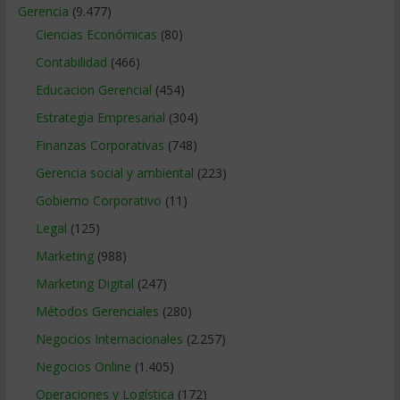
Gerencia
(9.477)
Ciencias Económicas
(80)
Contabilidad
(466)
Educacion Gerencial
(454)
Estrategia Empresarial
(304)
Finanzas Corporativas
(748)
Gerencia social y ambiental
(223)
Gobierno Corporativo
(11)
Legal
(125)
Marketing
(988)
Marketing Digital
(247)
Métodos Gerenciales
(280)
Negocios Internacionales
(2.257)
Negocios Online
(1.405)
Operaciones y Logística
(172)