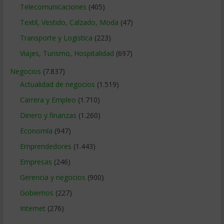
Telecomunicaciones
(405)
Textil, Vestido, Calzado, Moda
(47)
Transporte y Logistica
(223)
Viajes, Turismo, Hospitalidad
(697)
Negocios
(7.837)
Actualidad de negocios
(1.519)
Carrera y Empleo
(1.710)
Dinero y finanzas
(1.260)
Economía
(947)
Emprendedores
(1.443)
Empresas
(246)
Gerencia y negocios
(900)
Gobiernos
(227)
Internet
(276)