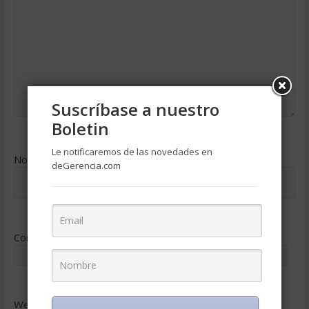
Suscríbase a nuestro
Boletin
Le notificaremos de las novedades en
Nombre
*
deGerencia.com
Correo electrónico
*
Web