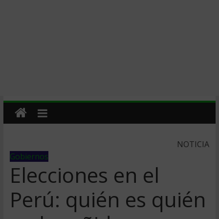
NOTICIA
Gobiernos
Elecciones en el
Perú: quién es quién