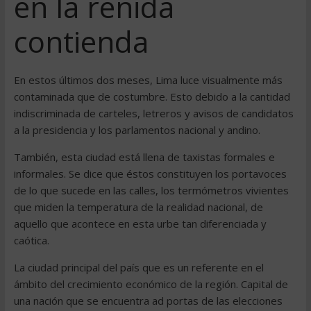
en la reñida
contienda
En estos últimos dos meses, Lima luce visualmente más
contaminada que de costumbre. Esto debido a la cantidad
indiscriminada de carteles, letreros y avisos de candidatos
a la presidencia y los parlamentos nacional y andino.
También, esta ciudad está llena de taxistas formales e
informales. Se dice que éstos constituyen los portavoces
de lo que sucede en las calles, los termómetros vivientes
que miden la temperatura de la realidad nacional, de
aquello que acontece en esta urbe tan diferenciada y
caótica.
La ciudad principal del país que es un referente en el
ámbito del crecimiento económico de la región. Capital de
una nación que se encuentra ad portas de las elecciones