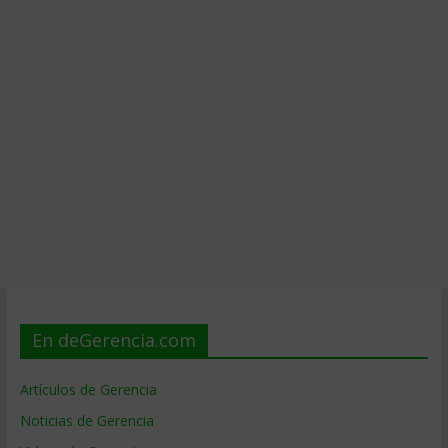
En deGerencia.com
Artículos de Gerencia
Noticias de Gerencia