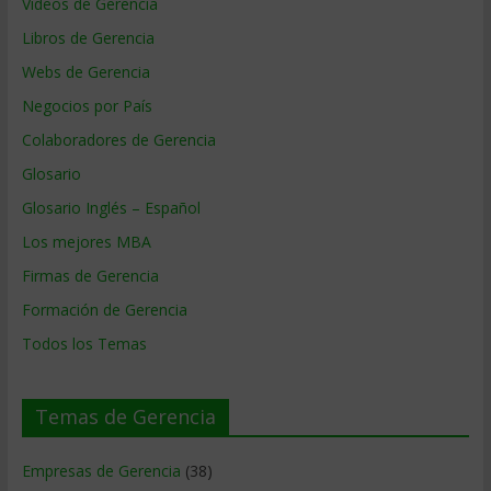
Videos de Gerencia
Libros de Gerencia
Webs de Gerencia
Negocios por País
Colaboradores de Gerencia
Glosario
Glosario Inglés – Español
Los mejores MBA
Firmas de Gerencia
Formación de Gerencia
Todos los Temas
Temas de Gerencia
Empresas de Gerencia
(38)