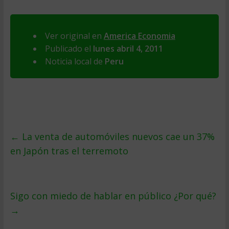
Ver original en
America Economia
Publicado el
lunes abril 4, 2011
Noticia local de
Peru
←
La venta de automóviles nuevos cae un 37%
en Japón tras el terremoto
Sigo con miedo de hablar en público ¿Por qué?
→