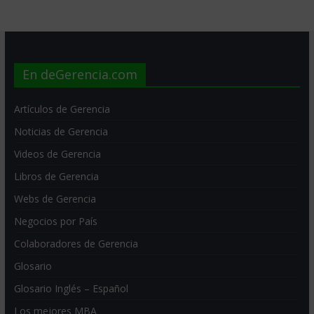
En deGerencia.com
Artículos de Gerencia
Noticias de Gerencia
Videos de Gerencia
Libros de Gerencia
Webs de Gerencia
Negocios por País
Colaboradores de Gerencia
Glosario
Glosario Inglés – Español
Los mejores MBA