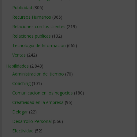
Publicidad
(306)
Recursos Humanos
(865)
Relaciones con los clientes
(219)
Relaciones publicas
(132)
Tecnologia de Informacion
(665)
Ventas
(242)
Habilidades
(2.843)
Administracion del tiempo
(70)
Coaching
(101)
Comunicacion en los negocios
(180)
Creatividad en la empresa
(96)
Delegar
(22)
Desarrollo Personal
(566)
Efectividad
(52)