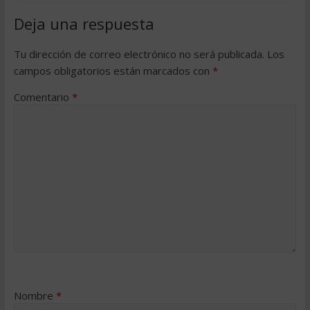
Deja una respuesta
Tu dirección de correo electrónico no será publicada.
Los
campos obligatorios están marcados con
*
Comentario
*
Nombre
*