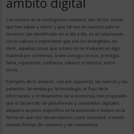
ámbito digital
Con motivo de la contingencia sanitaria, uno de los temas
que han salido a relucir y que tal vez en nuestro país no
tenemos tan identificado en el día a día, es el relacionado
con lo valioso e importante que son los intangibles, es
decir, aquellas cosas que si bien no se traducen en algo
material por sí mismas, traen consigo costos, prestigio,
fama, reputación, confianza, valores, e historia, entre
otros.
Ejemplos de lo anterior, son por supuesto, las marcas y las
patentes. Sin embargo, la tecnología, el flujo de la
información, y el dinamismo de la economía, han propiciado
que el desarrollo de plataformas y contenidos digitales
adquiera un peso específico en la economía e incluso en la
forma en que nos desarrollamos como sociedad, creando
nuevas formas de consumo y de convivencia.