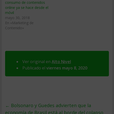
consumo de contenidos
online ya se hace desde el
móvil
mayo 30, 2018
En «Marketing de
Contenido»
Ver original en
Alto Nivel
Publicado el
viernes mayo 8, 2020
←
Bolsonaro y Guedes advierten que la
economía de Brasil está al borde del colapso