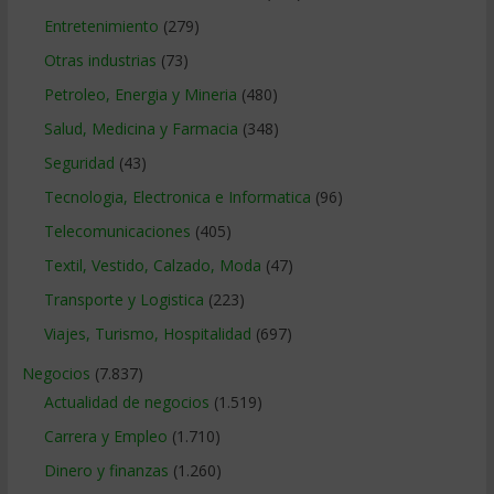
Entretenimiento
(279)
Otras industrias
(73)
Petroleo, Energia y Mineria
(480)
Salud, Medicina y Farmacia
(348)
Seguridad
(43)
Tecnologia, Electronica e Informatica
(96)
Telecomunicaciones
(405)
Textil, Vestido, Calzado, Moda
(47)
Transporte y Logistica
(223)
Viajes, Turismo, Hospitalidad
(697)
Negocios
(7.837)
Actualidad de negocios
(1.519)
Carrera y Empleo
(1.710)
Dinero y finanzas
(1.260)