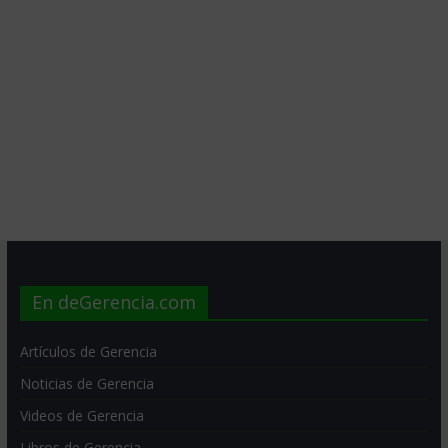
En deGerencia.com
Artículos de Gerencia
Noticias de Gerencia
Videos de Gerencia
Libros de Gerencia