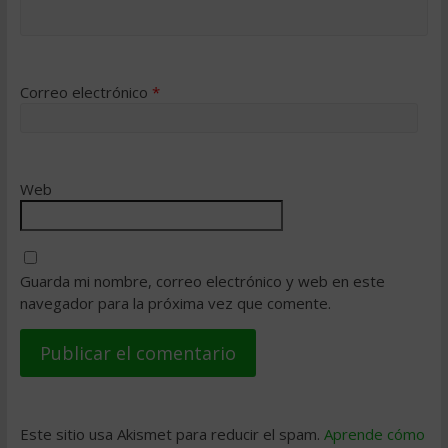
Correo electrónico
*
Web
Guarda mi nombre, correo electrónico y web en este
navegador para la próxima vez que comente.
Este sitio usa Akismet para reducir el spam.
Aprende cómo