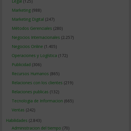
Legal
(125)
Marketing
(988)
Marketing Digital
(247)
Métodos Gerenciales
(280)
Negocios Internacionales
(2.257)
Negocios Online
(1.405)
Operaciones y Logística
(172)
Publicidad
(306)
Recursos Humanos
(865)
Relaciones con los clientes
(219)
Relaciones publicas
(132)
Tecnologia de Informacion
(665)
Ventas
(242)
Habilidades
(2.843)
Administracion del tiempo
(70)