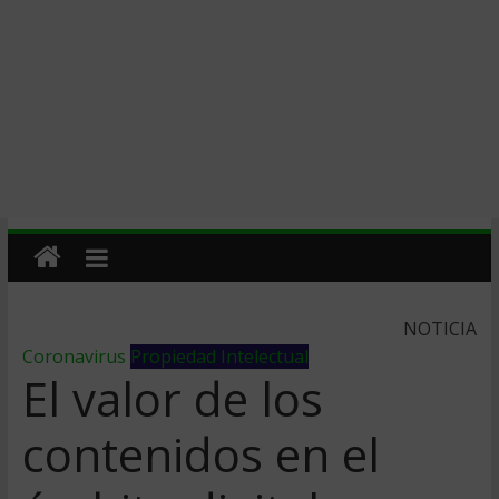
NOTICIA
Coronavirus
Propiedad Intelectual
El valor de los
contenidos en el