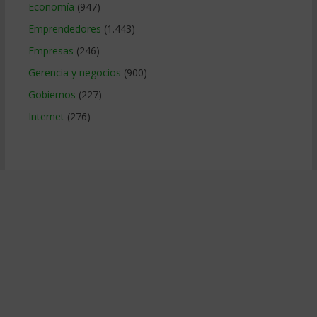
Economía
(947)
Emprendedores
(1.443)
Empresas
(246)
Gerencia y negocios
(900)
Gobiernos
(227)
Internet
(276)