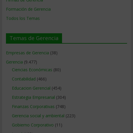
Formación de Gerencia
Todos los Temas
Temas de Gerencia
Empresas de Gerencia
(38)
Gerencia
(9.477)
Ciencias Económicas
(80)
Contabilidad
(466)
Educacion Gerencial
(454)
Estrategia Empresarial
(304)
Finanzas Corporativas
(748)
Gerencia social y ambiental
(223)
Gobierno Corporativo
(11)