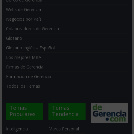
Webs de Gerencia
Negocios por País
Colaboradores de Gerencia
Glosario
Glosario Inglés – Español
Los mejores MBA
Firmas de Gerencia
Formación de Gerencia
Todos los Temas
Temas
Temas
Populares
Tendencia
Inteligencia
Marca Personal