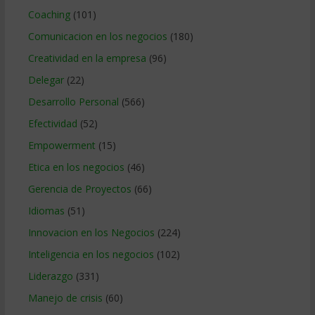
Coaching
(101)
Comunicacion en los negocios
(180)
Creatividad en la empresa
(96)
Delegar
(22)
Desarrollo Personal
(566)
Efectividad
(52)
Empowerment
(15)
Etica en los negocios
(46)
Gerencia de Proyectos
(66)
Idiomas
(51)
Innovacion en los Negocios
(224)
Inteligencia en los negocios
(102)
Liderazgo
(331)
Manejo de crisis
(60)