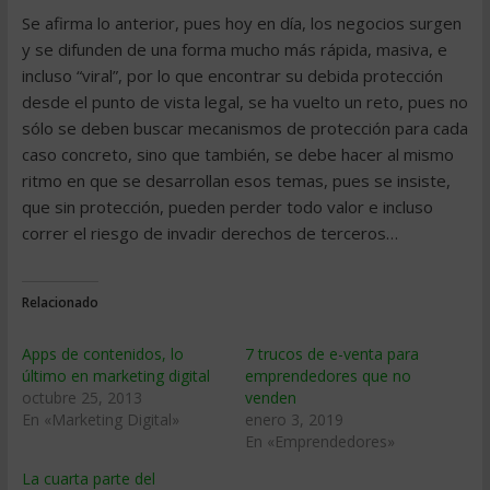
Se afirma lo anterior, pues hoy en día, los negocios surgen
y se difunden de una forma mucho más rápida, masiva, e
incluso “viral”, por lo que encontrar su debida protección
desde el punto de vista legal, se ha vuelto un reto, pues no
sólo se deben buscar mecanismos de protección para cada
caso concreto, sino que también, se debe hacer al mismo
ritmo en que se desarrollan esos temas, pues se insiste,
que sin protección, pueden perder todo valor e incluso
correr el riesgo de invadir derechos de terceros…
Relacionado
Apps de contenidos, lo
7 trucos de e-venta para
último en marketing digital
emprendedores que no
octubre 25, 2013
venden
En «Marketing Digital»
enero 3, 2019
En «Emprendedores»
La cuarta parte del