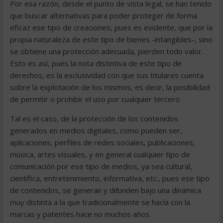
Por esa razón, desde el punto de vista legal, se han tenido
que buscar alternativas para poder proteger de forma
eficaz ese tipo de creaciones, pues es evidente, que por la
propia naturaleza de este tipo de bienes -intangibles-, sino
se obtiene una protección adecuada, pierden todo valor.
Esto es así, pues la nota distintiva de este tipo de
derechos, es la exclusividad con que sus titulares cuenta
sobre la explotación de los mismos, es decir, la posibilidad
de permitir o prohibir el uso por cualquier tercero.
Tal es el caso, de la protección de los contenidos
generados en medios digitales, como pueden ser,
aplicaciones, perfiles de redes sociales, publicaciones,
música, artes visuales, y en general cualquier tipo de
comunicación por ese tipo de medios, ya sea cultural,
científica, entretenimiento, informativa, etc., pues ese tipo
de contenidos, se generan y difunden bajo una dinámica
muy distinta a la que tradicionalmente se hacía con la
marcas y patentes hace no muchos años.