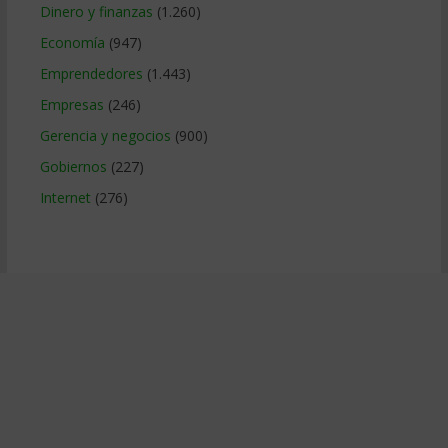
Dinero y finanzas
(1.260)
Economía
(947)
Emprendedores
(1.443)
Empresas
(246)
Gerencia y negocios
(900)
Gobiernos
(227)
Internet
(276)