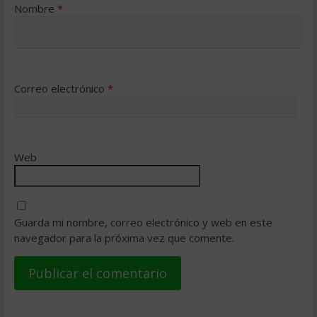
Nombre
*
Correo electrónico
*
Web
Guarda mi nombre, correo electrónico y web en este
navegador para la próxima vez que comente.