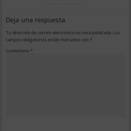
Deja una respuesta
Tu dirección de correo electrónico no será publicada.
Los
campos obligatorios están marcados con
*
Comentario
*