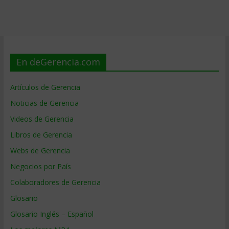
En deGerencia.com
Artículos de Gerencia
Noticias de Gerencia
Videos de Gerencia
Libros de Gerencia
Webs de Gerencia
Negocios por País
Colaboradores de Gerencia
Glosario
Glosario Inglés – Español