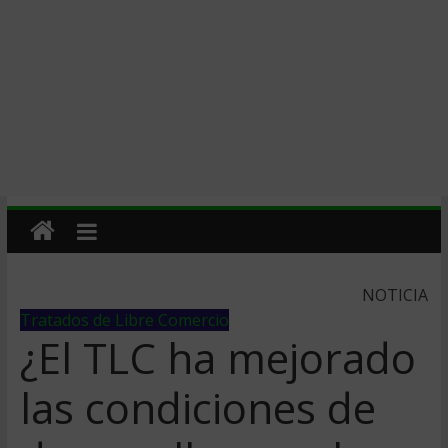
NOTICIA
Tratados de Libre Comercio
¿El TLC ha mejorado
las condiciones de