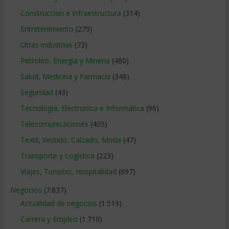
Construccion e Infraestructura
(314)
Entretenimiento
(279)
Otras industrias
(73)
Petroleo, Energia y Mineria
(480)
Salud, Medicina y Farmacia
(348)
Seguridad
(43)
Tecnologia, Electronica e Informatica
(96)
Telecomunicaciones
(405)
Textil, Vestido, Calzado, Moda
(47)
Transporte y Logistica
(223)
Viajes, Turismo, Hospitalidad
(697)
Negocios
(7.837)
Actualidad de negocios
(1.519)
Carrera y Empleo
(1.710)