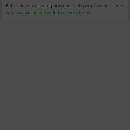
Este sitio usa Akismet para reducir el spam.
Aprende cómo
se procesan los datos de tus comentarios
.