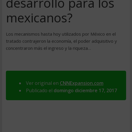
desarrollo para los
mexicanos?
Los mecanismos hasta hoy utilizados por México en el
tratado contrajeron la economía, el poder adquisitivo y
concentraron más el ingreso y la riqueza…
Ver original en
CNNExpansion.com
Publicado el
domingo diciembre 17, 2017