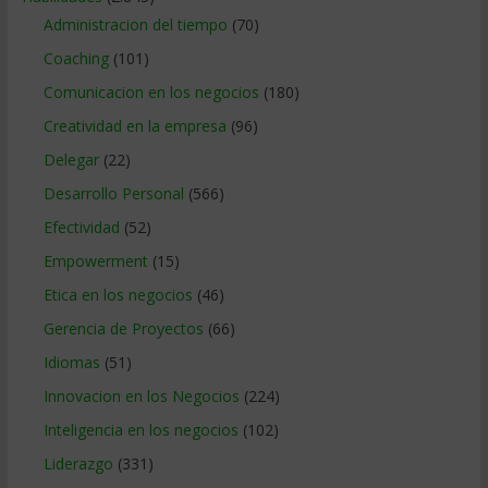
Administracion del tiempo
(70)
Coaching
(101)
Comunicacion en los negocios
(180)
Creatividad en la empresa
(96)
Delegar
(22)
Desarrollo Personal
(566)
Efectividad
(52)
Empowerment
(15)
Etica en los negocios
(46)
Gerencia de Proyectos
(66)
Idiomas
(51)
Innovacion en los Negocios
(224)
Inteligencia en los negocios
(102)
Liderazgo
(331)