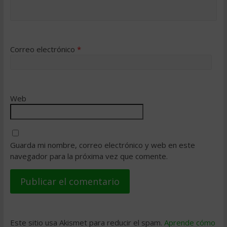
Correo electrónico
*
Web
Guarda mi nombre, correo electrónico y web en este
navegador para la próxima vez que comente.
Este sitio usa Akismet para reducir el spam.
Aprende cómo