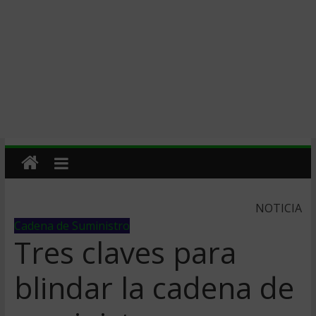
NOTICIA
Cadena de Suministro
Tres claves para
blindar la cadena de