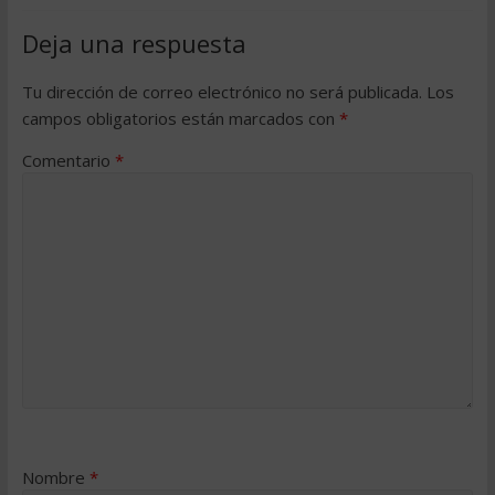
Deja una respuesta
Tu dirección de correo electrónico no será publicada.
Los
campos obligatorios están marcados con
*
Comentario
*
Nombre
*