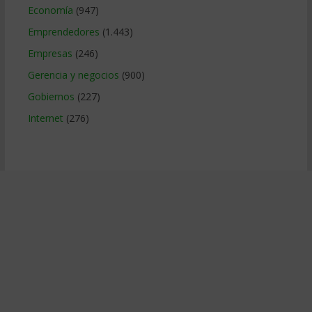
Economía
(947)
Emprendedores
(1.443)
Empresas
(246)
Gerencia y negocios
(900)
Gobiernos
(227)
Internet
(276)