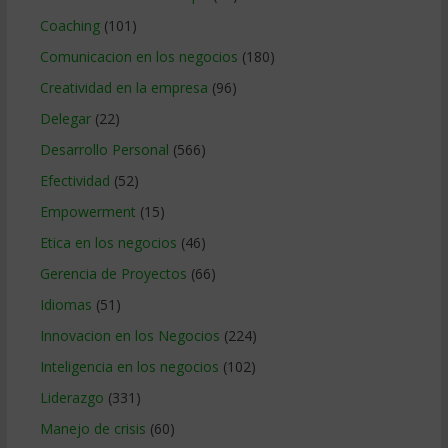
Coaching
(101)
Comunicacion en los negocios
(180)
Creatividad en la empresa
(96)
Delegar
(22)
Desarrollo Personal
(566)
Efectividad
(52)
Empowerment
(15)
Etica en los negocios
(46)
Gerencia de Proyectos
(66)
Idiomas
(51)
Innovacion en los Negocios
(224)
Inteligencia en los negocios
(102)
Liderazgo
(331)
Manejo de crisis
(60)