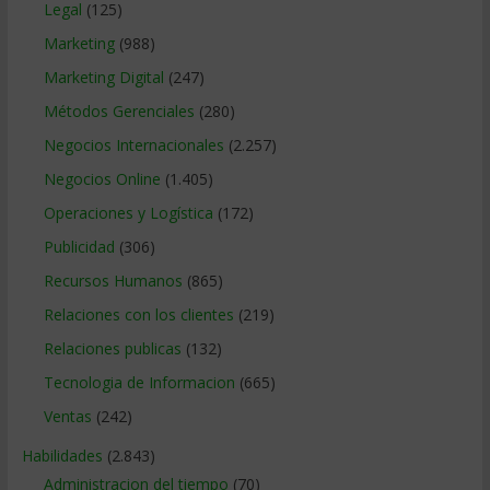
Legal
(125)
Marketing
(988)
Marketing Digital
(247)
Métodos Gerenciales
(280)
Negocios Internacionales
(2.257)
Negocios Online
(1.405)
Operaciones y Logística
(172)
Publicidad
(306)
Recursos Humanos
(865)
Relaciones con los clientes
(219)
Relaciones publicas
(132)
Tecnologia de Informacion
(665)
Ventas
(242)
Habilidades
(2.843)
Administracion del tiempo
(70)