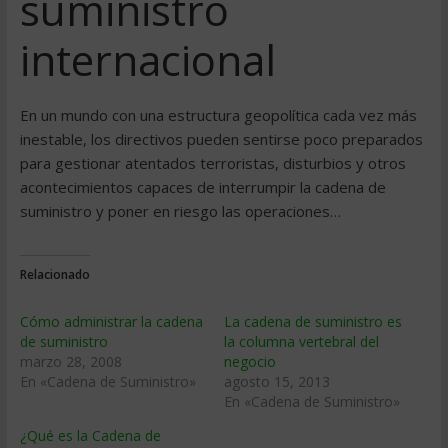
suministro
internacional
En un mundo con una estructura geopolítica cada vez más
inestable, los directivos pueden sentirse poco preparados
para gestionar atentados terroristas, disturbios y otros
acontecimientos capaces de interrumpir la cadena de
suministro y poner en riesgo las operaciones…
Relacionado
Cómo administrar la cadena
La cadena de suministro es
de suministro
la columna vertebral del
marzo 28, 2008
negocio
En «Cadena de Suministro»
agosto 15, 2013
En «Cadena de Suministro»
¿Qué es la Cadena de