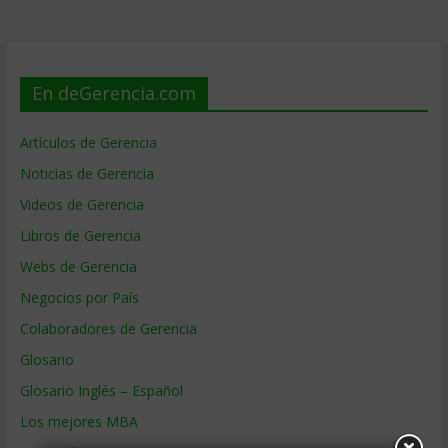
En deGerencia.com
Artículos de Gerencia
Noticias de Gerencia
Videos de Gerencia
Libros de Gerencia
Webs de Gerencia
Negocios por País
Colaboradores de Gerencia
Glosario
Glosario Inglés – Español
Los mejores MBA