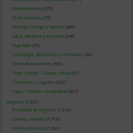
Entretenimiento
(279)
Otras industrias
(73)
Petroleo, Energia y Mineria
(480)
Salud, Medicina y Farmacia
(348)
Seguridad
(43)
Tecnologia, Electronica e Informatica
(96)
Telecomunicaciones
(405)
Textil, Vestido, Calzado, Moda
(47)
Transporte y Logistica
(223)
Viajes, Turismo, Hospitalidad
(697)
Negocios
(7.837)
Actualidad de negocios
(1.519)
Carrera y Empleo
(1.710)
Dinero y finanzas
(1.260)