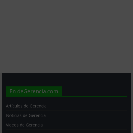
En deGerencia.com
Artículos de Gerencia
Noticias de Gerencia
Videos de Gerencia