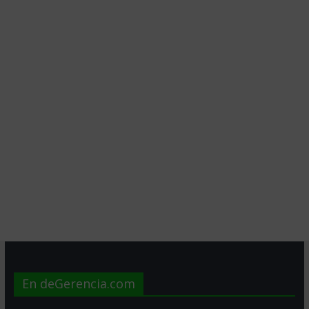
En deGerencia.com