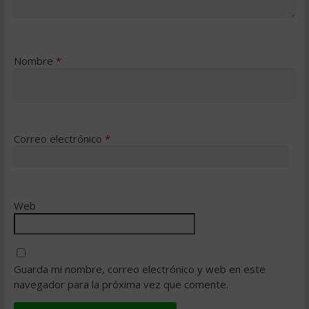
Nombre
*
Correo electrónico
*
Web
Guarda mi nombre, correo electrónico y web en este
navegador para la próxima vez que comente.