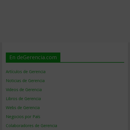
En deGerencia.com
Artículos de Gerencia
Noticias de Gerencia
Videos de Gerencia
Libros de Gerencia
Webs de Gerencia
Negocios por País
Colaboradores de Gerencia