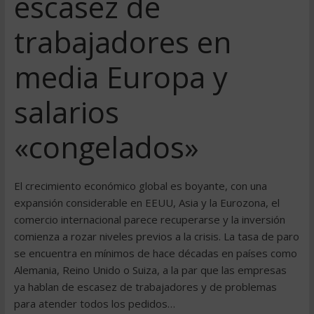
escasez de
trabajadores en
media Europa y
salarios
«congelados»
El crecimiento económico global es boyante, con una
expansión considerable en EEUU, Asia y la Eurozona, el
comercio internacional parece recuperarse y la inversión
comienza a rozar niveles previos a la crisis. La tasa de paro
se encuentra en mínimos de hace décadas en países como
Alemania, Reino Unido o Suiza, a la par que las empresas
ya hablan de escasez de trabajadores y de problemas
para atender todos los pedidos…