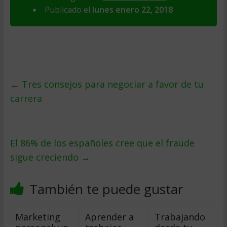
Publicado el
lunes enero 22, 2018
←
Tres consejos para negociar a favor de tu
carrera
El 86% de los españoles cree que el fraude
sigue creciendo
→
También te puede gustar
Marketing
Aprender a
Trabajando