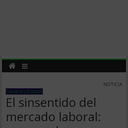
NOTICIA
Carrera y Empleo
El sinsentido del
mercado laboral: