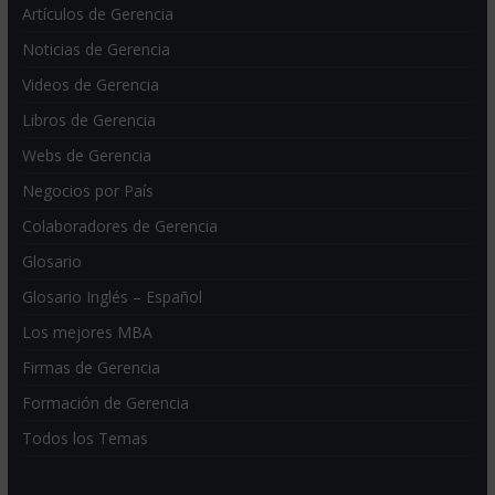
Artículos de Gerencia
Noticias de Gerencia
Videos de Gerencia
Libros de Gerencia
Webs de Gerencia
Negocios por País
Colaboradores de Gerencia
Glosario
Glosario Inglés – Español
Los mejores MBA
Firmas de Gerencia
Formación de Gerencia
Todos los Temas