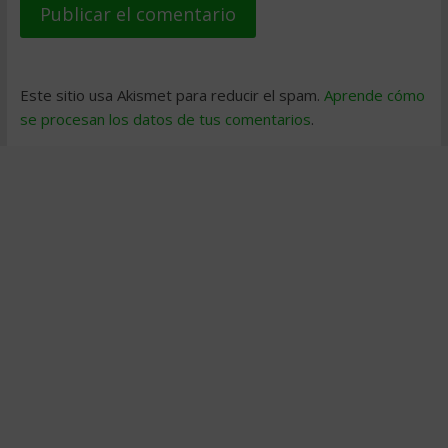
Este sitio usa Akismet para reducir el spam.
Aprende cómo
se procesan los datos de tus comentarios
.