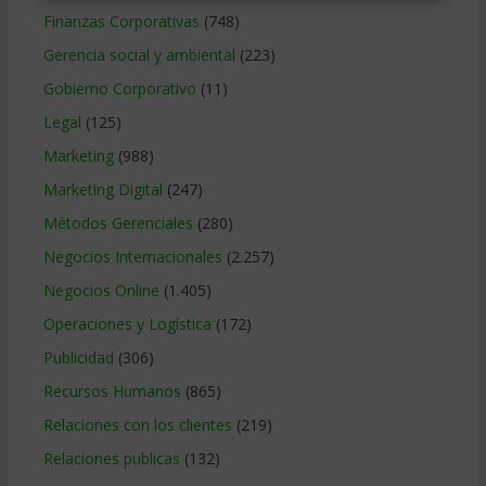
Finanzas Corporativas
(748)
Gerencia social y ambiental
(223)
Gobierno Corporativo
(11)
Legal
(125)
Marketing
(988)
Marketing Digital
(247)
Métodos Gerenciales
(280)
Negocios Internacionales
(2.257)
Negocios Online
(1.405)
Operaciones y Logística
(172)
Publicidad
(306)
Recursos Humanos
(865)
Relaciones con los clientes
(219)
Relaciones publicas
(132)