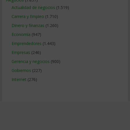
Actualidad de negocios
(1.519)
Carrera y Empleo
(1.710)
Dinero y finanzas
(1.260)
Economía
(947)
Emprendedores
(1.443)
Empresas
(246)
Gerencia y negocios
(900)
Gobiernos
(227)
Internet
(276)