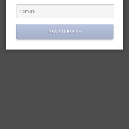
REGISTRESE YA