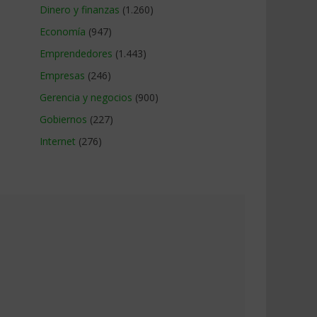
Dinero y finanzas
(1.260)
Economía
(947)
Emprendedores
(1.443)
Empresas
(246)
Gerencia y negocios
(900)
Gobiernos
(227)
Internet
(276)