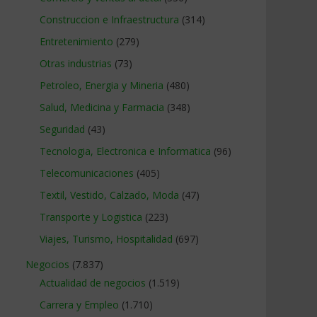
Construccion e Infraestructura
(314)
Entretenimiento
(279)
Otras industrias
(73)
Petroleo, Energia y Mineria
(480)
Salud, Medicina y Farmacia
(348)
Seguridad
(43)
Tecnologia, Electronica e Informatica
(96)
Telecomunicaciones
(405)
Textil, Vestido, Calzado, Moda
(47)
Transporte y Logistica
(223)
Viajes, Turismo, Hospitalidad
(697)
Negocios
(7.837)
Actualidad de negocios
(1.519)
Carrera y Empleo
(1.710)