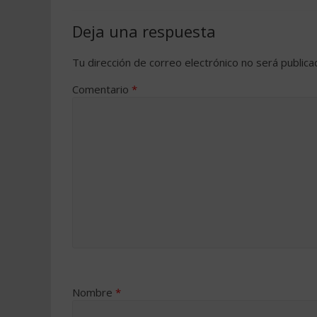
Deja una respuesta
Tu dirección de correo electrónico no será publica
Comentario
*
Nombre
*