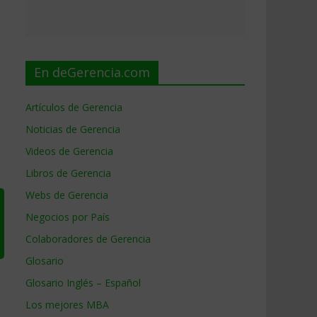
En deGerencia.com
Artículos de Gerencia
Noticias de Gerencia
Videos de Gerencia
Libros de Gerencia
Webs de Gerencia
Negocios por País
Colaboradores de Gerencia
Glosario
Glosario Inglés – Español
Los mejores MBA