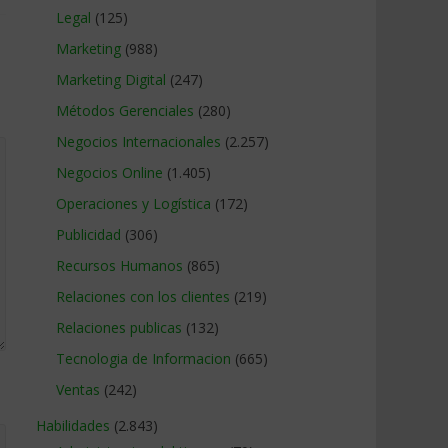
Legal
(125)
Marketing
(988)
Marketing Digital
(247)
Métodos Gerenciales
(280)
Negocios Internacionales
(2.257)
Negocios Online
(1.405)
Operaciones y Logística
(172)
Publicidad
(306)
Recursos Humanos
(865)
Relaciones con los clientes
(219)
Relaciones publicas
(132)
Tecnologia de Informacion
(665)
Ventas
(242)
Habilidades
(2.843)