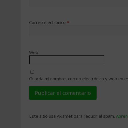
Correo electrónico
*
Web
Guarda mi nombre, correo electrónico y web en e
Este sitio usa Akismet para reducir el spam.
Apren