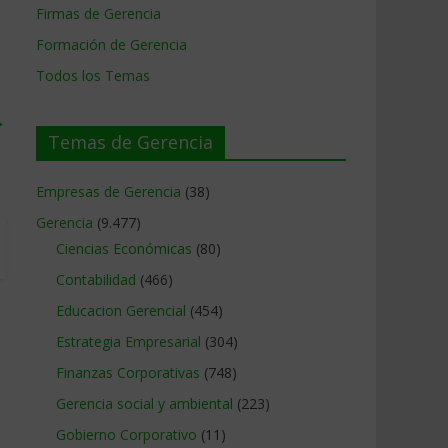
Firmas de Gerencia
Formación de Gerencia
Todos los Temas
→
Temas de Gerencia
Empresas de Gerencia
(38)
Gerencia
(9.477)
Ciencias Económicas
(80)
Contabilidad
(466)
Educacion Gerencial
(454)
Estrategia Empresarial
(304)
Finanzas Corporativas
(748)
Gerencia social y ambiental
(223)
Gobierno Corporativo
(11)