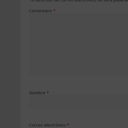
Comentario
*
Nombre
*
Correo electrónico
*