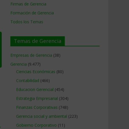
Firmas de Gerencia
Formación de Gerencia
Todos los Temas
Temas de Gerencia
Empresas de Gerencia
(38)
Gerencia
(9.477)
Ciencias Económicas
(80)
Contabilidad
(466)
Educacion Gerencial
(454)
Estrategia Empresarial
(304)
Finanzas Corporativas
(748)
Gerencia social y ambiental
(223)
→
Gobierno Corporativo
(11)