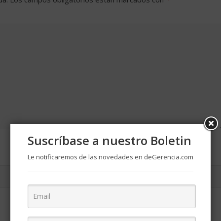
Suscríbase a nuestro Boletin
Le notificaremos de las novedades en deGerencia.com