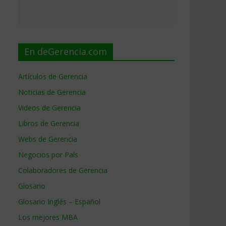
En deGerencia.com
Artículos de Gerencia
Noticias de Gerencia
Videos de Gerencia
Libros de Gerencia
Webs de Gerencia
Negocios por País
Colaboradores de Gerencia
Glosario
Glosario Inglés – Español
Los mejores MBA