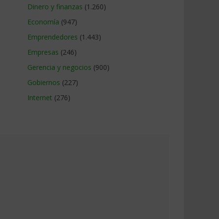
Dinero y finanzas
(1.260)
Economía
(947)
Emprendedores
(1.443)
Empresas
(246)
Gerencia y negocios
(900)
Gobiernos
(227)
Internet
(276)