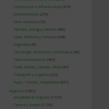
Construccion e Infraestructura
(314)
Entretenimiento
(279)
Otras industrias
(73)
Petroleo, Energia y Mineria
(480)
Salud, Medicina y Farmacia
(348)
Seguridad
(43)
Tecnologia, Electronica e Informatica
(96)
Telecomunicaciones
(405)
Textil, Vestido, Calzado, Moda
(47)
Transporte y Logistica
(223)
Viajes, Turismo, Hospitalidad
(697)
Negocios
(7.837)
Actualidad de negocios
(1.519)
Carrera y Empleo
(1.710)