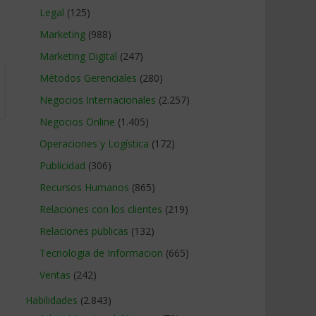
Legal
(125)
Marketing
(988)
Marketing Digital
(247)
Métodos Gerenciales
(280)
Negocios Internacionales
(2.257)
Negocios Online
(1.405)
Operaciones y Logística
(172)
Publicidad
(306)
Recursos Humanos
(865)
Relaciones con los clientes
(219)
Relaciones publicas
(132)
Tecnologia de Informacion
(665)
Ventas
(242)
Habilidades
(2.843)