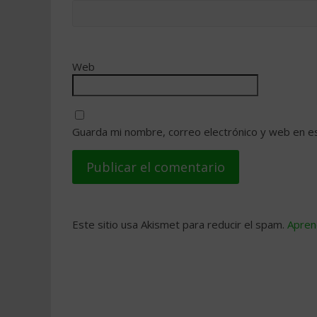
Web
Guarda mi nombre, correo electrónico y web en e
Este sitio usa Akismet para reducir el spam.
Apren