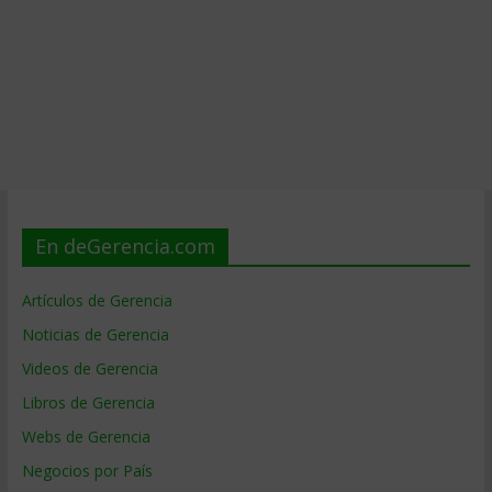
En deGerencia.com
Artículos de Gerencia
Noticias de Gerencia
Videos de Gerencia
Libros de Gerencia
Webs de Gerencia
Negocios por País