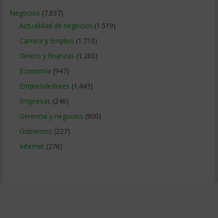
Negocios
(7.837)
Actualidad de negocios
(1.519)
Carrera y Empleo
(1.710)
Dinero y finanzas
(1.260)
Economía
(947)
Emprendedores
(1.443)
Empresas
(246)
Gerencia y negocios
(900)
Gobiernos
(227)
Internet
(276)