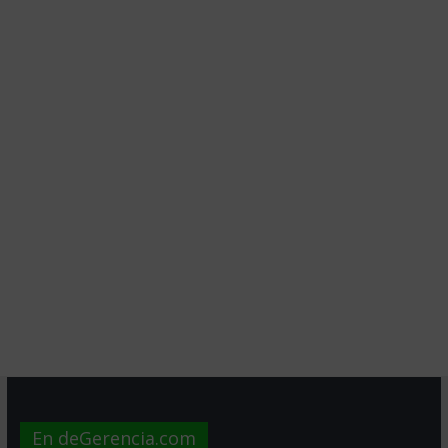
En deGerencia.com