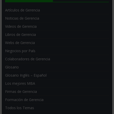
Artículos de Gerencia
Noticias de Gerencia
Videos de Gerencia
Libros de Gerencia
Webs de Gerencia
Negocios por País
Colaboradores de Gerencia
Glosario
Glosario Inglés – Español
Los mejores MBA
Firmas de Gerencia
Formación de Gerencia
Todos los Temas