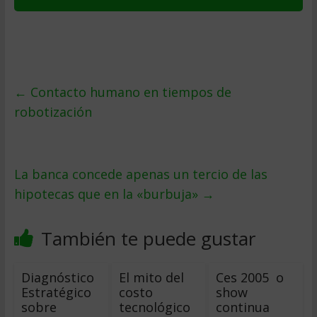
←
Contacto humano en tiempos de
robotización
La banca concede apenas un tercio de las
hipotecas que en la «burbuja»
→
También te puede gustar
Diagnóstico
El mito del
Ces 2005  o
Estratégico
costo
show
sobre
tecnológico
continua