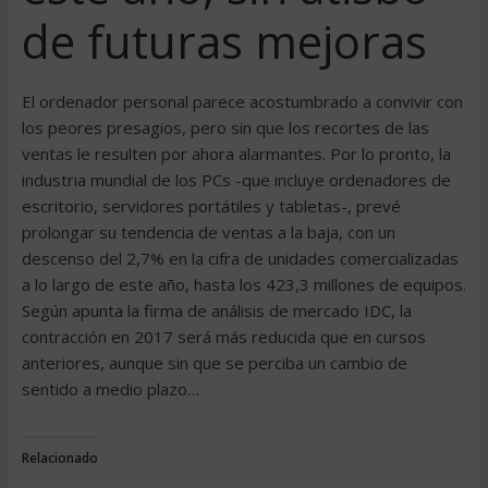
de futuras mejoras
El ordenador personal parece acostumbrado a convivir con
los peores presagios, pero sin que los recortes de las
ventas le resulten por ahora alarmantes. Por lo pronto, la
industria mundial de los PCs -que incluye ordenadores de
escritorio, servidores portátiles y tabletas-, prevé
prolongar su tendencia de ventas a la baja, con un
descenso del 2,7% en la cifra de unidades comercializadas
a lo largo de este año, hasta los 423,3 millones de equipos.
Según apunta la firma de análisis de mercado IDC, la
contracción en 2017 será más reducida que en cursos
anteriores, aunque sin que se perciba un cambio de
sentido a medio plazo…
Relacionado