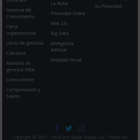
La Nube
Su Privacidad
Gerencia del
Privacidad Online
Conocimiento
Web 2.0
Clima
organizacional
Big Data
Libros de gerencia
Inteligencia
Artificial
Cobranza
Realidad Virtual
Maestría de
gerencia MBA
Como invertir
Compensacion y
Salario
Copyright © 2001 - 2026 por
Blade Media LLC
. Todos los