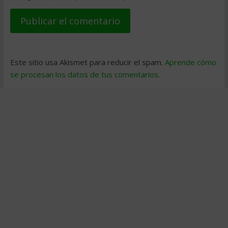
Este sitio usa Akismet para reducir el spam.
Aprende cómo
se procesan los datos de tus comentarios
.