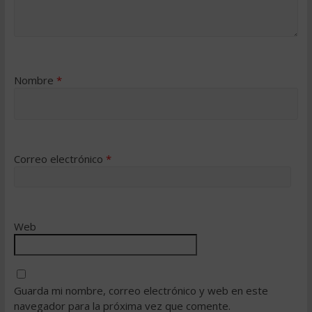
Nombre
*
Correo electrónico
*
Web
Guarda mi nombre, correo electrónico y web en este
navegador para la próxima vez que comente.