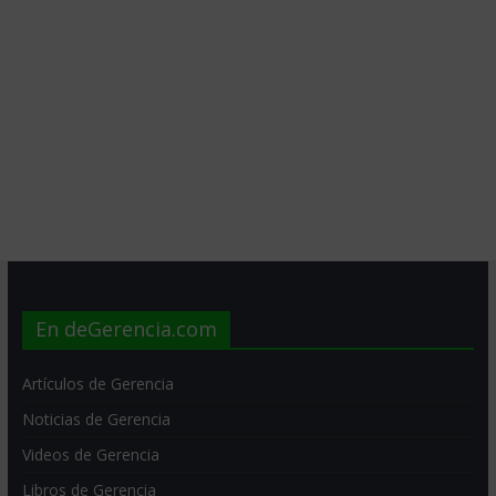
En deGerencia.com
Artículos de Gerencia
Noticias de Gerencia
Videos de Gerencia
Libros de Gerencia