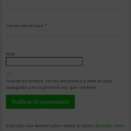
Correo electrónico
*
Web
Guarda mi nombre, correo electrónico y web en este
navegador para la próxima vez que comente.
Este sitio usa Akismet para reducir el spam.
Aprende cómo