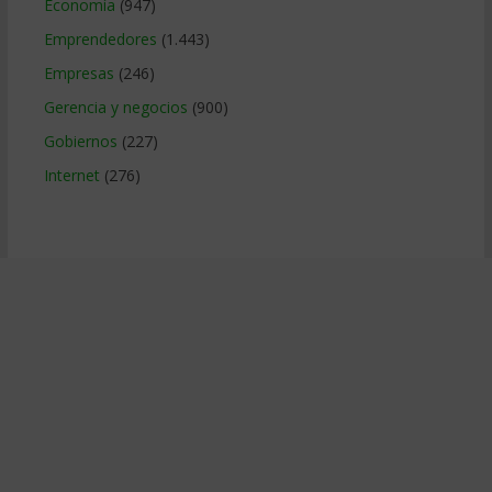
Economía
(947)
Emprendedores
(1.443)
Empresas
(246)
Gerencia y negocios
(900)
Gobiernos
(227)
Internet
(276)