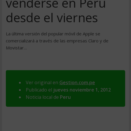
venderse en Perú
desde el viernes
La última versión del popular móvil de Apple se
comercializará a través de las empresas Claro y de
Movistar…
Ver original en
Gestion.com.pe
Publicado el
jueves noviembre 1, 2012
Noticia local de
Peru