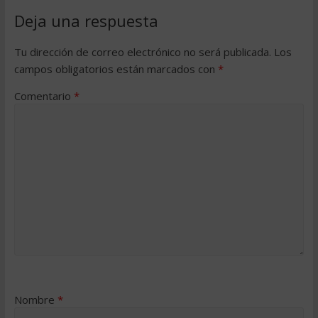
Deja una respuesta
Tu dirección de correo electrónico no será publicada.
Los
campos obligatorios están marcados con
*
Comentario
*
Nombre
*