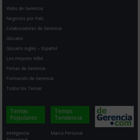
Webs de Gerencia
Negocios por País
Colaboradores de Gerencia
Glosario
Glosario Inglés – Español
Los mejores MBA
Firmas de Gerencia
Formación de Gerencia
Todos los Temas
Temas
Temas
Populares
Tendencia
Inteligencia
Marca Personal
Emocional