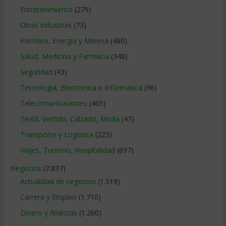
Entretenimiento
(279)
Otras industrias
(73)
Petroleo, Energia y Mineria
(480)
Salud, Medicina y Farmacia
(348)
Seguridad
(43)
Tecnologia, Electronica e Informatica
(96)
Telecomunicaciones
(405)
Textil, Vestido, Calzado, Moda
(47)
Transporte y Logistica
(223)
Viajes, Turismo, Hospitalidad
(697)
Negocios
(7.837)
Actualidad de negocios
(1.519)
Carrera y Empleo
(1.710)
Dinero y finanzas
(1.260)