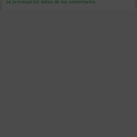
se procesan los datos de tus comentarios
.