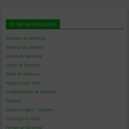
En deGerencia.com
Artículos de Gerencia
Noticias de Gerencia
Videos de Gerencia
Libros de Gerencia
Webs de Gerencia
Negocios por País
Colaboradores de Gerencia
Glosario
Glosario Inglés – Español
Los mejores MBA
Firmas de Gerencia