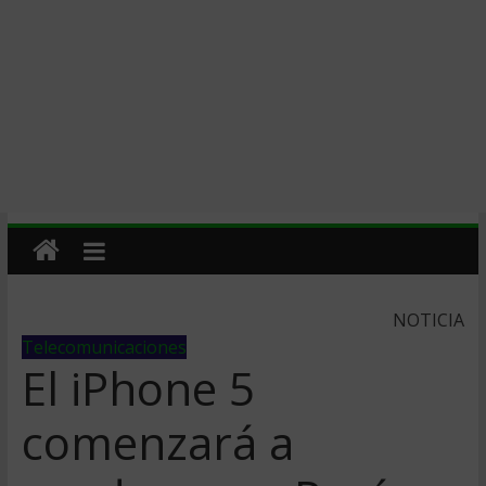
NOTICIA
Telecomunicaciones
El iPhone 5
comenzará a