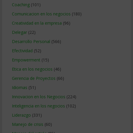
Coaching
(101)
Comunicacion en los negocios
(180)
Creatividad en la empresa
(96)
Delegar
(22)
Desarrollo Personal
(566)
Efectividad
(52)
Empowerment
(15)
Etica en los negocios
(46)
Gerencia de Proyectos
(66)
Idiomas
(51)
Innovacion en los Negocios
(224)
Inteligencia en los negocios
(102)
Liderazgo
(331)
Manejo de crisis
(60)