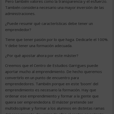
Pero también valores como la transparencia y el esfuerzo.
También considera necesario una mayor inversión de las
administraciones.
¿Puede resumir qué características debe tener un
emprendedor?
Tiene que tener pasión por lo que haga. Dedicarle el 100%.
Y debe tener una formación adecuada.
¿Por qué apostar ahora por este máster?
Creemos que el Centro de Estudios Garrigues puede
aportar mucho al emprendimiento. De hecho queremos
convertirlo en un punto de encuentro para
emprendedores. También porque en este ‘boom’ del
emprendimiento es necesario la formación. Hay que
ordenar ese emprendimiento y formar a la gente que
quiera ser emprendedora. El máster pretende ser
multidisciplinar y formar a los alumnos en distintas ramas