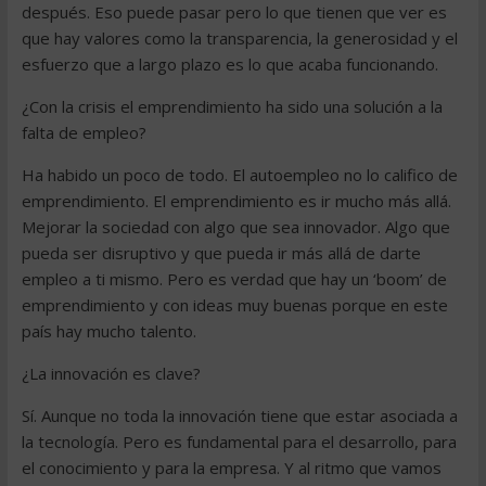
después. Eso puede pasar pero lo que tienen que ver es
que hay valores como la transparencia, la generosidad y el
esfuerzo que a largo plazo es lo que acaba funcionando.
¿Con la crisis el emprendimiento ha sido una solución a la
falta de empleo?
Ha habido un poco de todo. El autoempleo no lo califico de
emprendimiento. El emprendimiento es ir mucho más allá.
Mejorar la sociedad con algo que sea innovador. Algo que
pueda ser disruptivo y que pueda ir más allá de darte
empleo a ti mismo. Pero es verdad que hay un ‘boom’ de
emprendimiento y con ideas muy buenas porque en este
país hay mucho talento.
¿La innovación es clave?
Sí. Aunque no toda la innovación tiene que estar asociada a
la tecnología. Pero es fundamental para el desarrollo, para
el conocimiento y para la empresa. Y al ritmo que vamos