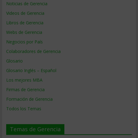
Noticias de Gerencia
Videos de Gerencia
Libros de Gerencia
Webs de Gerencia
Negocios por País
Colaboradores de Gerencia
Glosario
Glosario Inglés – Español
Los mejores MBA
Firmas de Gerencia
Formación de Gerencia
Todos los Temas
Temas de Gerencia