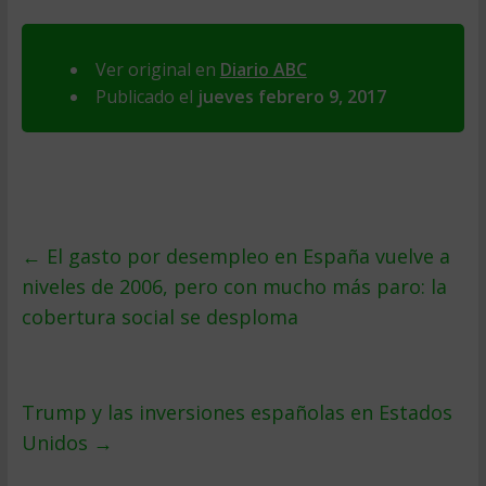
Ver original en
Diario ABC
Publicado el
jueves febrero 9, 2017
←
El gasto por desempleo en España vuelve a
niveles de 2006, pero con mucho más paro: la
cobertura social se desploma
Trump y las inversiones españolas en Estados
Unidos
→