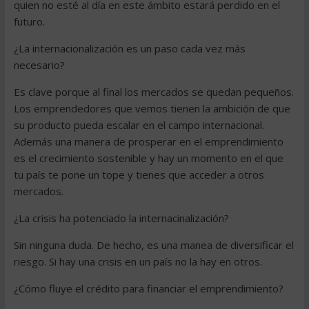
quien no esté al día en este ámbito estará perdido en el
futuro.
¿La internacionalización es un paso cada vez más
necesario?
Es clave porque al final los mercados se quedan pequeños.
Los emprendedores que vemos tienen la ambición de que
su producto pueda escalar en el campo internacional.
Además una manera de prosperar en el emprendimiento
es el crecimiento sostenible y hay un momento en el que
tu país te pone un tope y tienes que acceder a otros
mercados.
¿La crisis ha potenciado la internacinalización?
Sin ninguna duda. De hecho, es una manea de diversificar el
riesgo. Si hay una crisis en un país no la hay en otros.
¿Cómo fluye el crédito para financiar el emprendimiento?