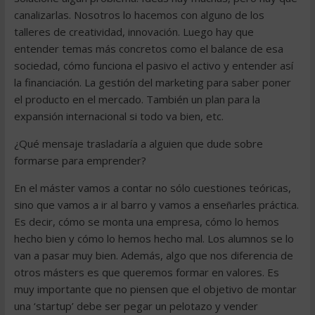
canalizarlas. Nosotros lo hacemos con alguno de los
talleres de creatividad, innovación. Luego hay que
entender temas más concretos como el balance de esa
sociedad, cómo funciona el pasivo el activo y entender así
la financiación. La gestión del marketing para saber poner
el producto en el mercado. También un plan para la
expansión internacional si todo va bien, etc.
¿Qué mensaje trasladaría a alguien que dude sobre
formarse para emprender?
En el máster vamos a contar no sólo cuestiones teóricas,
sino que vamos a ir al barro y vamos a enseñarles práctica.
Es decir, cómo se monta una empresa, cómo lo hemos
hecho bien y cómo lo hemos hecho mal. Los alumnos se lo
van a pasar muy bien. Además, algo que nos diferencia de
otros másters es que queremos formar en valores. Es
muy importante que no piensen que el objetivo de montar
una ‘startup’ debe ser pegar un pelotazo y vender