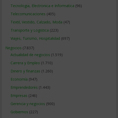
Tecnologia, Electronica e Informatica
(96)
Telecomunicaciones
(405)
Textil, Vestido, Calzado, Moda
(47)
Transporte y Logistica
(223)
Viajes, Turismo, Hospitalidad
(697)
Negocios
(7.837)
Actualidad de negocios
(1.519)
Carrera y Empleo
(1.710)
Dinero y finanzas
(1.260)
Economía
(947)
Emprendedores
(1.443)
Empresas
(246)
Gerencia y negocios
(900)
Gobiernos
(227)