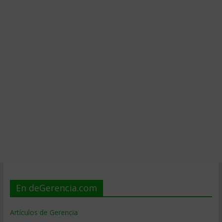
En deGerencia.com
Artículos de Gerencia