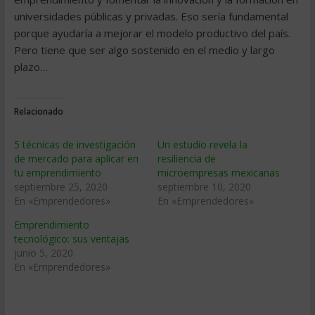
universidades públicas y privadas. Eso sería fundamental
porque ayudaría a mejorar el modelo productivo del país.
Pero tiene que ser algo sostenido en el medio y largo
plazo…
Relacionado
5 técnicas de investigación
Un estudio revela la
de mercado para aplicar en
resiliencia de
tu emprendimiento
microempresas mexicanas
septiembre 25, 2020
septiembre 10, 2020
En «Emprendedores»
En «Emprendedores»
Emprendimiento
tecnológico: sus ventajas
junio 5, 2020
En «Emprendedores»