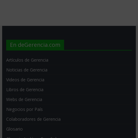
En deGerencia.com
Artículos de Gerencia
Noticias de Gerencia
Videos de Gerencia
Libros de Gerencia
Webs de Gerencia
Negocios por País
Colaboradores de Gerencia
Glosario