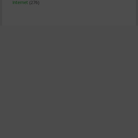
Internet
(276)