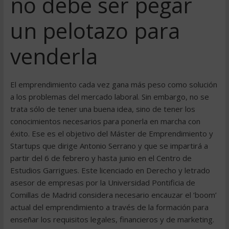
no debe ser pegar
un pelotazo para
venderla
El emprendimiento cada vez gana más peso como solución
a los problemas del mercado laboral. Sin embargo, no se
trata sólo de tener una buena idea, sino de tener los
conocimientos necesarios para ponerla en marcha con
éxito. Ese es el objetivo del Máster de Emprendimiento y
Startups que dirige Antonio Serrano y que se impartirá a
partir del 6 de febrero y hasta junio en el Centro de
Estudios Garrigues. Este licenciado en Derecho y letrado
asesor de empresas por la Universidad Pontificia de
Comillas de Madrid considera necesario encauzar el ‘boom’
actual del emprendimiento a través de la formación para
enseñar los requisitos legales, financieros y de marketing.