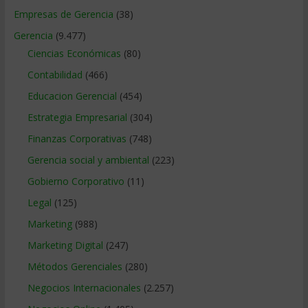
Empresas de Gerencia
(38)
Gerencia
(9.477)
Ciencias Económicas
(80)
Contabilidad
(466)
Educacion Gerencial
(454)
Estrategia Empresarial
(304)
Finanzas Corporativas
(748)
Gerencia social y ambiental
(223)
Gobierno Corporativo
(11)
Legal
(125)
Marketing
(988)
Marketing Digital
(247)
Métodos Gerenciales
(280)
Negocios Internacionales
(2.257)