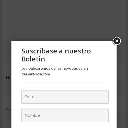
Suscríbase a nuestro
Boletin
Le notificaremos de las novedades en
deGerencia.com
Nombre
*
Correo electrónico
*