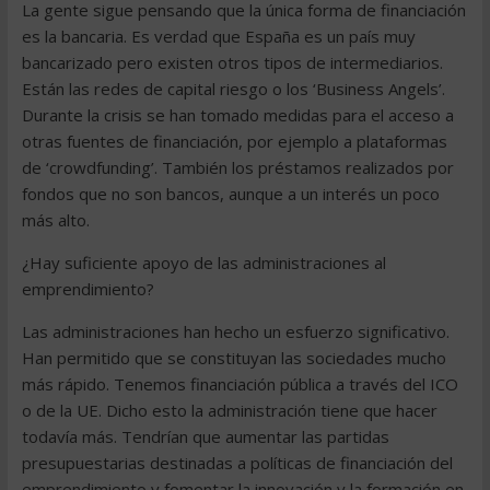
La gente sigue pensando que la única forma de financiación
es la bancaria. Es verdad que España es un país muy
bancarizado pero existen otros tipos de intermediarios.
Están las redes de capital riesgo o los ‘Business Angels’.
Durante la crisis se han tomado medidas para el acceso a
otras fuentes de financiación, por ejemplo a plataformas
de ‘crowdfunding’. También los préstamos realizados por
fondos que no son bancos, aunque a un interés un poco
más alto.
¿Hay suficiente apoyo de las administraciones al
emprendimiento?
Las administraciones han hecho un esfuerzo significativo.
Han permitido que se constituyan las sociedades mucho
más rápido. Tenemos financiación pública a través del ICO
o de la UE. Dicho esto la administración tiene que hacer
todavía más. Tendrían que aumentar las partidas
presupuestarias destinadas a políticas de financiación del
emprendimiento y fomentar la innovación y la formación en