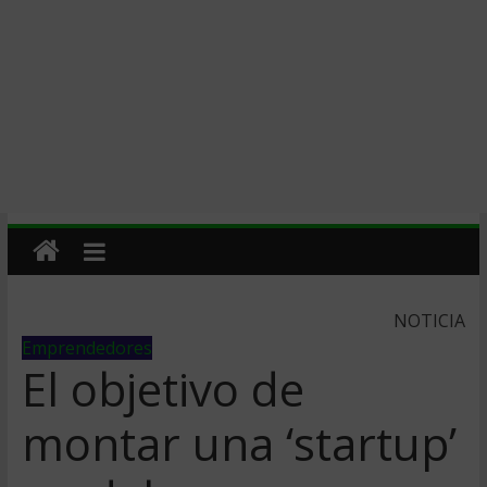
NOTICIA
Emprendedores
El objetivo de
montar una ‘startup’