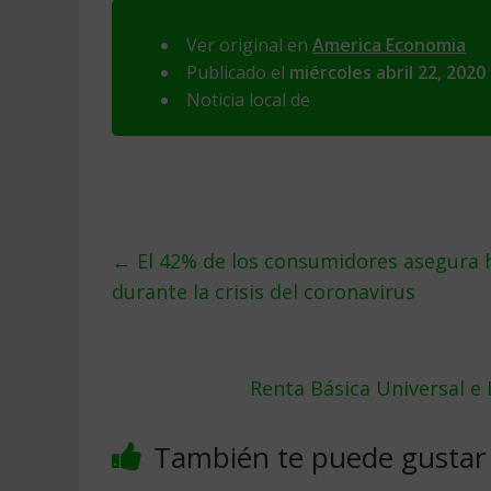
Ver original en
America Economia
Publicado el
miércoles abril 22, 2020
Noticia local de
←
El 42% de los consumidores asegura 
durante la crisis del coronavirus
Renta Básica Universal e
También te puede gustar