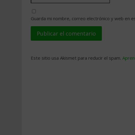
Guarda mi nombre, correo electrónico y web en e
Este sitio usa Akismet para reducir el spam.
Apren