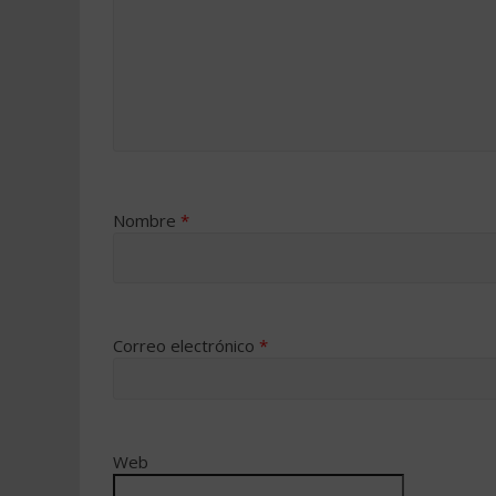
Nombre
*
Correo electrónico
*
Web