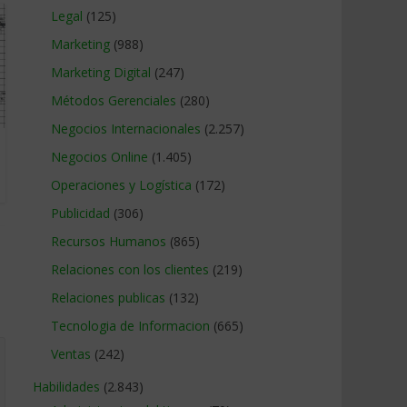
Legal
(125)
Marketing
(988)
Marketing Digital
(247)
Métodos Gerenciales
(280)
Negocios Internacionales
(2.257)
Negocios Online
(1.405)
Operaciones y Logística
(172)
Publicidad
(306)
Recursos Humanos
(865)
Relaciones con los clientes
(219)
Relaciones publicas
(132)
Tecnologia de Informacion
(665)
Ventas
(242)
Habilidades
(2.843)