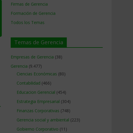
Firmas de Gerencia
Formación de Gerencia
Todos los Temas
Temas de Gerencia
Empresas de Gerencia
(38)
Gerencia
(9.477)
Ciencias Económicas
(80)
Contabilidad
(466)
Educacion Gerencial
(454)
Estrategia Empresarial
(304)
→
Finanzas Corporativas
(748)
Gerencia social y ambiental
(223)
Gobierno Corporativo
(11)