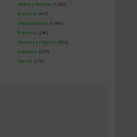
Dinero y finanzas
(1.260)
Economía
(947)
Emprendedores
(1.443)
Empresas
(246)
Gerencia y negocios
(900)
Gobiernos
(227)
Internet
(276)