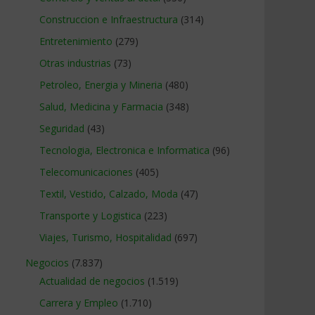
Construccion e Infraestructura
(314)
Entretenimiento
(279)
Otras industrias
(73)
Petroleo, Energia y Mineria
(480)
Salud, Medicina y Farmacia
(348)
Seguridad
(43)
Tecnologia, Electronica e Informatica
(96)
Telecomunicaciones
(405)
Textil, Vestido, Calzado, Moda
(47)
Transporte y Logistica
(223)
Viajes, Turismo, Hospitalidad
(697)
Negocios
(7.837)
Actualidad de negocios
(1.519)
Carrera y Empleo
(1.710)