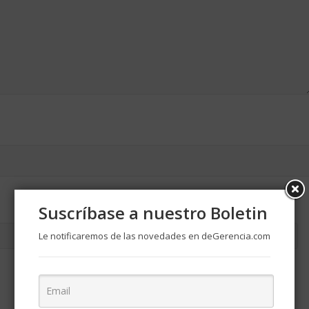
Suscríbase a nuestro Boletin
Le notificaremos de las novedades en deGerencia.com