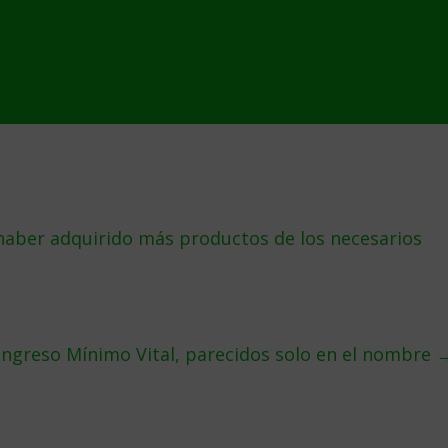
haber adquirido más productos de los necesarios
 Ingreso Mínimo Vital, parecidos solo en el nombre