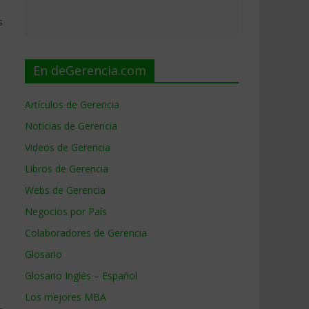
s
s
En deGerencia.com
Artículos de Gerencia
Noticias de Gerencia
Videos de Gerencia
Libros de Gerencia
Webs de Gerencia
Negocios por País
Colaboradores de Gerencia
Glosario
Glosario Inglés – Español
Los mejores MBA