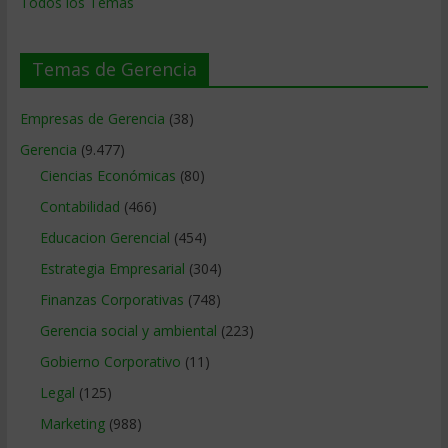
Todos los Temas
Temas de Gerencia
Empresas de Gerencia
(38)
Gerencia
(9.477)
Ciencias Económicas
(80)
Contabilidad
(466)
Educacion Gerencial
(454)
Estrategia Empresarial
(304)
Finanzas Corporativas
(748)
Gerencia social y ambiental
(223)
Gobierno Corporativo
(11)
Legal
(125)
Marketing
(988)