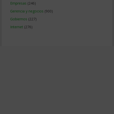
Empresas
(246)
Gerencia y negocios
(900)
Gobiernos
(227)
Internet
(276)