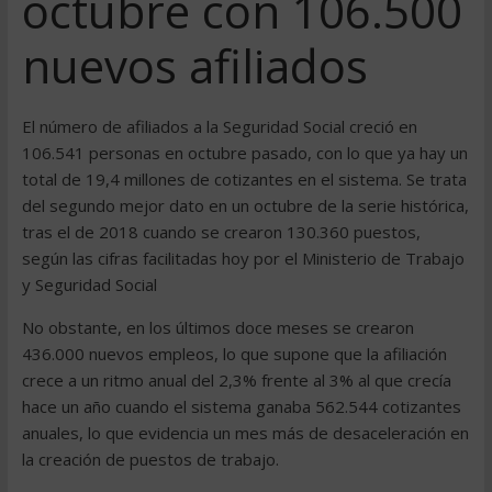
octubre con 106.500
nuevos afiliados
El número de afiliados a la Seguridad Social creció en
106.541 personas en octubre pasado, con lo que ya hay un
total de 19,4 millones de cotizantes en el sistema. Se trata
del segundo mejor dato en un octubre de la serie histórica,
tras el de 2018 cuando se crearon 130.360 puestos,
según las cifras facilitadas hoy por el Ministerio de Trabajo
y Seguridad Social
No obstante, en los últimos doce meses se crearon
436.000 nuevos empleos, lo que supone que la afiliación
crece a un ritmo anual del 2,3% frente al 3% al que crecía
hace un año cuando el sistema ganaba 562.544 cotizantes
anuales, lo que evidencia un mes más de desaceleración en
la creación de puestos de trabajo.