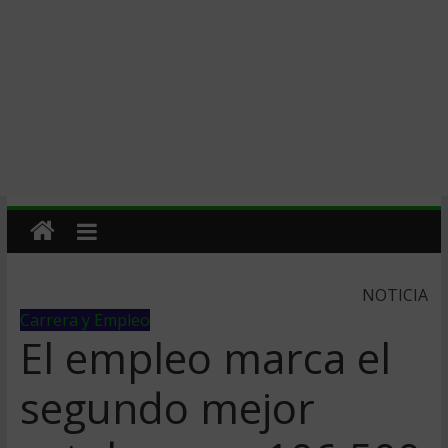
NOTICIA
Carrera y Empleo
El empleo marca el
segundo mejor