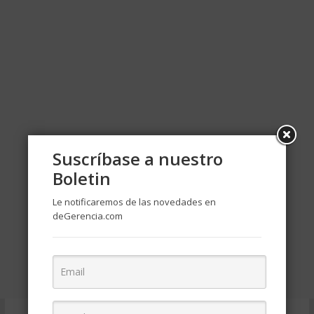
Suscríbase a nuestro
Boletin
Le notificaremos de las novedades en
deGerencia.com