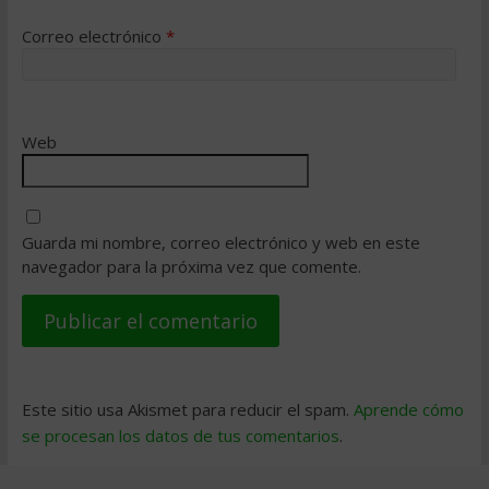
Correo electrónico
*
Web
Guarda mi nombre, correo electrónico y web en este
navegador para la próxima vez que comente.
Este sitio usa Akismet para reducir el spam.
Aprende cómo
se procesan los datos de tus comentarios
.