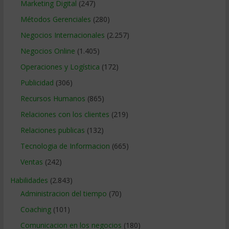
Marketing Digital
(247)
Métodos Gerenciales
(280)
Negocios Internacionales
(2.257)
Negocios Online
(1.405)
Operaciones y Logística
(172)
Publicidad
(306)
Recursos Humanos
(865)
Relaciones con los clientes
(219)
Relaciones publicas
(132)
Tecnologia de Informacion
(665)
Ventas
(242)
Habilidades
(2.843)
Administracion del tiempo
(70)
Coaching
(101)
Comunicacion en los negocios
(180)