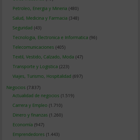
Petroleo, Energia y Mineria
(480)
Salud, Medicina y Farmacia
(348)
Seguridad
(43)
Tecnologia, Electronica e Informatica
(96)
Telecomunicaciones
(405)
Textil, Vestido, Calzado, Moda
(47)
Transporte y Logistica
(223)
Viajes, Turismo, Hospitalidad
(697)
Negocios
(7.837)
Actualidad de negocios
(1.519)
Carrera y Empleo
(1.710)
Dinero y finanzas
(1.260)
Economía
(947)
Emprendedores
(1.443)