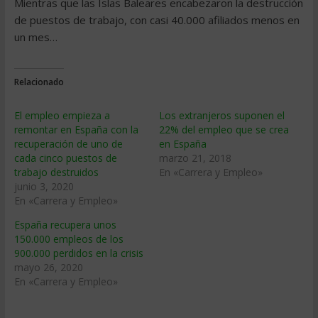
Mientras que las Islas Baleares encabezaron la destrucción
de puestos de trabajo, con casi 40.000 afiliados menos en
un mes…
Relacionado
El empleo empieza a
Los extranjeros suponen el
remontar en España con la
22% del empleo que se crea
recuperación de uno de
en España
cada cinco puestos de
marzo 21, 2018
trabajo destruidos
En «Carrera y Empleo»
junio 3, 2020
En «Carrera y Empleo»
España recupera unos
150.000 empleos de los
900.000 perdidos en la crisis
mayo 26, 2020
En «Carrera y Empleo»