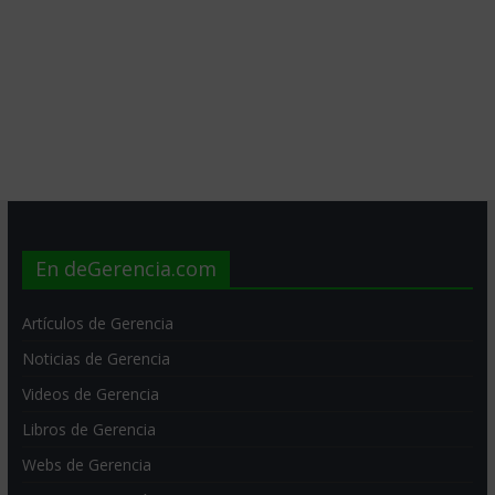
En deGerencia.com
Artículos de Gerencia
Noticias de Gerencia
Videos de Gerencia
Libros de Gerencia
Webs de Gerencia