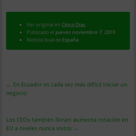
Ver original en
Cinco Dias
Publicado el
jueves noviembre 7, 2019
Noticia local de
España
←
En Ecuador es cada vez más difícil iniciar un
negocio
Los CEOs también lloran: aumenta rotación en
EU a niveles nunca vistos
→