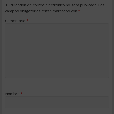
Tu dirección de correo electrónico no será publicada.
Los
campos obligatorios están marcados con
*
Comentario
*
Nombre
*