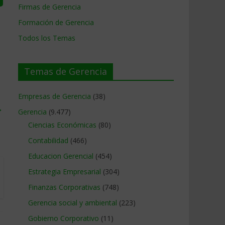
Firmas de Gerencia
Formación de Gerencia
Todos los Temas
Temas de Gerencia
Empresas de Gerencia
(38)
→
Gerencia
(9.477)
Ciencias Económicas
(80)
Contabilidad
(466)
Educacion Gerencial
(454)
Estrategia Empresarial
(304)
Finanzas Corporativas
(748)
Gerencia social y ambiental
(223)
Gobierno Corporativo
(11)