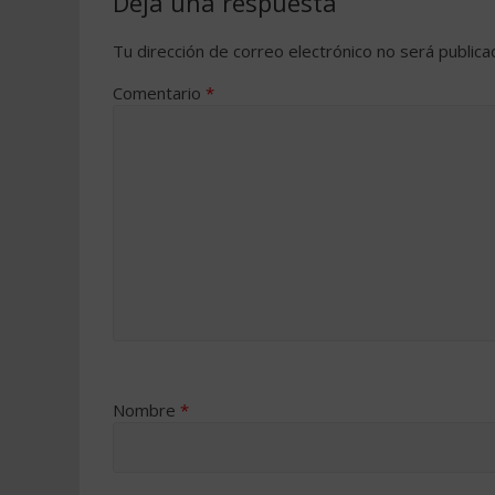
Deja una respuesta
Tu dirección de correo electrónico no será publica
Comentario
*
Nombre
*