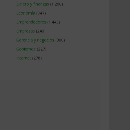
Dinero y finanzas
(1.260)
Economía
(947)
Emprendedores
(1.443)
Empresas
(246)
Gerencia y negocios
(900)
Gobiernos
(227)
Internet
(276)