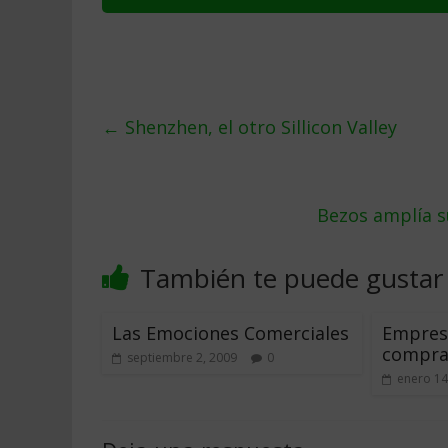
←
Shenzhen, el otro Sillicon Valley
Bezos amplía s
También te puede gustar
Las Emociones Comerciales
Empresa
compra
septiembre 2, 2009
0
enero 14