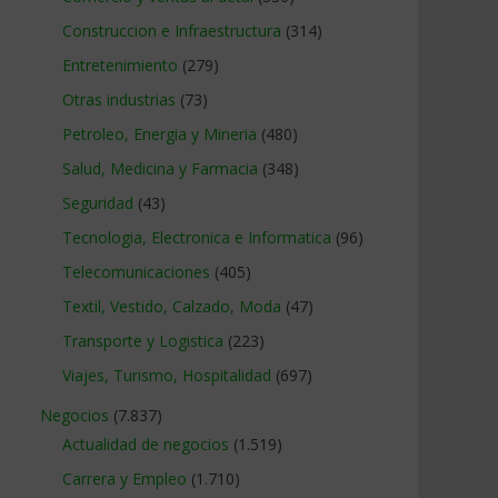
Construccion e Infraestructura
(314)
Entretenimiento
(279)
Otras industrias
(73)
Petroleo, Energia y Mineria
(480)
Salud, Medicina y Farmacia
(348)
Seguridad
(43)
Tecnologia, Electronica e Informatica
(96)
Telecomunicaciones
(405)
Textil, Vestido, Calzado, Moda
(47)
Transporte y Logistica
(223)
Viajes, Turismo, Hospitalidad
(697)
Negocios
(7.837)
Actualidad de negocios
(1.519)
Carrera y Empleo
(1.710)