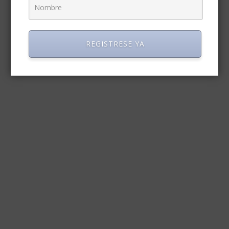
REGISTRESE YA