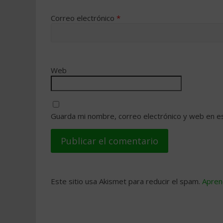
Correo electrónico
*
Web
Guarda mi nombre, correo electrónico y web en e
Este sitio usa Akismet para reducir el spam.
Apren