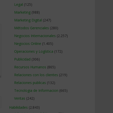
Legal
(125)
Marketing
(988)
Marketing Digital
(247)
Métodos Gerenciales
(280)
Negocios Internacionales
(2.257)
Negocios Online
(1.405)
Operaciones y Logística
(172)
Publicidad
(306)
Recursos Humanos
(865)
Relaciones con los clientes
(219)
Relaciones publicas
(132)
Tecnologia de Informacion
(665)
Ventas
(242)
Habilidades
(2.843)