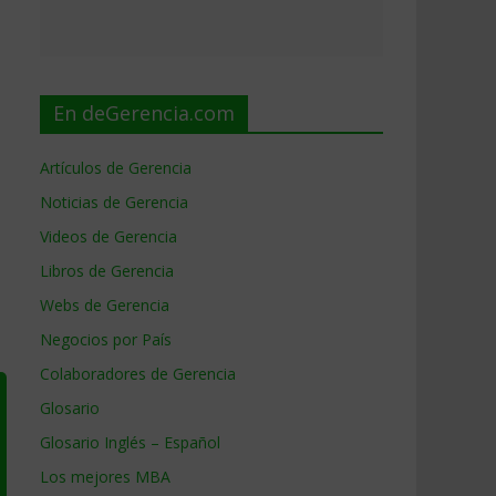
En deGerencia.com
Artículos de Gerencia
Noticias de Gerencia
Videos de Gerencia
Libros de Gerencia
Webs de Gerencia
Negocios por País
Colaboradores de Gerencia
Glosario
Glosario Inglés – Español
Los mejores MBA