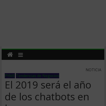
NOTICIA
PYME
Tendencias de Negocios
El 2019 será el año
de los chatbots en