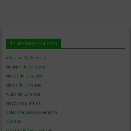
En deGerencia.com
Artículos de Gerencia
Noticias de Gerencia
Videos de Gerencia
Libros de Gerencia
Webs de Gerencia
Negocios por País
Colaboradores de Gerencia
Glosario
Glosario Inglés – Español