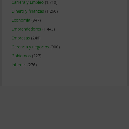
Carrera y Empleo
(1.710)
Dinero y finanzas
(1.260)
Economía
(947)
Emprendedores
(1.443)
Empresas
(246)
Gerencia y negocios
(900)
Gobiernos
(227)
Internet
(276)