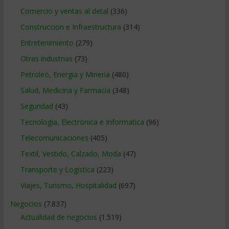
Comercio y ventas al detal
(336)
Construccion e Infraestructura
(314)
Entretenimiento
(279)
Otras industrias
(73)
Petroleo, Energia y Mineria
(480)
Salud, Medicina y Farmacia
(348)
Seguridad
(43)
Tecnologia, Electronica e Informatica
(96)
Telecomunicaciones
(405)
Textil, Vestido, Calzado, Moda
(47)
Transporte y Logistica
(223)
Viajes, Turismo, Hospitalidad
(697)
Negocios
(7.837)
Actualidad de negocios
(1.519)