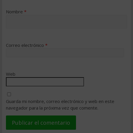
Nombre
*
Correo electrónico
*
Web
Guarda mi nombre, correo electrónico y web en este
navegador para la próxima vez que comente.