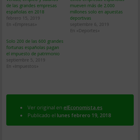
de las grandes empresas
mueven más de 2.000
españolas en 2018
millones solo en apuestas
febrero 15, 2019
deportivas
En «Empresas»
septiembre 6, 2019
En «Deportes»
Solo 200 de las 600 grandes
fortunas españolas pagan
el impuesto de patrimonio
septiembre 5, 2019
En «Impuestos»
Ver original en
elEconomista.es
Publicado el
lunes febrero 19, 2018