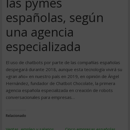
las pymes
españolas, según
una agencia
especializada
El uso de chatbots por parte de las compañías españolas
despegará durante 2018, aunque esta tecnología vivirá su
«gran año» en nuestro país en 2019, en opinión de Ángel
Hernández, fundador de Chatbot Chocolate, la primera
agencia española especializada en creación de robots
conversacionales para empresas…
Relacionado
Ventas, empleo y salarios
Cinco empresas españolas