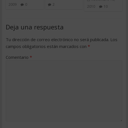
2009
0
2
2010
10
Deja una respuesta
Tu dirección de correo electrónico no será publicada.
Los
campos obligatorios están marcados con
*
Comentario
*