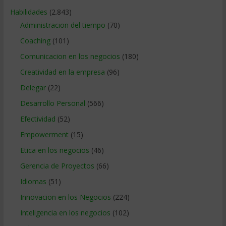
Habilidades
(2.843)
Administracion del tiempo
(70)
Coaching
(101)
Comunicacion en los negocios
(180)
Creatividad en la empresa
(96)
Delegar
(22)
Desarrollo Personal
(566)
Efectividad
(52)
Empowerment
(15)
Etica en los negocios
(46)
Gerencia de Proyectos
(66)
Idiomas
(51)
Innovacion en los Negocios
(224)
Inteligencia en los negocios
(102)