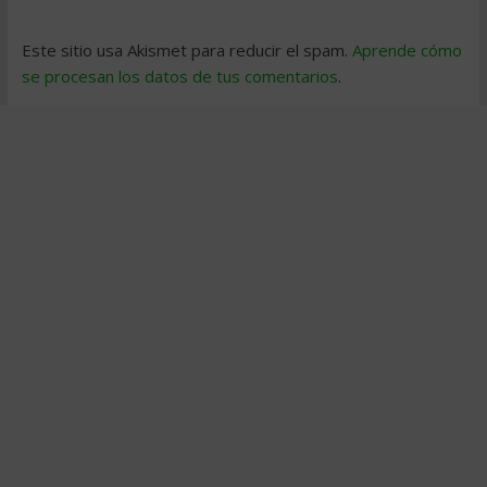
Este sitio usa Akismet para reducir el spam.
Aprende cómo
se procesan los datos de tus comentarios
.