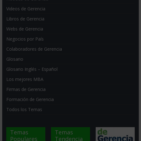
Videos de Gerencia
Libros de Gerencia
Webs de Gerencia
Negocios por País
Colaboradores de Gerencia
Glosario
Glosario Inglés – Español
Los mejores MBA
Firmas de Gerencia
Formación de Gerencia
Todos los Temas
Temas
Temas
Populares
Tendencia