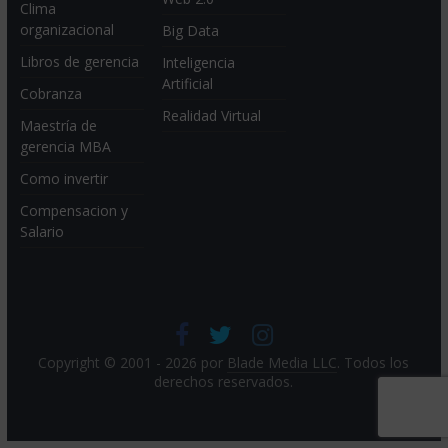
Clima
organizacional
Big Data
Libros de gerencia
Inteligencia
Artificial
Cobranza
Realidad Virtual
Maestría de
gerencia MBA
Como invertir
Compensacion y
Salario
Copyright © 2001 - 2026 por
Blade Media LLC
. Todos los
derechos reservados.