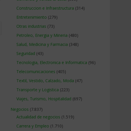
Construccion e Infraestructura
(314)
Entretenimiento
(279)
Otras industrias
(73)
Petroleo, Energia y Mineria
(480)
Salud, Medicina y Farmacia
(348)
Seguridad
(43)
Tecnologia, Electronica e Informatica
(96)
Telecomunicaciones
(405)
Textil, Vestido, Calzado, Moda
(47)
Transporte y Logistica
(223)
Viajes, Turismo, Hospitalidad
(697)
Negocios
(7.837)
Actualidad de negocios
(1.519)
Carrera y Empleo
(1.710)