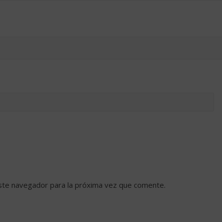
ste navegador para la próxima vez que comente.