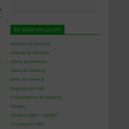
a
n
En deGerencia.com
Artículos de Gerencia
Noticias de Gerencia
i
Videos de Gerencia
Libros de Gerencia
Webs de Gerencia
o
Negocios por País
Colaboradores de Gerencia
Glosario
Glosario Inglés – Español
Los mejores MBA