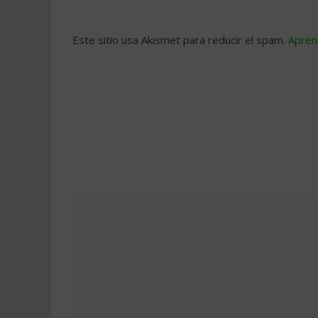
Este sitio usa Akismet para reducir el spam.
Apren