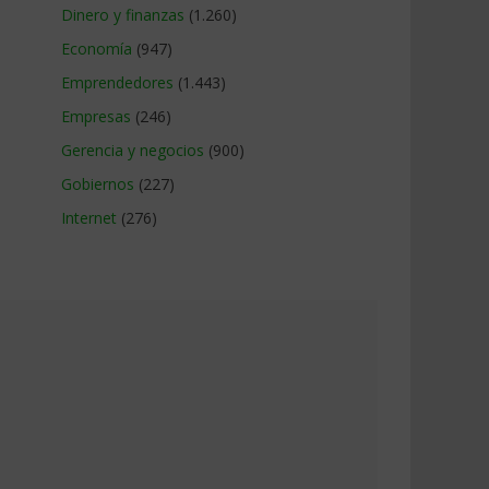
Dinero y finanzas
(1.260)
Economía
(947)
Emprendedores
(1.443)
Empresas
(246)
Gerencia y negocios
(900)
Gobiernos
(227)
Internet
(276)