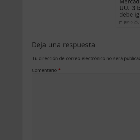
Mercado
UU.: 3 
debe ig
junio 25,
Deja una respuesta
Tu dirección de correo electrónico no será publica
Comentario
*