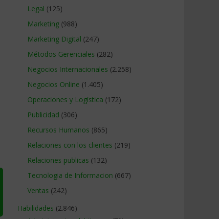
Legal
(125)
Marketing
(988)
Marketing Digital
(247)
Métodos Gerenciales
(282)
Negocios Internacionales
(2.258)
Negocios Online
(1.405)
Operaciones y Logística
(172)
Publicidad
(306)
Recursos Humanos
(865)
Relaciones con los clientes
(219)
Relaciones publicas
(132)
Tecnologia de Informacion
(667)
Ventas
(242)
Habilidades
(2.846)