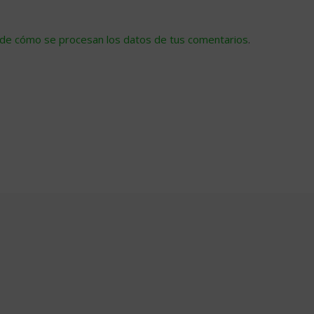
de cómo se procesan los datos de tus comentarios
.