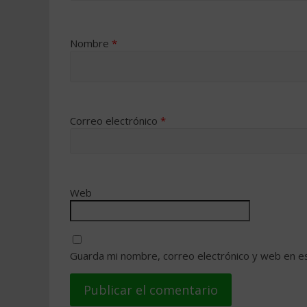
Nombre
*
Correo electrónico
*
Web
Guarda mi nombre, correo electrónico y web en e