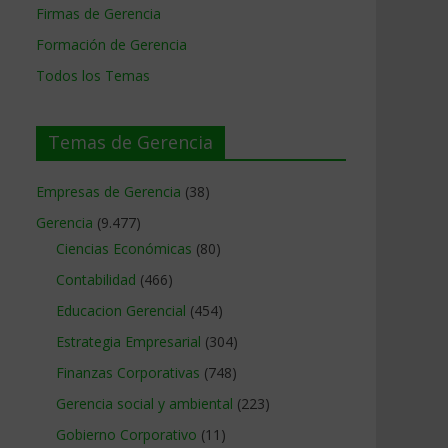
Firmas de Gerencia
Formación de Gerencia
Todos los Temas
Temas de Gerencia
Empresas de Gerencia
(38)
Gerencia
(9.477)
Ciencias Económicas
(80)
Contabilidad
(466)
Educacion Gerencial
(454)
Estrategia Empresarial
(304)
Finanzas Corporativas
(748)
Gerencia social y ambiental
(223)
Gobierno Corporativo
(11)