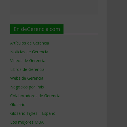
En deGerencia.com
Artículos de Gerencia
Noticias de Gerencia
,
Videos de Gerencia
o
Libros de Gerencia
Webs de Gerencia
Negocios por País
Colaboradores de Gerencia
Glosario
Glosario Inglés – Español
Los mejores MBA