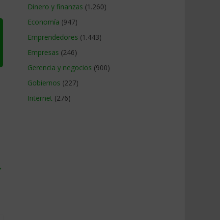
Dinero y finanzas
(1.260)
Economía
(947)
Emprendedores
(1.443)
Empresas
(246)
Gerencia y negocios
(900)
Gobiernos
(227)
Internet
(276)
→