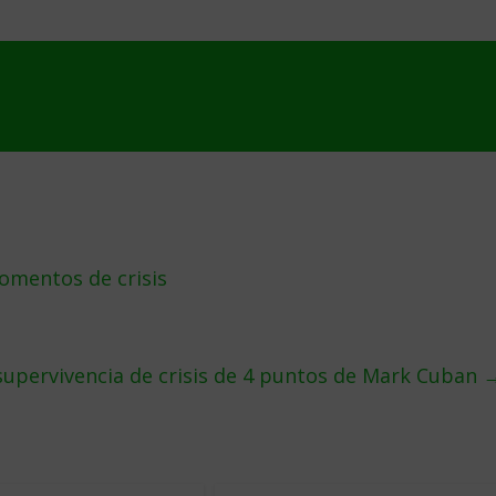
omentos de crisis
supervivencia de crisis de 4 puntos de Mark Cuban