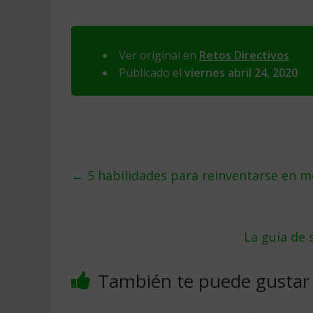
Ver original en
Retos Directivos
Publicado el
viernes abril 24, 2020
←
5 habilidades para reinventarse en m
La guía de 
También te puede gustar