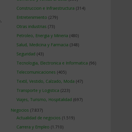
Construccion e Infraestructura
(314)
Entretenimiento
(279)
,
Otras industrias
(73)
Petroleo, Energia y Mineria
(480)
Salud, Medicina y Farmacia
(348)
Seguridad
(43)
Tecnologia, Electronica e Informatica
(96)
Telecomunicaciones
(405)
Textil, Vestido, Calzado, Moda
(47)
Transporte y Logistica
(223)
Viajes, Turismo, Hospitalidad
(697)
Negocios
(7.837)
Actualidad de negocios
(1.519)
Carrera y Empleo
(1.710)