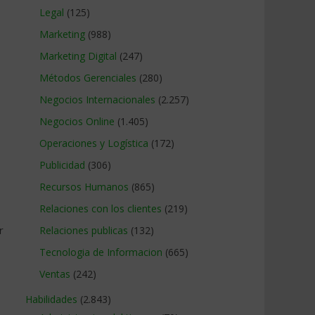
Legal
(125)
Marketing
(988)
Marketing Digital
(247)
Métodos Gerenciales
(280)
Negocios Internacionales
(2.257)
Negocios Online
(1.405)
Operaciones y Logística
(172)
Publicidad
(306)
Recursos Humanos
(865)
Relaciones con los clientes
(219)
r
Relaciones publicas
(132)
Tecnologia de Informacion
(665)
Ventas
(242)
Habilidades
(2.843)