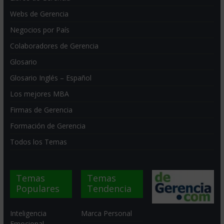
Webs de Gerencia
Negocios por País
Colaboradores de Gerencia
Glosario
Glosario Inglés – Español
Los mejores MBA
Firmas de Gerencia
Formación de Gerencia
Todos los Temas
Temas
Temas
Populares
Tendencia
Inteligencia
Marca Personal
Emocional