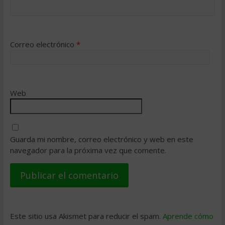
Correo electrónico
*
Web
Guarda mi nombre, correo electrónico y web en este
navegador para la próxima vez que comente.
Este sitio usa Akismet para reducir el spam.
Aprende cómo