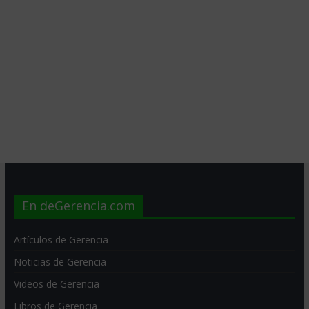
En deGerencia.com
Artículos de Gerencia
Noticias de Gerencia
Videos de Gerencia
Libros de Gerencia