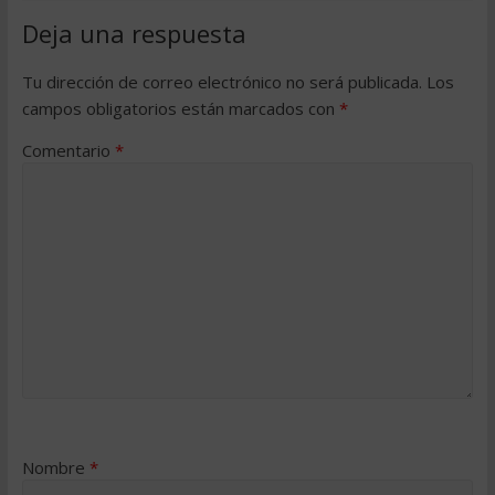
Deja una respuesta
Tu dirección de correo electrónico no será publicada.
Los
campos obligatorios están marcados con
*
Comentario
*
Nombre
*