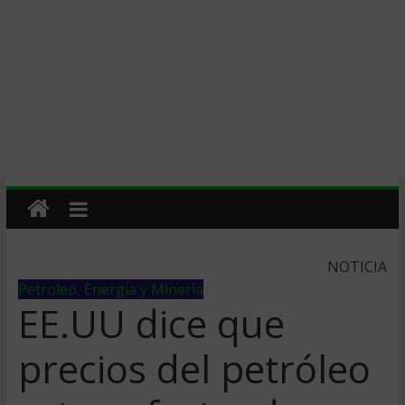
NOTICIA
Petroleo, Energia y Mineria
EE.UU dice que
precios del petróleo