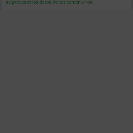
se procesan los datos de tus comentarios
.