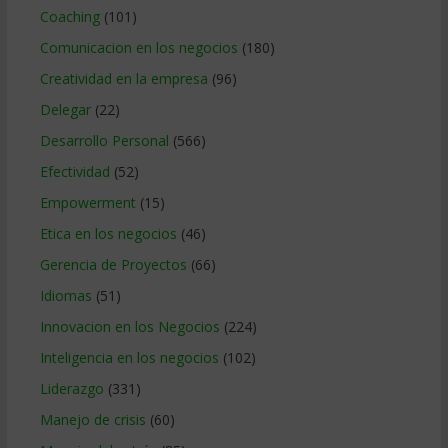
Coaching
(101)
Comunicacion en los negocios
(180)
Creatividad en la empresa
(96)
Delegar
(22)
Desarrollo Personal
(566)
Efectividad
(52)
Empowerment
(15)
Etica en los negocios
(46)
Gerencia de Proyectos
(66)
Idiomas
(51)
Innovacion en los Negocios
(224)
Inteligencia en los negocios
(102)
Liderazgo
(331)
Manejo de crisis
(60)