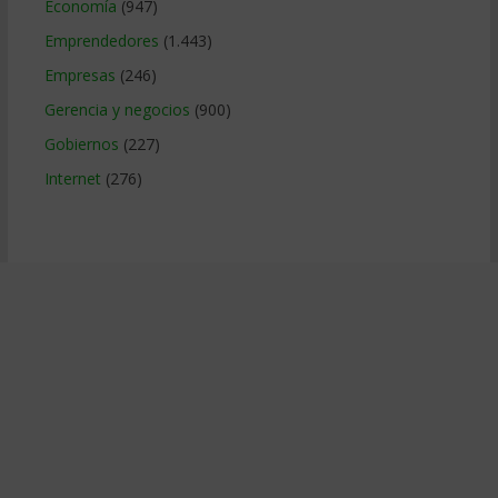
Economía
(947)
Emprendedores
(1.443)
Empresas
(246)
Gerencia y negocios
(900)
Gobiernos
(227)
Internet
(276)