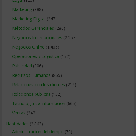
Marketing
(988)
Marketing Digital
(247)
Métodos Gerenciales
(280)
Negocios Internacionales
(2.257)
Negocios Online
(1.405)
Operaciones y Logística
(172)
Publicidad
(306)
Recursos Humanos
(865)
Relaciones con los clientes
(219)
Relaciones publicas
(132)
Tecnologia de Informacion
(665)
Ventas
(242)
Habilidades
(2.843)
Administracion del tiempo
(70)