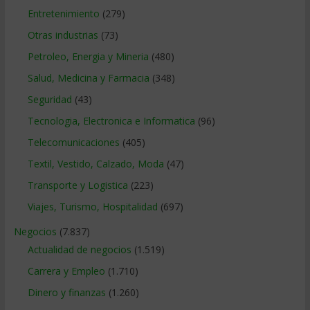
Entretenimiento
(279)
Otras industrias
(73)
Petroleo, Energia y Mineria
(480)
Salud, Medicina y Farmacia
(348)
Seguridad
(43)
Tecnologia, Electronica e Informatica
(96)
Telecomunicaciones
(405)
Textil, Vestido, Calzado, Moda
(47)
Transporte y Logistica
(223)
Viajes, Turismo, Hospitalidad
(697)
Negocios
(7.837)
Actualidad de negocios
(1.519)
Carrera y Empleo
(1.710)
Dinero y finanzas
(1.260)