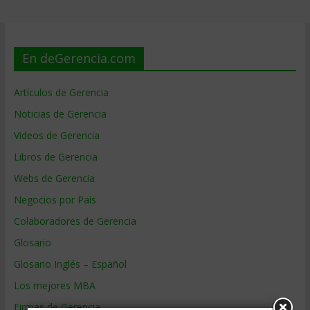
En deGerencia.com
Artículos de Gerencia
Noticias de Gerencia
Videos de Gerencia
Libros de Gerencia
Webs de Gerencia
Negocios por País
Colaboradores de Gerencia
Glosario
Glosario Inglés – Español
Los mejores MBA
Firmas de Gerencia