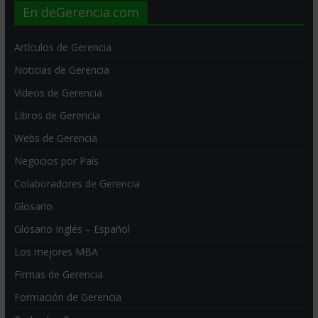
En deGerencia.com
Artículos de Gerencia
Noticias de Gerencia
Videos de Gerencia
Libros de Gerencia
Webs de Gerencia
Negocios por País
Colaboradores de Gerencia
Glosario
Glosario Inglés – Español
Los mejores MBA
Firmas de Gerencia
Formación de Gerencia