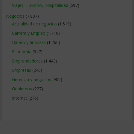
Viajes, Turismo, Hospitalidad
(697)
Negocios
(7.837)
Actualidad de negocios
(1.519)
Carrera y Empleo
(1.710)
Dinero y finanzas
(1.260)
Economía
(947)
Emprendedores
(1.443)
Empresas
(246)
Gerencia y negocios
(900)
Gobiernos
(227)
Internet
(276)