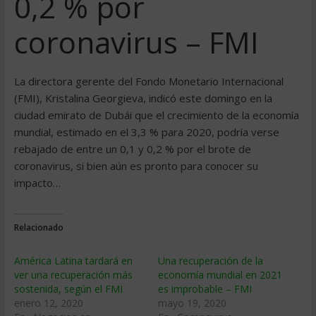
0,2 % por
coronavirus – FMI
La directora gerente del Fondo Monetario Internacional
(FMI), Kristalina Georgieva, indicó este domingo en la
ciudad emirato de Dubái que el crecimiento de la economía
mundial, estimado en el 3,3 % para 2020, podría verse
rebajado de entre un 0,1 y 0,2 % por el brote de
coronavirus, si bien aún es pronto para conocer su
impacto…
Relacionado
América Latina tardará en
Una recuperación de la
ver una recuperación más
economía mundial en 2021
sostenida, según el FMI
es improbable – FMI
enero 12, 2020
mayo 19, 2020