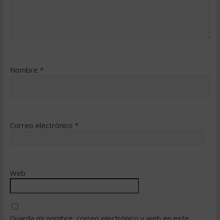
Nombre
*
Correo electrónico
*
Web
Guarda mi nombre, correo electrónico y web en este