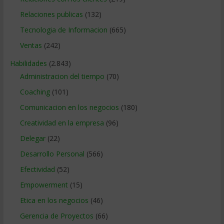
Relaciones publicas
(132)
Tecnologia de Informacion
(665)
Ventas
(242)
Habilidades
(2.843)
Administracion del tiempo
(70)
Coaching
(101)
Comunicacion en los negocios
(180)
Creatividad en la empresa
(96)
Delegar
(22)
Desarrollo Personal
(566)
Efectividad
(52)
Empowerment
(15)
Etica en los negocios
(46)
Gerencia de Proyectos
(66)