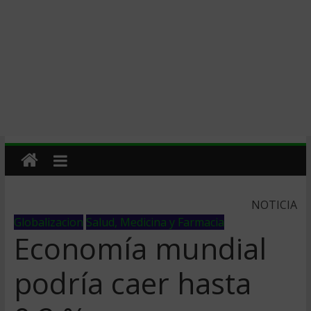
NOTICIA
Globalizacion
Salud, Medicina y Farmacia
Economía mundial
podría caer hasta