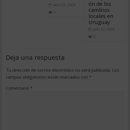
ón de los
abril 25, 2004
cambios
2
locales en
Uruguay
julio 22, 2008
0
Deja una respuesta
Tu dirección de correo electrónico no será publicada.
Los
campos obligatorios están marcados con
*
Comentario
*