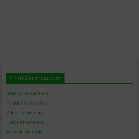
En deGerencia.com
Artículos de Gerencia
Noticias de Gerencia
Videos de Gerencia
Libros de Gerencia
Webs de Gerencia