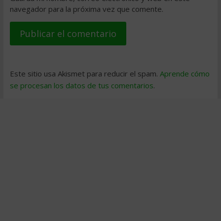
navegador para la próxima vez que comente.
Este sitio usa Akismet para reducir el spam.
Aprende cómo
se procesan los datos de tus comentarios
.