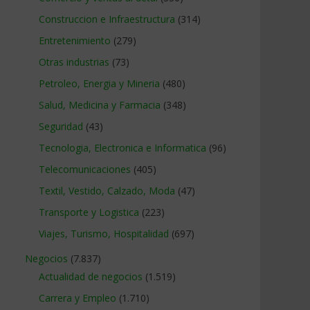
Construccion e Infraestructura
(314)
Entretenimiento
(279)
Otras industrias
(73)
Petroleo, Energia y Mineria
(480)
Salud, Medicina y Farmacia
(348)
Seguridad
(43)
Tecnologia, Electronica e Informatica
(96)
Telecomunicaciones
(405)
Textil, Vestido, Calzado, Moda
(47)
Transporte y Logistica
(223)
Viajes, Turismo, Hospitalidad
(697)
Negocios
(7.837)
Actualidad de negocios
(1.519)
Carrera y Empleo
(1.710)