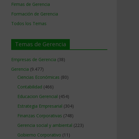
Firmas de Gerencia
Formación de Gerencia
Todos los Temas
Temas de Gerencia
Empresas de Gerencia
(38)
Gerencia
(9.477)
Ciencias Económicas
(80)
Contabilidad
(466)
Educacion Gerencial
(454)
Estrategia Empresarial
(304)
Finanzas Corporativas
(748)
Gerencia social y ambiental
(223)
Gobierno Corporativo
(11)