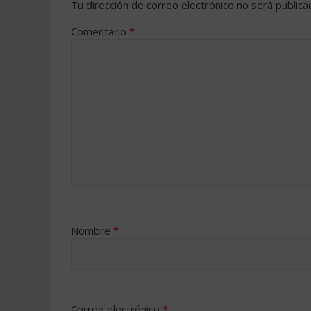
Tu dirección de correo electrónico no será publica
Comentario
*
Nombre
*
Correo electrónico
*