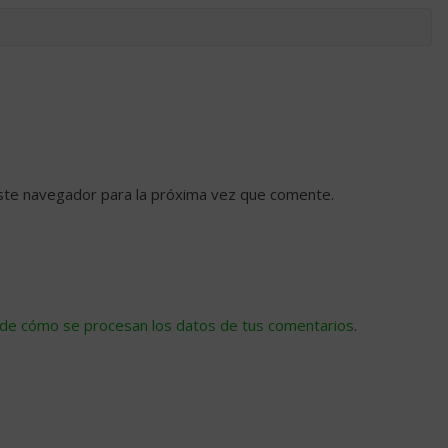
ste navegador para la próxima vez que comente.
de cómo se procesan los datos de tus comentarios
.