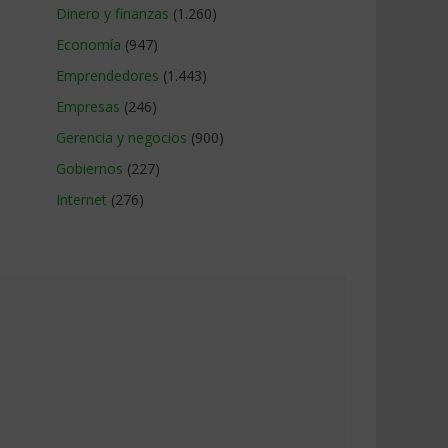
Dinero y finanzas
(1.260)
Economía
(947)
Emprendedores
(1.443)
Empresas
(246)
Gerencia y negocios
(900)
Gobiernos
(227)
Internet
(276)