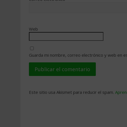
Web
Guarda mi nombre, correo electrónico y web en e
Este sitio usa Akismet para reducir el spam.
Apren