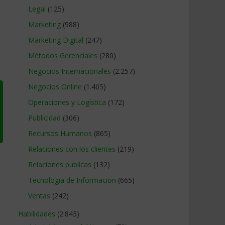
Legal
(125)
Marketing
(988)
Marketing Digital
(247)
Métodos Gerenciales
(280)
Negocios Internacionales
(2.257)
Negocios Online
(1.405)
Operaciones y Logística
(172)
Publicidad
(306)
Recursos Humanos
(865)
Relaciones con los clientes
(219)
Relaciones publicas
(132)
Tecnologia de Informacion
(665)
Ventas
(242)
Habilidades
(2.843)