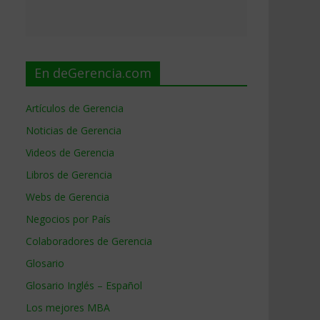
En deGerencia.com
Artículos de Gerencia
Noticias de Gerencia
Videos de Gerencia
Libros de Gerencia
Webs de Gerencia
Negocios por País
Colaboradores de Gerencia
Glosario
Glosario Inglés – Español
Los mejores MBA