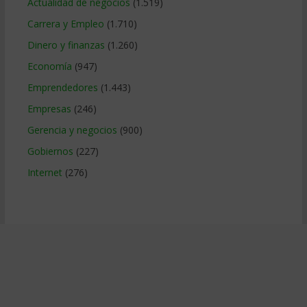
Actualidad de negocios
(1.519)
Carrera y Empleo
(1.710)
Dinero y finanzas
(1.260)
Economía
(947)
Emprendedores
(1.443)
Empresas
(246)
Gerencia y negocios
(900)
Gobiernos
(227)
Internet
(276)