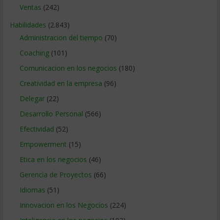
Ventas
(242)
Habilidades
(2.843)
Administracion del tiempo
(70)
Coaching
(101)
Comunicacion en los negocios
(180)
Creatividad en la empresa
(96)
Delegar
(22)
Desarrollo Personal
(566)
Efectividad
(52)
Empowerment
(15)
Etica en los negocios
(46)
Gerencia de Proyectos
(66)
Idiomas
(51)
Innovacion en los Negocios
(224)