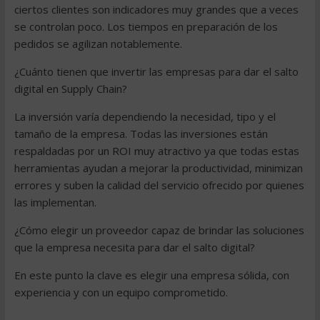
ciertos clientes son indicadores muy grandes que a veces
se controlan poco. Los tiempos en preparación de los
pedidos se agilizan notablemente.
¿Cuánto tienen que invertir las empresas para dar el salto
digital en Supply Chain?
La inversión varía dependiendo la necesidad, tipo y el
tamaño de la empresa. Todas las inversiones están
respaldadas por un ROI muy atractivo ya que todas estas
herramientas ayudan a mejorar la productividad, minimizan
errores y suben la calidad del servicio ofrecido por quienes
las implementan.
¿Cómo elegir un proveedor capaz de brindar las soluciones
que la empresa necesita para dar el salto digital?
En este punto la clave es elegir una empresa sólida, con
experiencia y con un equipo comprometido.