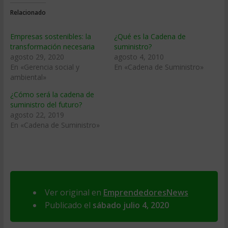
Relacionado
Empresas sostenibles: la
¿Qué es la Cadena de
transformación necesaria
suministro?
agosto 29, 2020
agosto 4, 2010
En «Gerencia social y
En «Cadena de Suministro»
ambiental»
¿Cómo será la cadena de
suministro del futuro?
agosto 22, 2019
En «Cadena de Suministro»
Ver original en
EmprendedoresNews
Publicado el
sábado julio 4, 2020