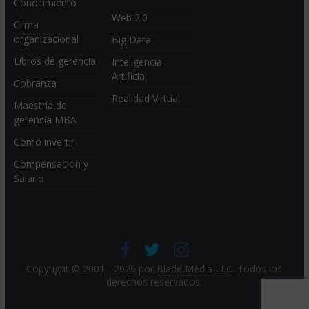
Conocimiento
Web 2.0
Clima
organizacional
Big Data
Libros de gerencia
Inteligencia
Artificial
Cobranza
Realidad Virtual
Maestría de
gerencia MBA
Como invertir
Compensacion y
Salario
Copyright © 2001 - 2026 por
Blade Media LLC
. Todos los
derechos reservados.