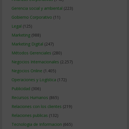
Gerencia social y ambiental
(223)
Gobierno Corporativo
(11)
Legal
(125)
Marketing
(988)
Marketing Digital
(247)
Métodos Gerenciales
(280)
Negocios Internacionales
(2.257)
Negocios Online
(1.405)
Operaciones y Logística
(172)
Publicidad
(306)
Recursos Humanos
(865)
Relaciones con los clientes
(219)
Relaciones publicas
(132)
Tecnologia de Informacion
(665)