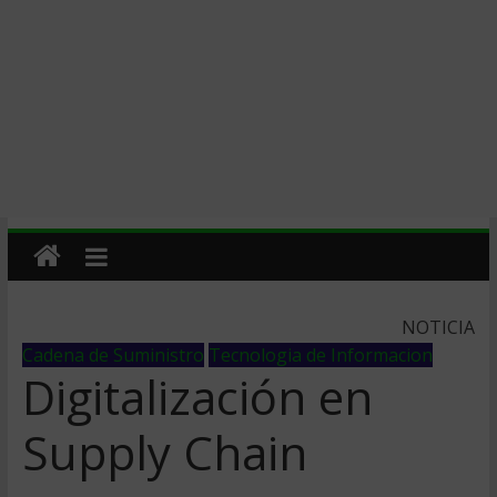
NOTICIA
Cadena de Suministro
Tecnologia de Informacion
Digitalización en
Supply Chain