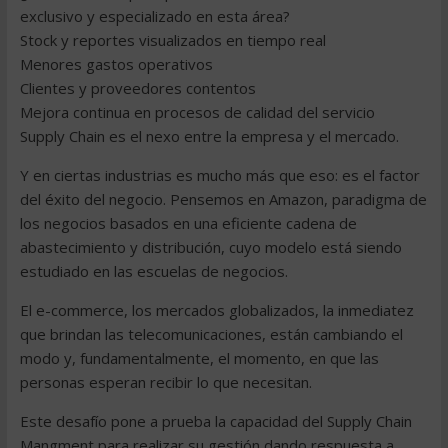
exclusivo y especializado en esta área?
Stock y reportes visualizados en tiempo real
Menores gastos operativos
Clientes y proveedores contentos
Mejora continua en procesos de calidad del servicio
Supply Chain es el nexo entre la empresa y el mercado.
Y en ciertas industrias es mucho más que eso: es el factor
del éxito del negocio. Pensemos en Amazon, paradigma de
los negocios basados en una eficiente cadena de
abastecimiento y distribución, cuyo modelo está siendo
estudiado en las escuelas de negocios.
El e-commerce, los mercados globalizados, la inmediatez
que brindan las telecomunicaciones, están cambiando el
modo y, fundamentalmente, el momento, en que las
personas esperan recibir lo que necesitan.
Este desafío pone a prueba la capacidad del Supply Chain
Mangment para realizar su gestión dando respuesta a