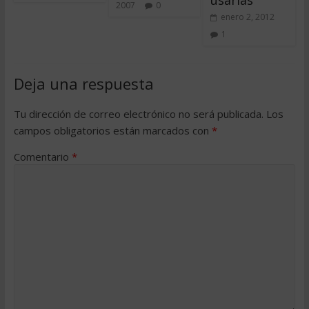
usarlas
2007
0
enero 2, 2012
1
Deja una respuesta
Tu dirección de correo electrónico no será publicada.
Los
campos obligatorios están marcados con
*
Comentario
*