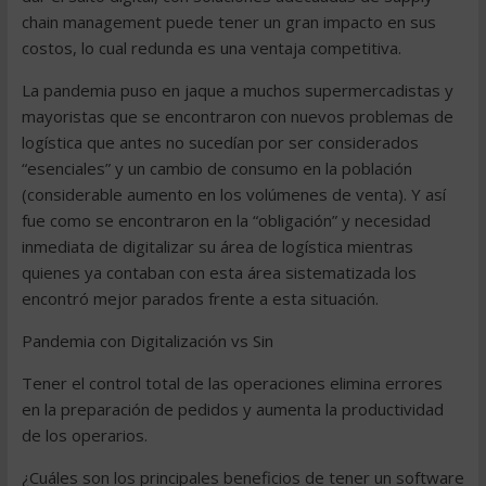
chain management puede tener un gran impacto en sus
costos, lo cual redunda es una ventaja competitiva.
La pandemia puso en jaque a muchos supermercadistas y
mayoristas que se encontraron con nuevos problemas de
logística que antes no sucedían por ser considerados
“esenciales” y un cambio de consumo en la población
(considerable aumento en los volúmenes de venta). Y así
fue como se encontraron en la “obligación” y necesidad
inmediata de digitalizar su área de logística mientras
quienes ya contaban con esta área sistematizada los
encontró mejor parados frente a esta situación.
Pandemia con Digitalización vs Sin
Tener el control total de las operaciones elimina errores
en la preparación de pedidos y aumenta la productividad
de los operarios.
¿Cuáles son los principales beneficios de tener un software