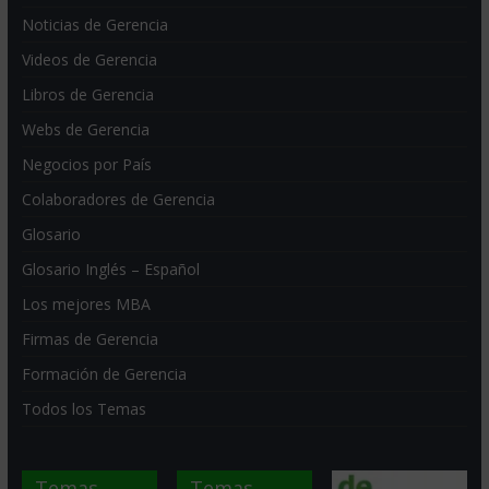
Noticias de Gerencia
Videos de Gerencia
Libros de Gerencia
Webs de Gerencia
Negocios por País
Colaboradores de Gerencia
Glosario
Glosario Inglés – Español
Los mejores MBA
Firmas de Gerencia
Formación de Gerencia
Todos los Temas
Temas
Temas