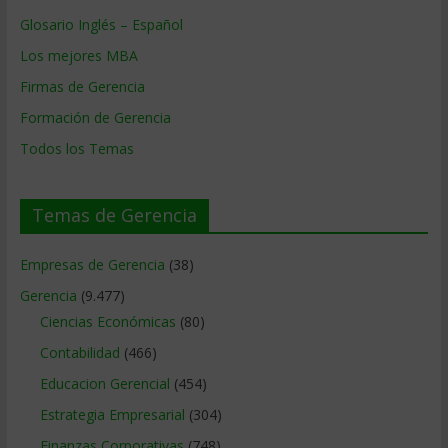
Glosario Inglés – Español
Los mejores MBA
Firmas de Gerencia
Formación de Gerencia
Todos los Temas
Temas de Gerencia
Empresas de Gerencia
(38)
Gerencia
(9.477)
Ciencias Económicas
(80)
Contabilidad
(466)
Educacion Gerencial
(454)
Estrategia Empresarial
(304)
Finanzas Corporativas
(748)