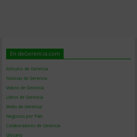
En deGerencia.com
Artículos de Gerencia
Noticias de Gerencia
Videos de Gerencia
Libros de Gerencia
Webs de Gerencia
Negocios por País
Colaboradores de Gerencia
Glosario