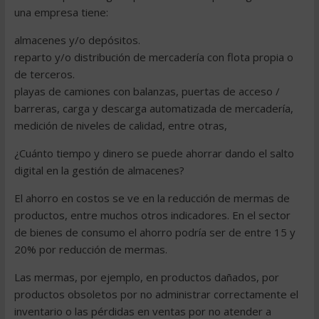
una empresa tiene:
almacenes y/o depósitos.
reparto y/o distribución de mercadería con flota propia o
de terceros.
playas de camiones con balanzas, puertas de acceso /
barreras, carga y descarga automatizada de mercadería,
medición de niveles de calidad, entre otras,
¿Cuánto tiempo y dinero se puede ahorrar dando el salto
digital en la gestión de almacenes?
El ahorro en costos se ve en la reducción de mermas de
productos, entre muchos otros indicadores. En el sector
de bienes de consumo el ahorro podría ser de entre 15 y
20% por reducción de mermas.
Las mermas, por ejemplo, en productos dañados, por
productos obsoletos por no administrar correctamente el
inventario o las pérdidas en ventas por no atender a