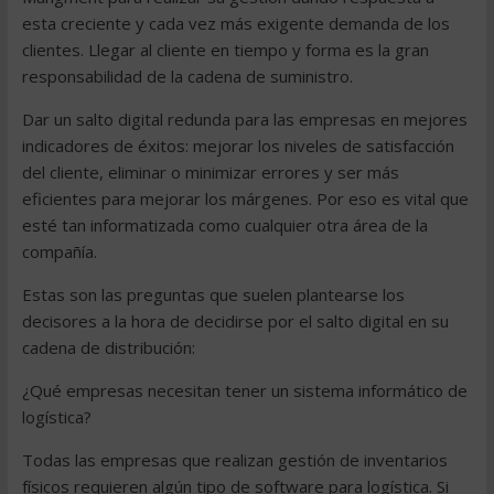
esta creciente y cada vez más exigente demanda de los
clientes. Llegar al cliente en tiempo y forma es la gran
responsabilidad de la cadena de suministro.
Dar un salto digital redunda para las empresas en mejores
indicadores de éxitos: mejorar los niveles de satisfacción
del cliente, eliminar o minimizar errores y ser más
eficientes para mejorar los márgenes. Por eso es vital que
esté tan informatizada como cualquier otra área de la
compañía.
Estas son las preguntas que suelen plantearse los
decisores a la hora de decidirse por el salto digital en su
cadena de distribución:
¿Qué empresas necesitan tener un sistema informático de
logística?
Todas las empresas que realizan gestión de inventarios
físicos requieren algún tipo de software para logística. Si