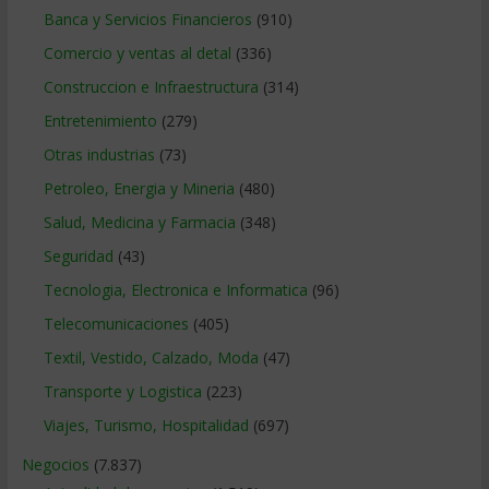
Banca y Servicios Financieros
(910)
Comercio y ventas al detal
(336)
Construccion e Infraestructura
(314)
Entretenimiento
(279)
Otras industrias
(73)
Petroleo, Energia y Mineria
(480)
Salud, Medicina y Farmacia
(348)
Seguridad
(43)
Tecnologia, Electronica e Informatica
(96)
Telecomunicaciones
(405)
Textil, Vestido, Calzado, Moda
(47)
Transporte y Logistica
(223)
Viajes, Turismo, Hospitalidad
(697)
Negocios
(7.837)