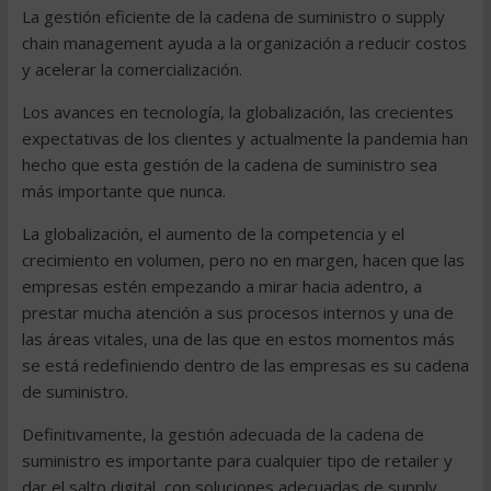
La gestión eficiente de la cadena de suministro o supply
chain management ayuda a la organización a reducir costos
y acelerar la comercialización.
Los avances en tecnología, la globalización, las crecientes
expectativas de los clientes y actualmente la pandemia han
hecho que esta gestión de la cadena de suministro sea
más importante que nunca.
La globalización, el aumento de la competencia y el
crecimiento en volumen, pero no en margen, hacen que las
empresas estén empezando a mirar hacia adentro, a
prestar mucha atención a sus procesos internos y una de
las áreas vitales, una de las que en estos momentos más
se está redefiniendo dentro de las empresas es su cadena
de suministro.
Definitivamente, la gestión adecuada de la cadena de
suministro es importante para cualquier tipo de retailer y
dar el salto digital, con soluciones adecuadas de supply