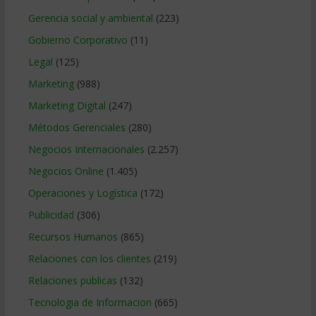
Gerencia social y ambiental
(223)
Gobierno Corporativo
(11)
Legal
(125)
Marketing
(988)
Marketing Digital
(247)
Métodos Gerenciales
(280)
Negocios Internacionales
(2.257)
Negocios Online
(1.405)
Operaciones y Logística
(172)
Publicidad
(306)
Recursos Humanos
(865)
Relaciones con los clientes
(219)
Relaciones publicas
(132)
Tecnologia de Informacion
(665)