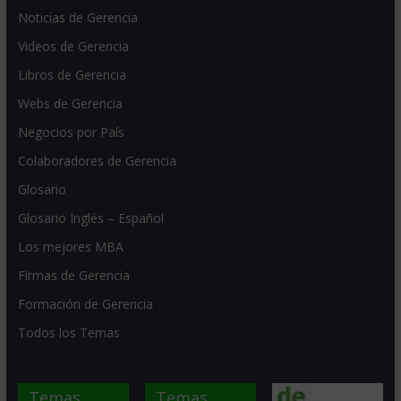
Noticias de Gerencia
Videos de Gerencia
Libros de Gerencia
Webs de Gerencia
Negocios por País
Colaboradores de Gerencia
Glosario
Glosario Inglés – Español
Los mejores MBA
Firmas de Gerencia
Formación de Gerencia
Todos los Temas
Temas
Temas