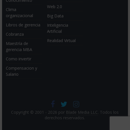
Conocimiento
Web 2.0
Clima
organizacional
Big Data
Libros de gerencia
Inteligencia
Artificial
Cobranza
Realidad Virtual
Maestría de
gerencia MBA
Como invertir
Compensacion y
Salario
Copyright © 2001 - 2026 por
Blade Media LLC
. Todos los
derechos reservados.