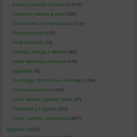
Banca y Servicios Financieros
(910)
Comercio y ventas al detal
(336)
Construccion e Infraestructura
(314)
Entretenimiento
(279)
Otras industrias
(73)
Petroleo, Energia y Mineria
(480)
Salud, Medicina y Farmacia
(348)
Seguridad
(43)
Tecnologia, Electronica e Informatica
(96)
Telecomunicaciones
(405)
Textil, Vestido, Calzado, Moda
(47)
Transporte y Logistica
(223)
Viajes, Turismo, Hospitalidad
(697)
Negocios
(7.837)