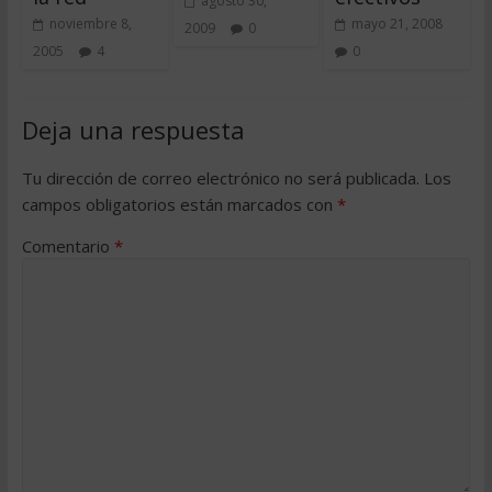
agosto 30,
noviembre 8,
mayo 21, 2008
2009
0
2005
4
0
Deja una respuesta
Tu dirección de correo electrónico no será publicada.
Los
campos obligatorios están marcados con
*
Comentario
*