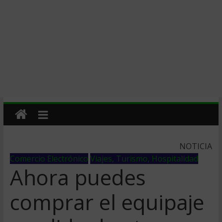
NOTICIA
Comercio Electrónico
Viajes, Turismo, Hospitalidad
Ahora puedes
comprar el equipaje