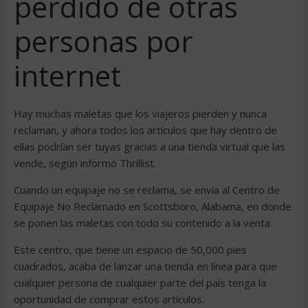
perdido de otras
personas por
internet
Hay muchas maletas que los viajeros pierden y nunca
reclaman, y ahora todos los artículos que hay dentro de
ellas podrían ser tuyas gracias a una tienda virtual que las
vende, según informó Thrillist.
Cuando un equipaje no se reclama, se envía al Centro de
Equipaje No Reclamado en Scottsboro, Alabama, en donde
se ponen las maletas con todo su contenido a la venta.
Este centro, que tiene un espacio de 50,000 pies
cuadrados, acaba de lanzar una tienda en línea para que
cualquier persona de cualquier parte del país tenga la
oportunidad de comprar estos artículos.