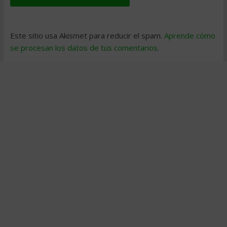
Este sitio usa Akismet para reducir el spam.
Aprende cómo
se procesan los datos de tus comentarios
.