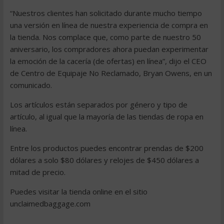
“Nuestros clientes han solicitado durante mucho tiempo
una versión en línea de nuestra experiencia de compra en
la tienda. Nos complace que, como parte de nuestro 50
aniversario, los compradores ahora puedan experimentar
la emoción de la cacería (de ofertas) en línea”, dijo el CEO
de Centro de Equipaje No Reclamado, Bryan Owens, en un
comunicado.
Los artículos están separados por género y tipo de
artículo, al igual que la mayoría de las tiendas de ropa en
línea.
Entre los productos puedes encontrar prendas de $200
dólares a solo $80 dólares y relojes de $450 dólares a
mitad de precio.
Puedes visitar la tienda online en el sitio
unclaimedbaggage.com