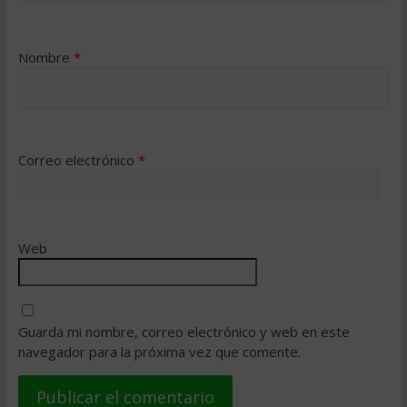
Nombre
*
Correo electrónico
*
Web
Guarda mi nombre, correo electrónico y web en este
navegador para la próxima vez que comente.