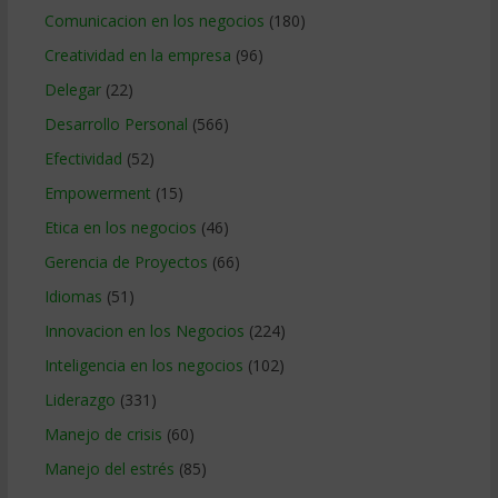
Comunicacion en los negocios
(180)
Creatividad en la empresa
(96)
Delegar
(22)
Desarrollo Personal
(566)
Efectividad
(52)
Empowerment
(15)
Etica en los negocios
(46)
Gerencia de Proyectos
(66)
Idiomas
(51)
Innovacion en los Negocios
(224)
Inteligencia en los negocios
(102)
Liderazgo
(331)
Manejo de crisis
(60)
Manejo del estrés
(85)