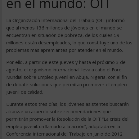
en el mundo: OIT
La Organización Internacional del Trabajo (OIT) informó
que al menos 136 millones de jóvenes en el mundo se
encuentran en situación de pobreza, de los cuales 59
millones están desempleados, lo que constituye uno de los
problemas más apremiantes por atender en el mundo.
Por ello, a partir de este jueves y hasta el próximo 3 de
agosto, el organismo internacional lleva a cabo el Foro
Mundial sobre Empleo Juvenil en Abuja, Nigeria, con el fin
de debatir soluciones que permitan promover el empleo
juvenil de calidad.
Durante estos tres días, los jóvenes asistentes buscarán
alcanzar un acuerdo sobre recomendaciones que
permitirán promover la Resolución de la OIT “La crisis del
empleo juvenil: un llamado a la acción”, adoptada en la
Conferencia Internacional del Trabajo en junio de 2012.