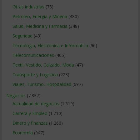
Otras industrias
(73)
Petroleo, Energia y Mineria
(480)
Salud, Medicina y Farmacia
(348)
Seguridad
(43)
Tecnologia, Electronica e Informatica
(96)
Telecomunicaciones
(405)
Textil, Vestido, Calzado, Moda
(47)
Transporte y Logistica
(223)
Viajes, Turismo, Hospitalidad
(697)
Negocios
(7.837)
Actualidad de negocios
(1.519)
Carrera y Empleo
(1.710)
Dinero y finanzas
(1.260)
Economía
(947)