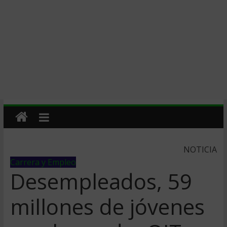
NOTICIA
Carrera y Empleo
Desempleados, 59
millones de jóvenes