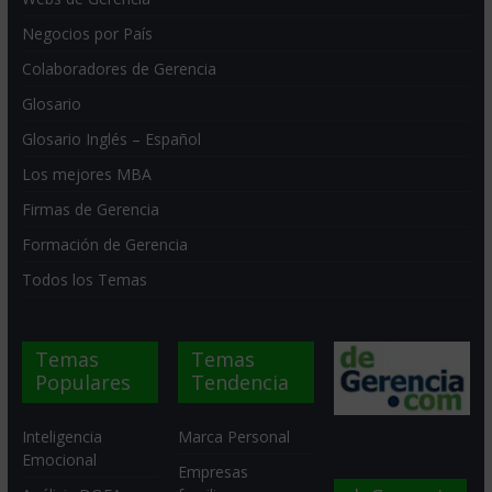
Negocios por País
Colaboradores de Gerencia
Glosario
Glosario Inglés – Español
Los mejores MBA
Firmas de Gerencia
Formación de Gerencia
Todos los Temas
Temas
Temas
Populares
Tendencia
Inteligencia
Marca Personal
Emocional
Empresas