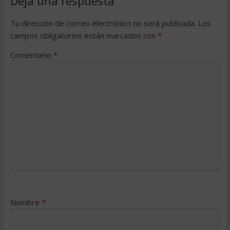
Deja una respuesta
Tu dirección de correo electrónico no será publicada.
Los
campos obligatorios están marcados con
*
Comentario
*
Nombre
*