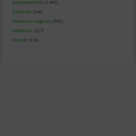
Emprendedores
(1.443)
Empresas
(246)
Gerencia y negocios
(900)
Gobiernos
(227)
Internet
(276)