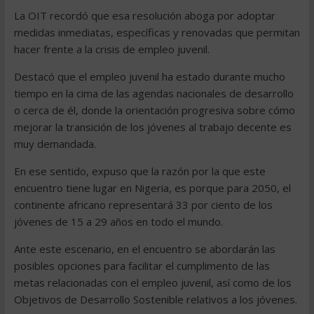
La OIT recordó que esa resolución aboga por adoptar
medidas inmediatas, específicas y renovadas que permitan
hacer frente a la crisis de empleo juvenil.
Destacó que el empleo juvenil ha estado durante mucho
tiempo en la cima de las agendas nacionales de desarrollo
o cerca de él, donde la orientación progresiva sobre cómo
mejorar la transición de los jóvenes al trabajo decente es
muy demandada.
En ese sentido, expuso que la razón por la que este
encuentro tiene lugar en Nigeria, es porque para 2050, el
continente africano representará 33 por ciento de los
jóvenes de 15 a 29 años en todo el mundo.
Ante este escenario, en el encuentro se abordarán las
posibles opciones para facilitar el cumplimento de las
metas relacionadas con el empleo juvenil, así como de los
Objetivos de Desarrollo Sostenible relativos a los jóvenes.