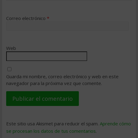
Correo electrónico
*
Web
Guarda mi nombre, correo electrónico y web en este
navegador para la próxima vez que comente.
Este sitio usa Akismet para reducir el spam.
Aprende cómo
se procesan los datos de tus comentarios
.