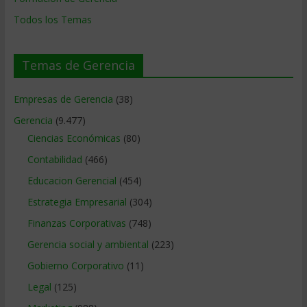
Todos los Temas
Temas de Gerencia
Empresas de Gerencia
(38)
Gerencia
(9.477)
Ciencias Económicas
(80)
Contabilidad
(466)
Educacion Gerencial
(454)
Estrategia Empresarial
(304)
Finanzas Corporativas
(748)
Gerencia social y ambiental
(223)
Gobierno Corporativo
(11)
Legal
(125)