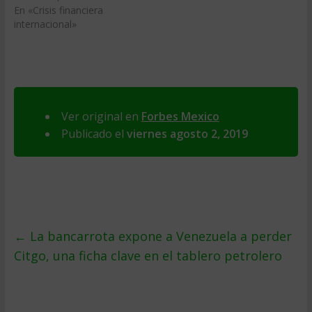
En «Crisis financiera
internacional»
Ver original en
Forbes Mexico
Publicado el
viernes agosto 2, 2019
←
La bancarrota expone a Venezuela a perder
Citgo, una ficha clave en el tablero petrolero