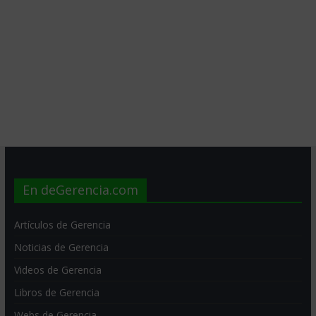
En deGerencia.com
Artículos de Gerencia
Noticias de Gerencia
Videos de Gerencia
Libros de Gerencia
Webs de Gerencia