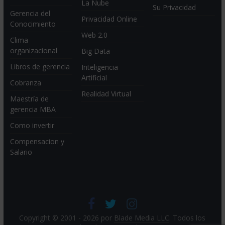
La Nube
Su Privacidad
Gerencia del
Privacidad Online
Conocimiento
Web 2.0
Clima
organizacional
Big Data
Libros de gerencia
Inteligencia
Artificial
Cobranza
Realidad Virtual
Maestría de
gerencia MBA
Como invertir
Compensacion y
Salario
Copyright © 2001 - 2026 por
Blade Media LLC
. Todos los