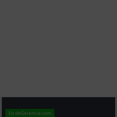
En deGerencia.com