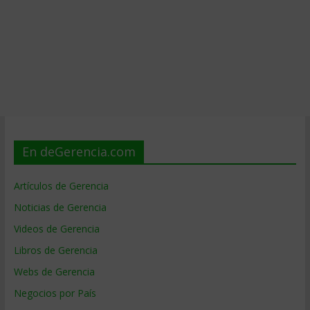
En deGerencia.com
Artículos de Gerencia
Noticias de Gerencia
Videos de Gerencia
Libros de Gerencia
Webs de Gerencia
Negocios por País