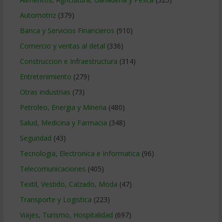
Automotriz
(379)
Banca y Servicios Financieros
(910)
Comercio y ventas al detal
(336)
Construccion e Infraestructura
(314)
Entretenimiento
(279)
Otras industrias
(73)
Petroleo, Energia y Mineria
(480)
Salud, Medicina y Farmacia
(348)
Seguridad
(43)
Tecnologia, Electronica e Informatica
(96)
Telecomunicaciones
(405)
Textil, Vestido, Calzado, Moda
(47)
Transporte y Logistica
(223)
Viajes, Turismo, Hospitalidad
(697)