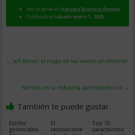
Ver original en
Harvard Business Review
Publicado el
sábado enero 1, 2005
←
Jeff Bezos: el mago de las ventas en Internet
Nervios en la industria automovilística
→
También te puede gustar
Estilos
El
Top 10
gerenciales.
reconocimie
característic