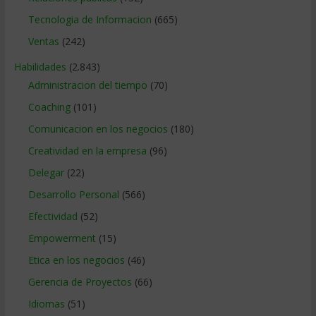
Tecnologia de Informacion
(665)
Ventas
(242)
Habilidades
(2.843)
Administracion del tiempo
(70)
Coaching
(101)
Comunicacion en los negocios
(180)
Creatividad en la empresa
(96)
Delegar
(22)
Desarrollo Personal
(566)
Efectividad
(52)
Empowerment
(15)
Etica en los negocios
(46)
Gerencia de Proyectos
(66)
Idiomas
(51)