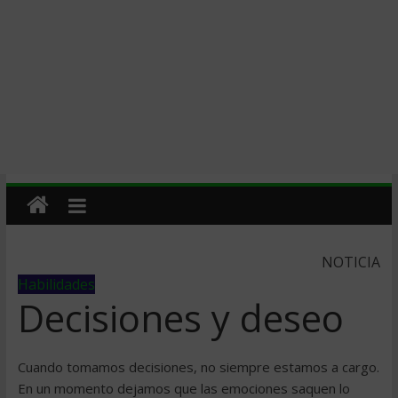
NOTICIA
Habilidades
Decisiones y deseo
Cuando tomamos decisiones, no siempre estamos a cargo.
En un momento dejamos que las emociones saquen lo