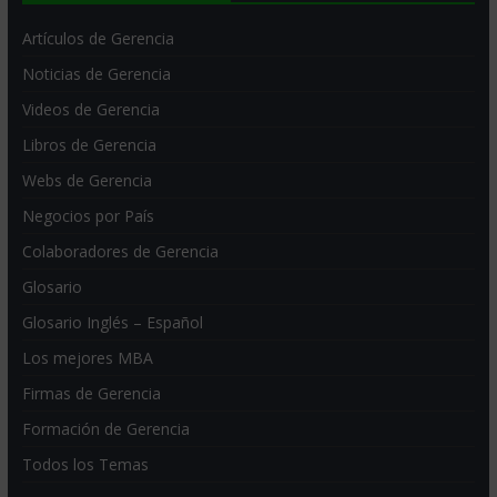
Artículos de Gerencia
Noticias de Gerencia
Videos de Gerencia
Libros de Gerencia
Webs de Gerencia
Negocios por País
Colaboradores de Gerencia
Glosario
Glosario Inglés – Español
Los mejores MBA
Firmas de Gerencia
Formación de Gerencia
Todos los Temas