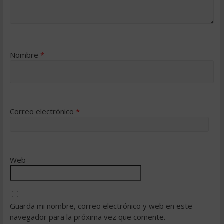
Nombre
*
Correo electrónico
*
Web
Guarda mi nombre, correo electrónico y web en este
navegador para la próxima vez que comente.