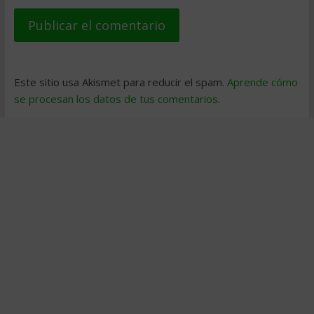
Este sitio usa Akismet para reducir el spam.
Aprende cómo
se procesan los datos de tus comentarios
.