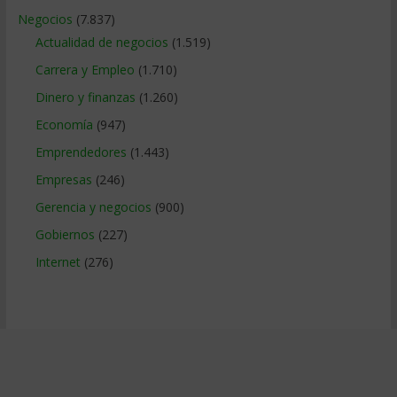
Negocios
(7.837)
Actualidad de negocios
(1.519)
Carrera y Empleo
(1.710)
Dinero y finanzas
(1.260)
Economía
(947)
Emprendedores
(1.443)
Empresas
(246)
Gerencia y negocios
(900)
Gobiernos
(227)
Internet
(276)