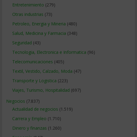
Entretenimiento
(279)
Otras industrias
(73)
Petroleo, Energia y Mineria
(480)
Salud, Medicina y Farmacia
(348)
Seguridad
(43)
Tecnologia, Electronica e Informatica
(96)
Telecomunicaciones
(405)
Textil, Vestido, Calzado, Moda
(47)
Transporte y Logistica
(223)
Viajes, Turismo, Hospitalidad
(697)
Negocios
(7.837)
Actualidad de negocios
(1.519)
Carrera y Empleo
(1.710)
Dinero y finanzas
(1.260)