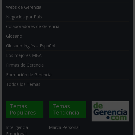
Webs de Gerencia
Negocios por País
Colaboradores de Gerencia
Glosario
Glosario Inglés – Español
Los mejores MBA
Firmas de Gerencia
Formación de Gerencia
Todos los Temas
Temas
Temas
Populares
Tendencia
Inteligencia
Marca Personal
Emocional