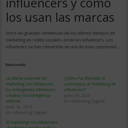
influencers y cómo
los usan las marcas
Entre las grandes tendencias de los últimos tiempos en
marketing en redes sociales, están los influencers. Los
influencers se han convertido en una de esas cuestiones…
Relacionado
La última sorpresa del
¿Cómo ha afectado el
marketing con influencers:
coronavirus al ‘marketing de
los emergentes influencers
influencers’?
creados con inteligencia
junio 24, 2020
artificial
En «Marketing Digital»
junio 26, 2018
En «Marketing Digital»
El marketing con influencers
¿Realidad o mucho ruido y