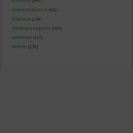
Economía
(947)
Emprendedores
(1.443)
Empresas
(246)
Gerencia y negocios
(900)
Gobiernos
(227)
Internet
(276)