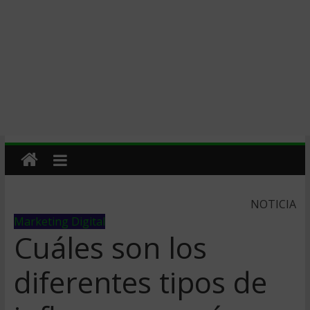
NOTICIA
Marketing Digital
Cuáles son los
diferentes tipos de