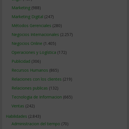
Marketing
(988)
Marketing Digital
(247)
Métodos Gerenciales
(280)
Negocios Internacionales
(2.257)
Negocios Online
(1.405)
Operaciones y Logística
(172)
Publicidad
(306)
Recursos Humanos
(865)
Relaciones con los clientes
(219)
Relaciones publicas
(132)
Tecnologia de Informacion
(665)
Ventas
(242)
Habilidades
(2.843)
Administracion del tiempo
(70)