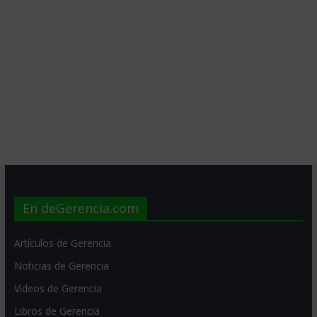
En deGerencia.com
Artículos de Gerencia
Noticias de Gerencia
Videos de Gerencia
Libros de Gerencia