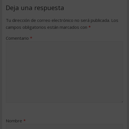
Deja una respuesta
Tu dirección de correo electrónico no será publicada.
Los
campos obligatorios están marcados con
*
Comentario
*
Nombre
*