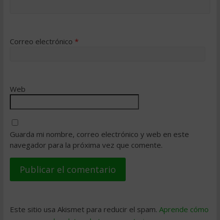
Correo electrónico
*
Web
Guarda mi nombre, correo electrónico y web en este
navegador para la próxima vez que comente.
Este sitio usa Akismet para reducir el spam.
Aprende cómo