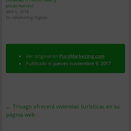
pocas nueces?
abril 6, 2018
En «Marketing Digital»
Ver original en
PuroMarketing.com
Publicado el
jueves noviembre 9, 2017
←
Trivago ofrecerá viviendas turísticas en su
página web