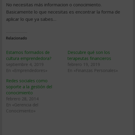
No necesitas más informacion o conocimiento.
Basicamente lo que necesitas es encontrar la forma de
aplicar lo que ya sabes…
Relacionado
Estamos formados de
Descubre qué son los
cultura emprendedora?
terapeutas financieros
septiembre 4, 2019
febrero 19, 2019
En «Emprendedores»
En «Finanzas Personales»
Redes sociales como
soporte a la gestión del
conocimiento
febrero 28, 2014
En «Gerencia del
Conocimiento»