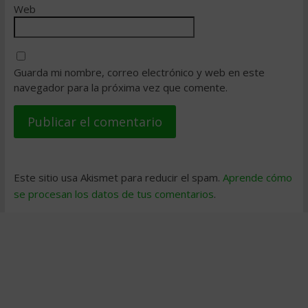
Web
Guarda mi nombre, correo electrónico y web en este
navegador para la próxima vez que comente.
Este sitio usa Akismet para reducir el spam.
Aprende cómo
se procesan los datos de tus comentarios
.