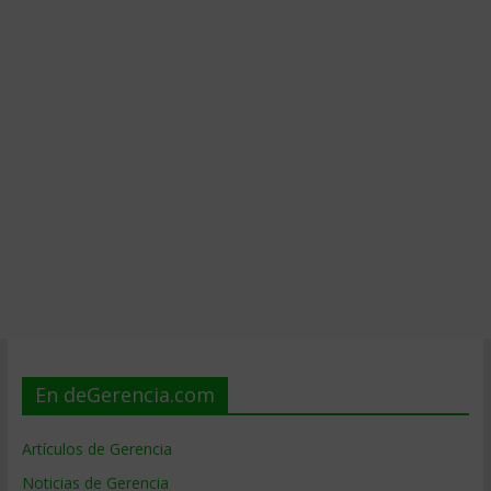
En deGerencia.com
Artículos de Gerencia
Noticias de Gerencia