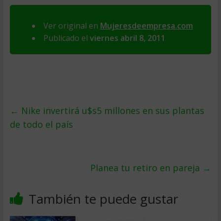
Ver original en
Mujeresdeempresa.com
Publicado el
viernes abril 8, 2011
←
Nike invertirá u$s5 millones en sus plantas
de todo el país
Planea tu retiro en pareja
→
También te puede gustar