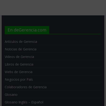
En deGerencia.com
Artículos de Gerencia
Noticias de Gerencia
Videos de Gerencia
Libros de Gerencia
Webs de Gerencia
Negocios por País
Colaboradores de Gerencia
Glosario
Glosario Inglés – Español