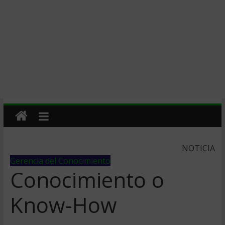
NOTICIA
Gerencia del Conocimiento
Conocimiento o
Know-How