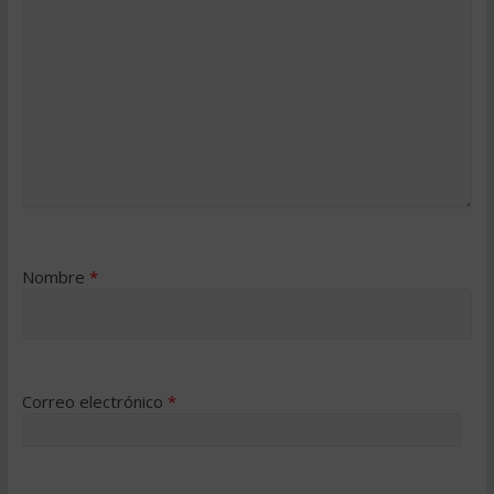
Nombre
*
Correo electrónico
*