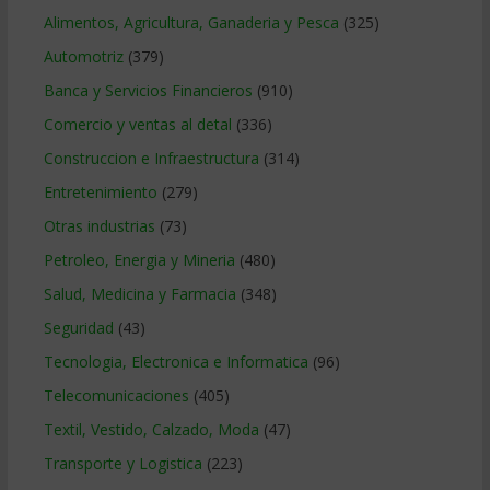
Alimentos, Agricultura, Ganaderia y Pesca
(325)
Automotriz
(379)
Banca y Servicios Financieros
(910)
Comercio y ventas al detal
(336)
Construccion e Infraestructura
(314)
Entretenimiento
(279)
Otras industrias
(73)
Petroleo, Energia y Mineria
(480)
Salud, Medicina y Farmacia
(348)
Seguridad
(43)
Tecnologia, Electronica e Informatica
(96)
Telecomunicaciones
(405)
Textil, Vestido, Calzado, Moda
(47)
Transporte y Logistica
(223)