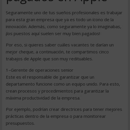
Seguramente uno de tus sueños profesionales es trabajar
para esta gran empresa que ya es todo un ícono de la
innovación. Además, como seguramente ya lo imaginabas,
¡los puestos aquí suelen ser muy bien pagados!
Por eso, si quieres saber cuáles vacantes te darían un
mejor cheque, a continuación, te compartimos cinco
trabajos de Apple que son muy redituables.
1–Gerente de operaciones senior
Este es el responsable de garantizar que un
departamento funcione como un equipo unido. Para esto,
crean procesos y procedimientos para garantizar la
máxima productividad de la empresa.
Por ejemplo, podrían crear directrices para tener mejores
prácticas dentro de la empresa o para monitorear
presupuestos.