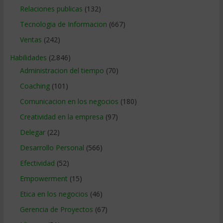
Relaciones publicas
(132)
Tecnologia de Informacion
(667)
Ventas
(242)
Habilidades
(2.846)
Administracion del tiempo
(70)
Coaching
(101)
Comunicacion en los negocios
(180)
Creatividad en la empresa
(97)
Delegar
(22)
Desarrollo Personal
(566)
Efectividad
(52)
Empowerment
(15)
Etica en los negocios
(46)
Gerencia de Proyectos
(67)