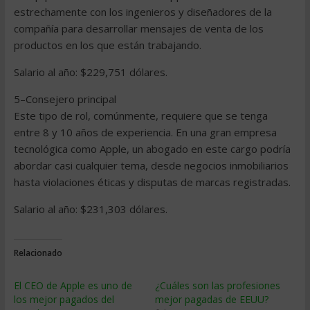
estrechamente con los ingenieros y diseñadores de la
compañía para desarrollar mensajes de venta de los
productos en los que están trabajando.
Salario al año: $229,751 dólares.
5–Consejero principal
Este tipo de rol, comúnmente, requiere que se tenga
entre 8 y 10 años de experiencia. En una gran empresa
tecnológica como Apple, un abogado en este cargo podría
abordar casi cualquier tema, desde negocios inmobiliarios
hasta violaciones éticas y disputas de marcas registradas.
Salario al año: $231,303 dólares.
Relacionado
El CEO de Apple es uno de
¿Cuáles son las profesiones
los mejor pagados del
mejor pagadas de EEUU?