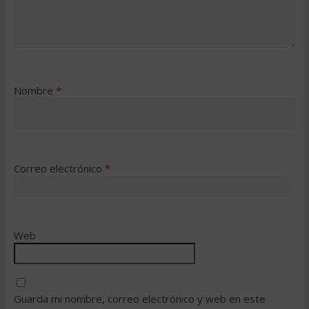
Nombre
*
Correo electrónico
*
Web
Guarda mi nombre, correo electrónico y web en este