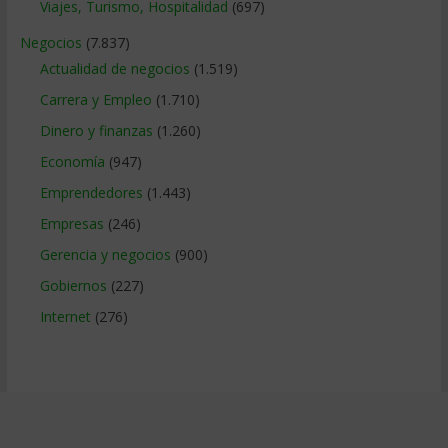
Viajes, Turismo, Hospitalidad
(697)
Negocios
(7.837)
Actualidad de negocios
(1.519)
Carrera y Empleo
(1.710)
Dinero y finanzas
(1.260)
Economía
(947)
Emprendedores
(1.443)
Empresas
(246)
Gerencia y negocios
(900)
Gobiernos
(227)
Internet
(276)