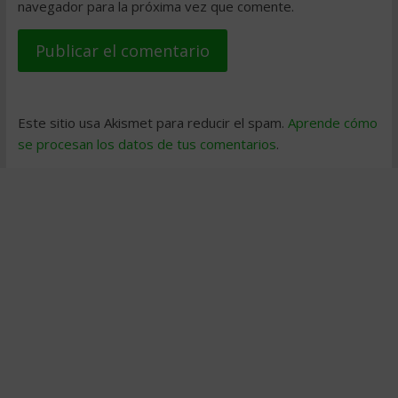
navegador para la próxima vez que comente.
Este sitio usa Akismet para reducir el spam.
Aprende cómo
se procesan los datos de tus comentarios
.