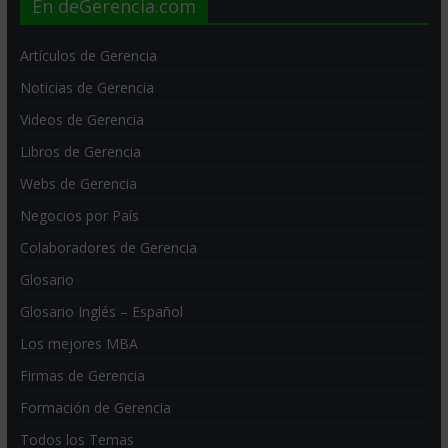
En deGerencia.com
Artículos de Gerencia
Noticias de Gerencia
Videos de Gerencia
Libros de Gerencia
Webs de Gerencia
Negocios por País
Colaboradores de Gerencia
Glosario
Glosario Inglés – Español
Los mejores MBA
Firmas de Gerencia
Formación de Gerencia
Todos los Temas