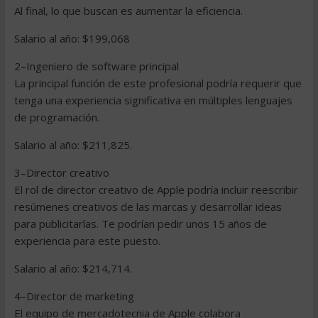
Al final, lo que buscan es aumentar la eficiencia.
Salario al año: $199,068
2–Ingeniero de software principal
La principal función de este profesional podría requerir que
tenga una experiencia significativa en múltiples lenguajes
de programación.
Salario al año: $211,825.
3–Director creativo
El rol de director creativo de Apple podría incluir reescribir
resúmenes creativos de las marcas y desarrollar ideas
para publicitarlas. Te podrían pedir unos 15 años de
experiencia para este puesto.
Salario al año: $214,714.
4–Director de marketing
El equipo de mercadotecnia de Apple colabora