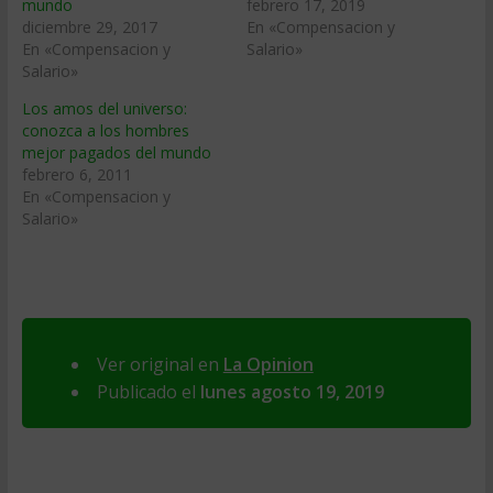
mundo
febrero 17, 2019
diciembre 29, 2017
En «Compensacion y
En «Compensacion y
Salario»
Salario»
Los amos del universo:
conozca a los hombres
mejor pagados del mundo
febrero 6, 2011
En «Compensacion y
Salario»
Ver original en
La Opinion
Publicado el
lunes agosto 19, 2019