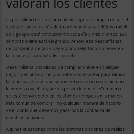
valoran los clientes
La posibilidad de realizar cualquier tipo de compra desde el
salón de casa a través de tu ordenador o tu teléfono móvil
es algo que está conquistando cada día a más clientes. Las
compras online están logrando vencer esa desconfianza
de comprar a ciegas y pagar por adelantado sin tener en
las manos el producto físicamente.
Desarrollar la posibilidad de comprar online en cualquier
negocio es una opción que debemos explotar para eliminar
las barreras físicas que supone el comercio como siempre
lo hemos concebido, pero a pesar de que el eCommerce
se está convirtiendo en los últimos tiempos en la manera
más común de comprar, no cualquier manera de hacerlo
vale, por lo que debemos ganarnos la confianza de
nuestros usuarios.
Algunas cuestiones como las distintas opciones de realizar