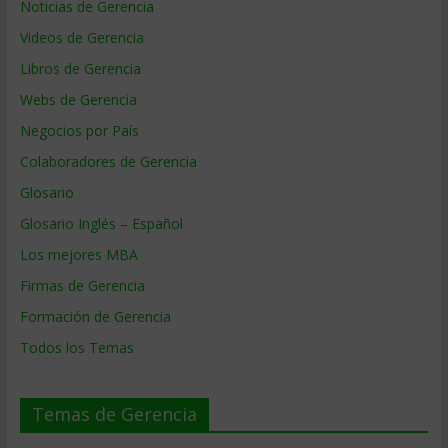
Noticias de Gerencia
Videos de Gerencia
Libros de Gerencia
Webs de Gerencia
Negocios por País
Colaboradores de Gerencia
Glosario
Glosario Inglés – Español
Los mejores MBA
Firmas de Gerencia
Formación de Gerencia
Todos los Temas
Temas de Gerencia