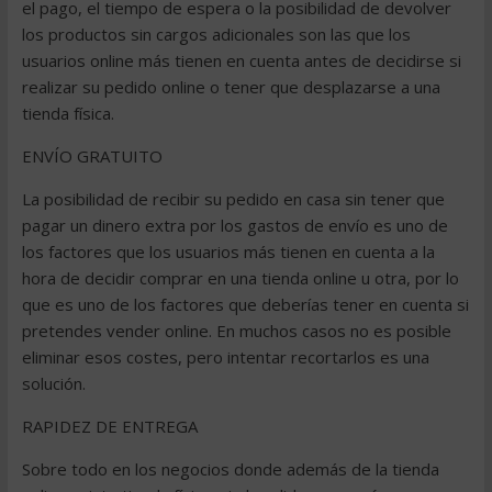
el pago, el tiempo de espera o la posibilidad de devolver
los productos sin cargos adicionales son las que los
usuarios online más tienen en cuenta antes de decidirse si
realizar su pedido online o tener que desplazarse a una
tienda física.
ENVÍO GRATUITO
La posibilidad de recibir su pedido en casa sin tener que
pagar un dinero extra por los gastos de envío es uno de
los factores que los usuarios más tienen en cuenta a la
hora de decidir comprar en una tienda online u otra, por lo
que es uno de los factores que deberías tener en cuenta si
pretendes vender online. En muchos casos no es posible
eliminar esos costes, pero intentar recortarlos es una
solución.
RAPIDEZ DE ENTREGA
Sobre todo en los negocios donde además de la tienda