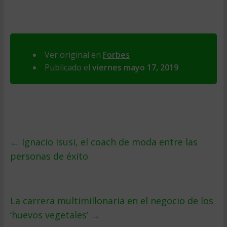
Ver original en
Forbes
Publicado el
viernes mayo 17, 2019
←
Ignacio Isusi, el coach de moda entre las
personas de éxito
La carrera multimillonaria en el negocio de los
‘huevos vegetales’
→