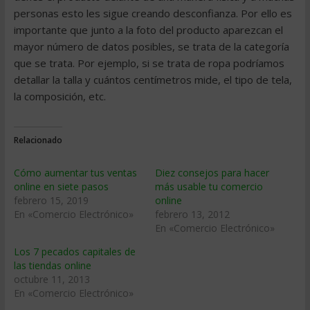
personas esto les sigue creando desconfianza. Por ello es
importante que junto a la foto del producto aparezcan el
mayor número de datos posibles, se trata de la categoría
que se trata. Por ejemplo, si se trata de ropa podríamos
detallar la talla y cuántos centímetros mide, el tipo de tela,
la composición, etc.
Relacionado
Cómo aumentar tus ventas
Diez consejos para hacer
online en siete pasos
más usable tu comercio
febrero 15, 2019
online
En «Comercio Electrónico»
febrero 13, 2012
En «Comercio Electrónico»
Los 7 pecados capitales de
las tiendas online
octubre 11, 2013
En «Comercio Electrónico»