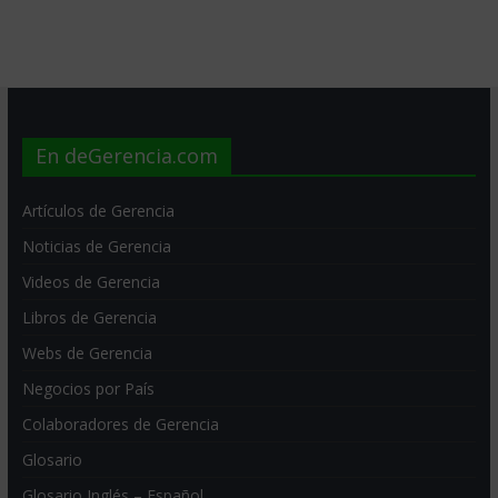
En deGerencia.com
Artículos de Gerencia
Noticias de Gerencia
Videos de Gerencia
Libros de Gerencia
Webs de Gerencia
Negocios por País
Colaboradores de Gerencia
Glosario
Glosario Inglés – Español