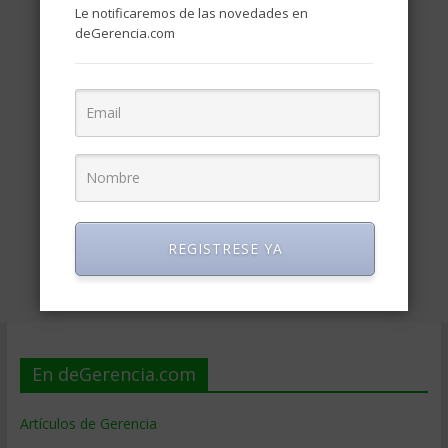
Le notificaremos de las novedades en
deGerencia.com
REGISTRESE YA
En deGerencia.com
Artículos de Gerencia