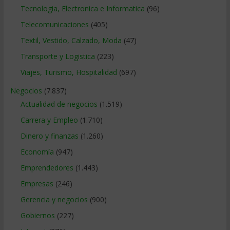
Tecnologia, Electronica e Informatica
(96)
Telecomunicaciones
(405)
Textil, Vestido, Calzado, Moda
(47)
Transporte y Logistica
(223)
Viajes, Turismo, Hospitalidad
(697)
Negocios
(7.837)
Actualidad de negocios
(1.519)
Carrera y Empleo
(1.710)
Dinero y finanzas
(1.260)
Economía
(947)
Emprendedores
(1.443)
Empresas
(246)
Gerencia y negocios
(900)
Gobiernos
(227)