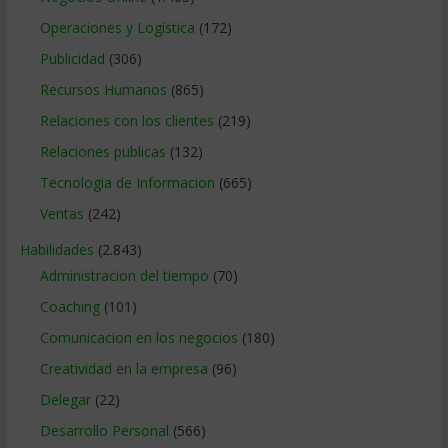
Operaciones y Logística
(172)
Publicidad
(306)
Recursos Humanos
(865)
Relaciones con los clientes
(219)
Relaciones publicas
(132)
Tecnologia de Informacion
(665)
Ventas
(242)
Habilidades
(2.843)
Administracion del tiempo
(70)
Coaching
(101)
Comunicacion en los negocios
(180)
Creatividad en la empresa
(96)
Delegar
(22)
Desarrollo Personal
(566)