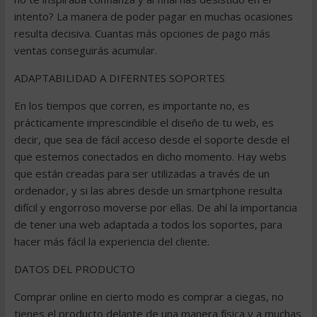
intento? La manera de poder pagar en muchas ocasiones
resulta decisiva. Cuantas más opciones de pago más
ventas conseguirás acumular.
ADAPTABILIDAD A DIFERNTES SOPORTES
En los tiempos que corren, es importante no, es
prácticamente imprescindible el diseño de tu web, es
decir, que sea de fácil acceso desde el soporte desde el
que estemos conectados en dicho momento. Hay webs
que están creadas para ser utilizadas a través de un
ordenador, y si las abres desde un smartphone resulta
difícil y engorroso moverse por ellas. De ahí la importancia
de tener una web adaptada a todos los soportes, para
hacer más fácil la experiencia del cliente.
DATOS DEL PRODUCTO
Comprar online en cierto modo es comprar a ciegas, no
tienes el producto delante de una manera física y a muchas