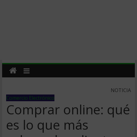
NOTICIA
Comercio Electrónico
Comprar online: qué
es lo que más