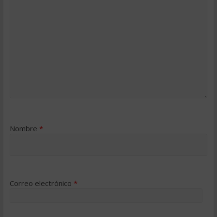
Nombre
*
Correo electrónico
*