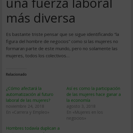
una fuerza laboral
más diversa
Es bastante triste pensar que se sigue identificando “la
figura del hombre de negocios” como si las mujeres no
formaran parte de este mundo, pero no solamente las
mujeres, todos los colectivos…
Relacionado
¿Cómo afectará la
Así es como la participación
automatización al futuro
de las mujeres hace ganar a
laboral de las mujeres?
la economía
noviembre 24, 2018
agosto 3, 2018
En «Carrera y Empleo»
En «Mujeres en los
negocios»
Hombres todavía duplican a