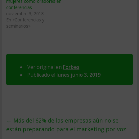
mujeres como oradores en
conferencias
noviembre 3, 2018
En «Conferencias y
seminarios»
Ver original en
Forbes
Publicado el
lunes junio 3, 2019
←
Más del 62% de las empresas aún no se
están preparando para el marketing por voz