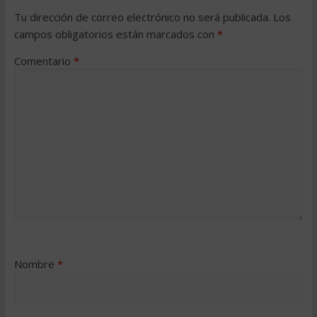
Tu dirección de correo electrónico no será publicada.
Los
campos obligatorios están marcados con
*
Comentario
*
Nombre
*