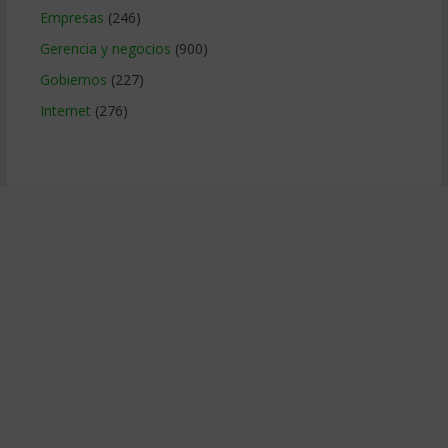
Empresas
(246)
Gerencia y negocios
(900)
Gobiernos
(227)
Internet
(276)