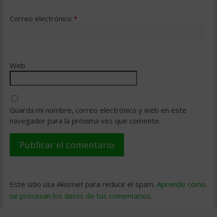
Correo electrónico
*
Web
Guarda mi nombre, correo electrónico y web en este
navegador para la próxima vez que comente.
Este sitio usa Akismet para reducir el spam.
Aprende cómo
se procesan los datos de tus comentarios
.