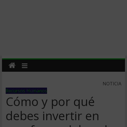
NOTICIA
Recursos Humanos
Cómo y por qué
debes invertir en