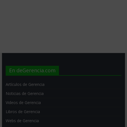
En deGerencia.com
Artículos de Gerencia
Noticias de Gerencia
Videos de Gerencia
Libros de Gerencia
Webs de Gerencia