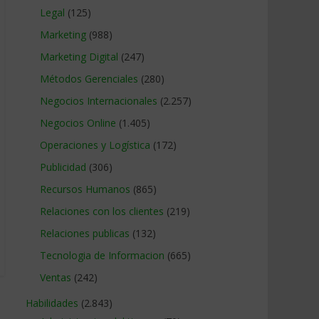
Legal
(125)
Marketing
(988)
Marketing Digital
(247)
Métodos Gerenciales
(280)
Negocios Internacionales
(2.257)
Negocios Online
(1.405)
Operaciones y Logística
(172)
Publicidad
(306)
Recursos Humanos
(865)
Relaciones con los clientes
(219)
Relaciones publicas
(132)
Tecnologia de Informacion
(665)
Ventas
(242)
Habilidades
(2.843)