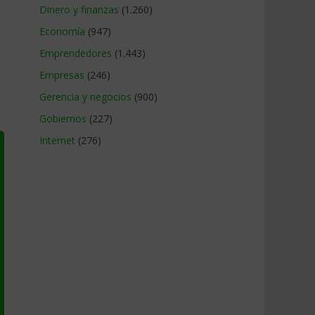
Dinero y finanzas
(1.260)
Economía
(947)
Emprendedores
(1.443)
Empresas
(246)
Gerencia y negocios
(900)
Gobiernos
(227)
Internet
(276)