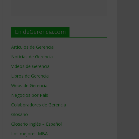
En deGerencia.com
Artículos de Gerencia
Noticias de Gerencia
Videos de Gerencia
Libros de Gerencia
Webs de Gerencia
Negocios por País
Colaboradores de Gerencia
Glosario
Glosario Inglés – Español
Los mejores MBA