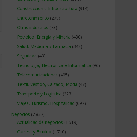
Construccion e Infraestructura
(314)
Entretenimiento
(279)
Otras industrias
(73)
Petroleo, Energia y Mineria
(480)
Salud, Medicina y Farmacia
(348)
Seguridad
(43)
Tecnologia, Electronica e Informatica
(96)
Telecomunicaciones
(405)
Textil, Vestido, Calzado, Moda
(47)
Transporte y Logistica
(223)
Viajes, Turismo, Hospitalidad
(697)
Negocios
(7.837)
Actualidad de negocios
(1.519)
Carrera y Empleo
(1.710)