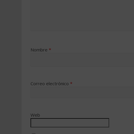
Nombre
*
Correo electrónico
*
Web