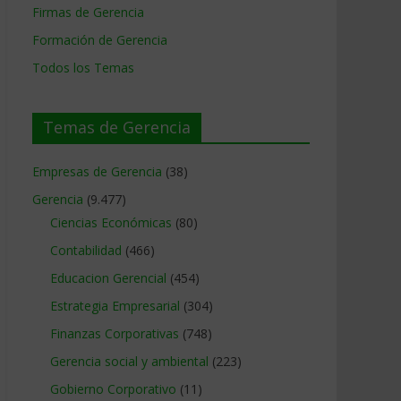
Firmas de Gerencia
Formación de Gerencia
Todos los Temas
Temas de Gerencia
Empresas de Gerencia
(38)
Gerencia
(9.477)
Ciencias Económicas
(80)
Contabilidad
(466)
Educacion Gerencial
(454)
Estrategia Empresarial
(304)
Finanzas Corporativas
(748)
Gerencia social y ambiental
(223)
Gobierno Corporativo
(11)