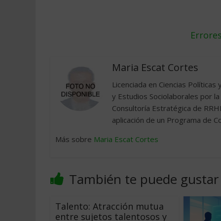
Errores
Maria Escat Cortes
Licenciada en Ciencias Políticas 
y Estudios Sociolaborales por 
Consultoría Estratégica de RRHH
aplicación de un Programa de Com
Más sobre
Maria Escat Cortes
También te puede gustar
Talento: Atracción mutua
entre sujetos talentosos y