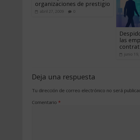
organizaciones de prestigio
abril 27, 2009
0
Despido
las emp
contrat
junio 19,
Deja una respuesta
Tu dirección de correo electrónico no será publica
Comentario
*