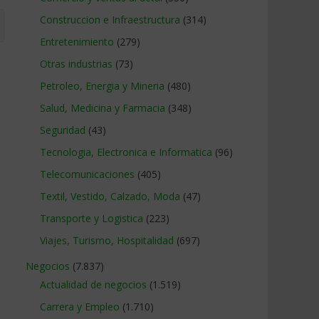
Construccion e Infraestructura
(314)
Entretenimiento
(279)
Otras industrias
(73)
Petroleo, Energia y Mineria
(480)
Salud, Medicina y Farmacia
(348)
Seguridad
(43)
Tecnologia, Electronica e Informatica
(96)
Telecomunicaciones
(405)
Textil, Vestido, Calzado, Moda
(47)
Transporte y Logistica
(223)
Viajes, Turismo, Hospitalidad
(697)
Negocios
(7.837)
Actualidad de negocios
(1.519)
Carrera y Empleo
(1.710)