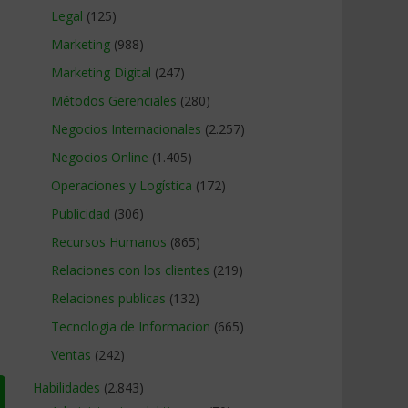
Legal
(125)
Marketing
(988)
Marketing Digital
(247)
Métodos Gerenciales
(280)
Negocios Internacionales
(2.257)
Negocios Online
(1.405)
Operaciones y Logística
(172)
Publicidad
(306)
Recursos Humanos
(865)
Relaciones con los clientes
(219)
Relaciones publicas
(132)
Tecnologia de Informacion
(665)
Ventas
(242)
Habilidades
(2.843)