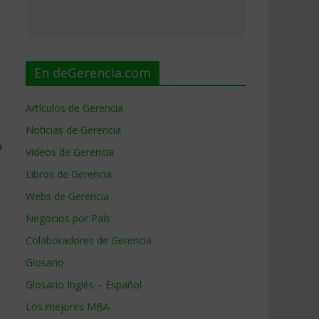
En deGerencia.com
Artículos de Gerencia
Noticias de Gerencia
a
Videos de Gerencia
Libros de Gerencia
Webs de Gerencia
Negocios por País
Colaboradores de Gerencia
Glosario
Glosario Inglés – Español
Los mejores MBA