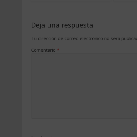
Deja una respuesta
Tu dirección de correo electrónico no será publica
Comentario
*