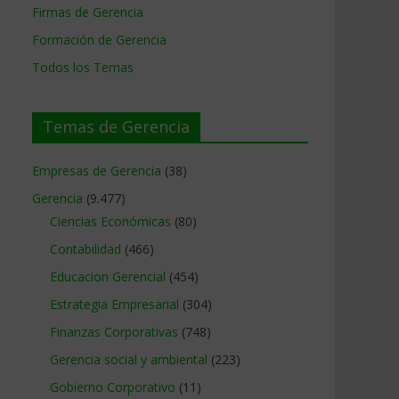
Firmas de Gerencia
Formación de Gerencia
Todos los Temas
Temas de Gerencia
Empresas de Gerencia
(38)
Gerencia
(9.477)
Ciencias Económicas
(80)
Contabilidad
(466)
Educacion Gerencial
(454)
Estrategia Empresarial
(304)
Finanzas Corporativas
(748)
Gerencia social y ambiental
(223)
Gobierno Corporativo
(11)