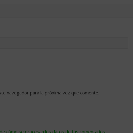
ste navegador para la próxima vez que comente.
de cómo se procesan los datos de tus comentarios
.