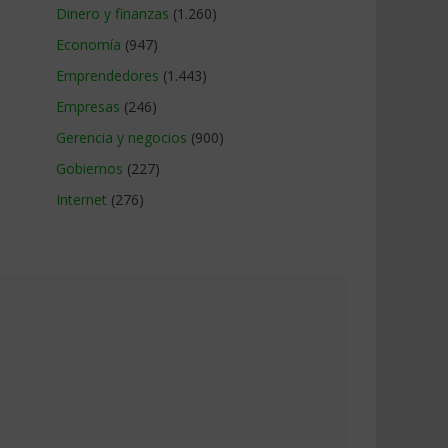
Dinero y finanzas
(1.260)
Economía
(947)
Emprendedores
(1.443)
Empresas
(246)
Gerencia y negocios
(900)
Gobiernos
(227)
Internet
(276)