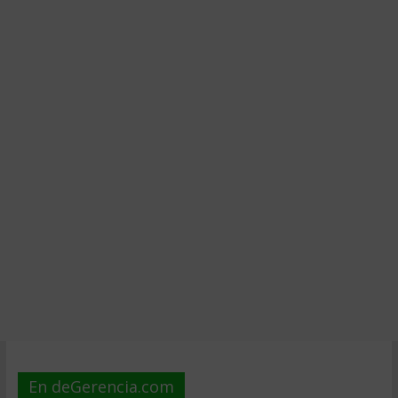
En deGerencia.com