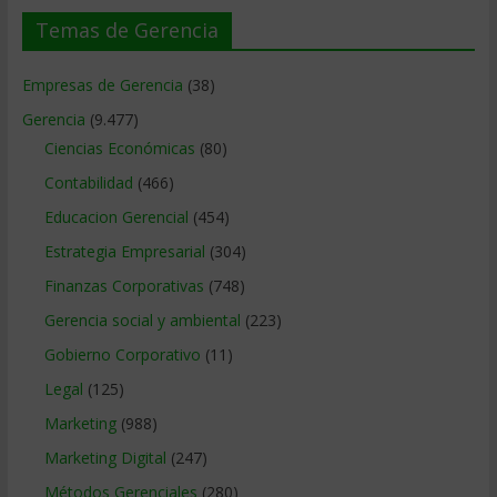
Temas de Gerencia
Empresas de Gerencia
(38)
Gerencia
(9.477)
Ciencias Económicas
(80)
Contabilidad
(466)
Educacion Gerencial
(454)
Estrategia Empresarial
(304)
Finanzas Corporativas
(748)
Gerencia social y ambiental
(223)
Gobierno Corporativo
(11)
Legal
(125)
Marketing
(988)
Marketing Digital
(247)
Métodos Gerenciales
(280)