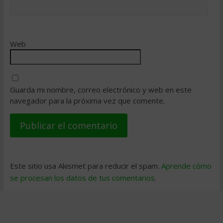
Web
Guarda mi nombre, correo electrónico y web en este
navegador para la próxima vez que comente.
Este sitio usa Akismet para reducir el spam.
Aprende cómo
se procesan los datos de tus comentarios
.