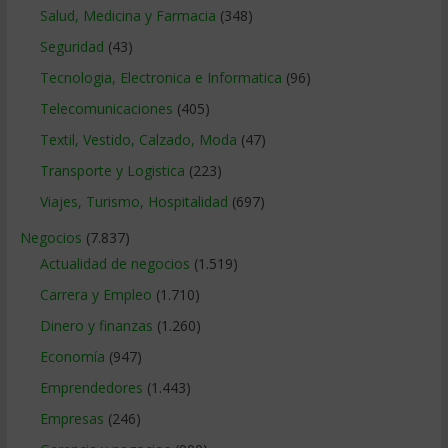
Salud, Medicina y Farmacia
(348)
Seguridad
(43)
Tecnologia, Electronica e Informatica
(96)
Telecomunicaciones
(405)
Textil, Vestido, Calzado, Moda
(47)
Transporte y Logistica
(223)
Viajes, Turismo, Hospitalidad
(697)
Negocios
(7.837)
Actualidad de negocios
(1.519)
Carrera y Empleo
(1.710)
Dinero y finanzas
(1.260)
Economía
(947)
Emprendedores
(1.443)
Empresas
(246)