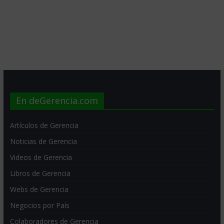
En deGerencia.com
Artículos de Gerencia
Noticias de Gerencia
Videos de Gerencia
Libros de Gerencia
Webs de Gerencia
Negocios por País
Colaboradores de Gerencia