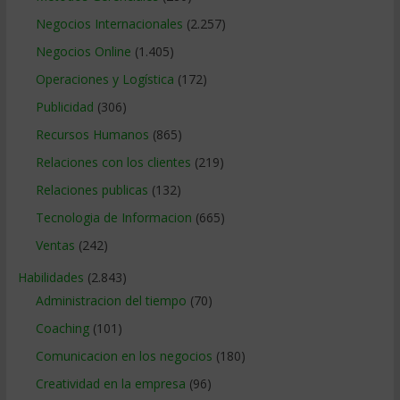
Negocios Internacionales
(2.257)
Negocios Online
(1.405)
Operaciones y Logística
(172)
Publicidad
(306)
Recursos Humanos
(865)
Relaciones con los clientes
(219)
Relaciones publicas
(132)
Tecnologia de Informacion
(665)
Ventas
(242)
Habilidades
(2.843)
Administracion del tiempo
(70)
Coaching
(101)
Comunicacion en los negocios
(180)
Creatividad en la empresa
(96)