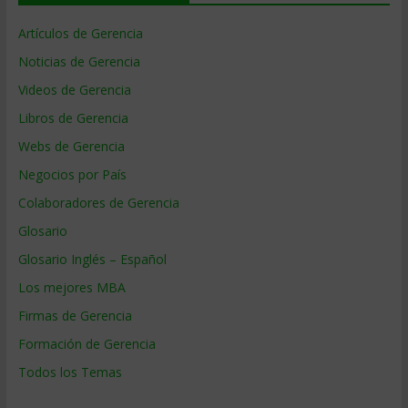
Artículos de Gerencia
Noticias de Gerencia
Videos de Gerencia
Libros de Gerencia
Webs de Gerencia
Negocios por País
Colaboradores de Gerencia
Glosario
Glosario Inglés – Español
Los mejores MBA
Firmas de Gerencia
Formación de Gerencia
Todos los Temas