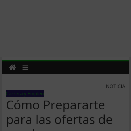
NOTICIA
Carrera y Empleo
Cómo Prepararte
para las ofertas de