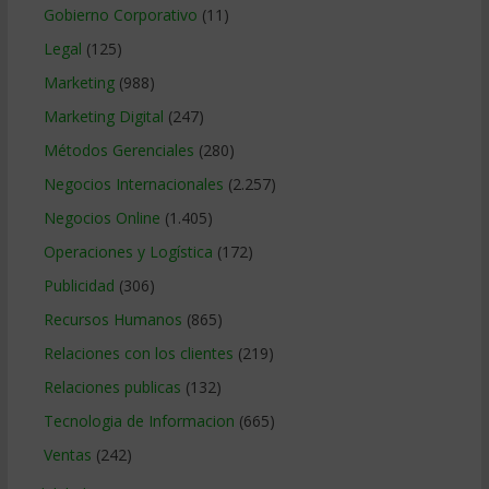
Gobierno Corporativo
(11)
Legal
(125)
Marketing
(988)
Marketing Digital
(247)
Métodos Gerenciales
(280)
Negocios Internacionales
(2.257)
Negocios Online
(1.405)
Operaciones y Logística
(172)
Publicidad
(306)
Recursos Humanos
(865)
Relaciones con los clientes
(219)
Relaciones publicas
(132)
Tecnologia de Informacion
(665)
Ventas
(242)