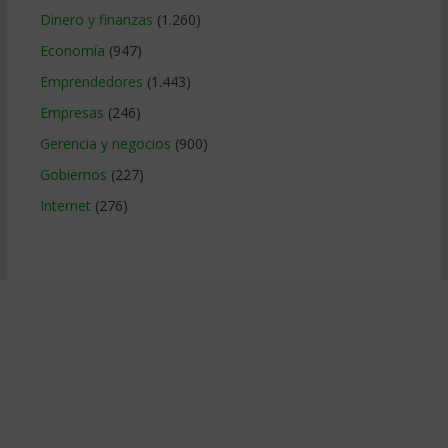
Dinero y finanzas
(1.260)
Economía
(947)
Emprendedores
(1.443)
Empresas
(246)
Gerencia y negocios
(900)
Gobiernos
(227)
Internet
(276)