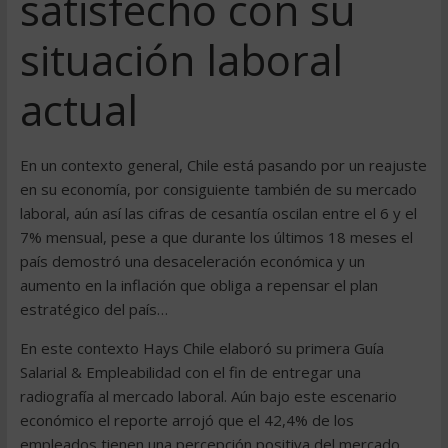
satisfecho con su
situación laboral
actual
En un contexto general, Chile está pasando por un reajuste
en su economía, por consiguiente también de su mercado
laboral, aún así las cifras de cesantía oscilan entre el 6 y el
7% mensual, pese a que durante los últimos 18 meses el
país demostró una desaceleración económica y un
aumento en la inflación que obliga a repensar el plan
estratégico del país…
En este contexto Hays Chile elaboró su primera Guía
Salarial & Empleabilidad con el fin de entregar una
radiografía al mercado laboral. Aún bajo este escenario
económico el reporte arrojó que el 42,4% de los
empleados tienen una percepción positiva del mercado