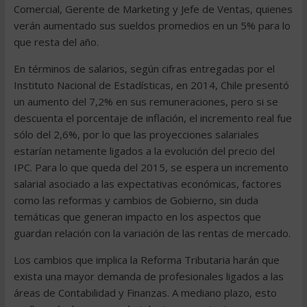
Comercial, Gerente de Marketing y Jefe de Ventas, quienes
verán aumentado sus sueldos promedios en un 5% para lo
que resta del año.
En términos de salarios, según cifras entregadas por el
Instituto Nacional de Estadísticas, en 2014, Chile presentó
un aumento del 7,2% en sus remuneraciones, pero si se
descuenta el porcentaje de inflación, el incremento real fue
sólo del 2,6%, por lo que las proyecciones salariales
estarían netamente ligados a la evolución del precio del
IPC. Para lo que queda del 2015, se espera un incremento
salarial asociado a las expectativas económicas, factores
como las reformas y cambios de Gobierno, sin duda
temáticas que generan impacto en los aspectos que
guardan relación con la variación de las rentas de mercado.
Los cambios que implica la Reforma Tributaria harán que
exista una mayor demanda de profesionales ligados a las
áreas de Contabilidad y Finanzas. A mediano plazo, esto