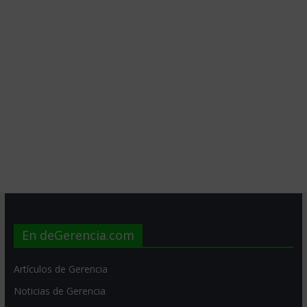
En deGerencia.com
Artículos de Gerencia
Noticias de Gerencia