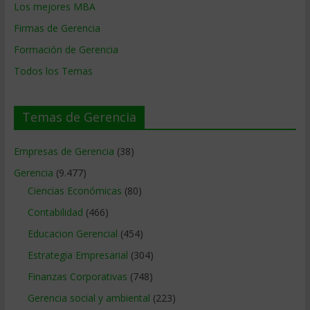
Los mejores MBA
Firmas de Gerencia
Formación de Gerencia
Todos los Temas
Temas de Gerencia
Empresas de Gerencia
(38)
Gerencia
(9.477)
Ciencias Económicas
(80)
Contabilidad
(466)
Educacion Gerencial
(454)
Estrategia Empresarial
(304)
Finanzas Corporativas
(748)
Gerencia social y ambiental
(223)