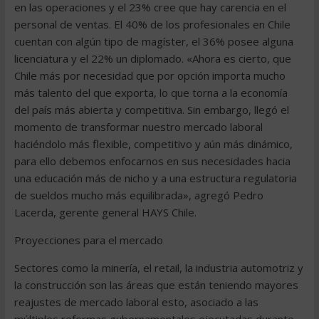
en las operaciones y el 23% cree que hay carencia en el
personal de ventas. El 40% de los profesionales en Chile
cuentan con algún tipo de magíster, el 36% posee alguna
licenciatura y el 22% un diplomado. «Ahora es cierto, que
Chile más por necesidad que por opción importa mucho
más talento del que exporta, lo que torna a la economía
del país más abierta y competitiva. Sin embargo, llegó el
momento de transformar nuestro mercado laboral
haciéndolo más flexible, competitivo y aún más dinámico,
para ello debemos enfocarnos en sus necesidades hacia
una educación más de nicho y a una estructura regulatoria
de sueldos mucho más equilibrada», agregó Pedro
Lacerda, gerente general HAYS Chile.
Proyecciones para el mercado
Sectores como la minería, el retail, la industria automotriz y
la construcción son las áreas que están teniendo mayores
reajustes de mercado laboral esto, asociado a las