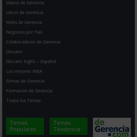
Videos de Gerencia
Libros de Gerencia
Webs de Gerencia
Negocios por País
Colaboradores de Gerencia
Glosario
Glosario Inglés – Español
Los mejores MBA
Firmas de Gerencia
Formación de Gerencia
Todos los Temas
Temas
Temas
Populares
Tendencia