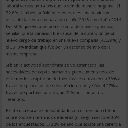
laboral versus un 14,8% que lo ven de manera negativa. El
72,8%, también señaló que en este escenario vieron
oscilante la renta comparando el año 2013 con el año 2014.
Del 80% que vio afectada su renta de manera positiva,
señalan que la variación fue causal de la obtención de un
nuevo cargo de trabajo en una nueva compañía (43,29%) y
el 33, 3% indican que fue por un ascenso dentro de la
misma empresa.
Si bien la actividad económica se ve estancada, las
necesidades de capital humano siguen aumentando, de
este modo la captación de talentos se realiza en un 38% a
través de procesos de selección internos y sólo el 27% a
través de portales online y un 22% por contactos
referidos.
Existe una escasez de habilidades en el mercado chileno,
sobre todo en términos de liderazgo, según indicó el 36%
de los encuestados. El 32% señaló que existe una carencia