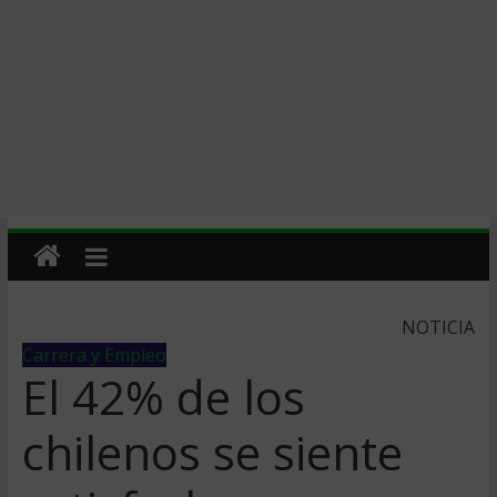
NOTICIA
Carrera y Empleo
El 42% de los
chilenos se siente