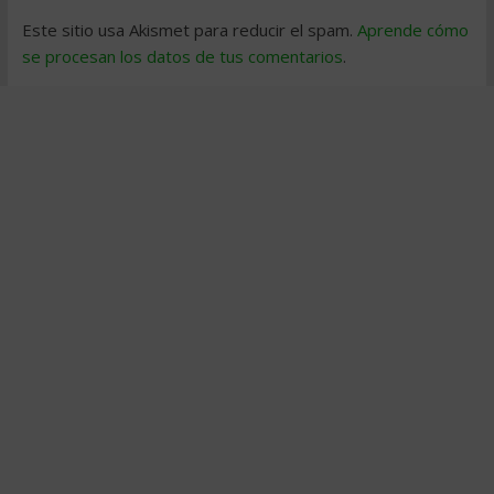
Este sitio usa Akismet para reducir el spam.
Aprende cómo
se procesan los datos de tus comentarios
.