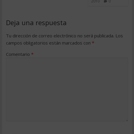
2010
0
Deja una respuesta
Tu dirección de correo electrónico no será publicada.
Los
campos obligatorios están marcados con
*
Comentario
*