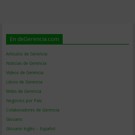
En deGerencia.com
Artículos de Gerencia
Noticias de Gerencia
Videos de Gerencia
Libros de Gerencia
Webs de Gerencia
Negocios por País
Colaboradores de Gerencia
Glosario
Glosario Inglés – Español