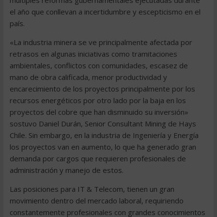
múltiples reformas gubernamentales ejecutadas durante
el año que conllevan a incertidumbre y escepticismo en el
país.
«La industria minera se ve principalmente afectada por
retrasos en algunas iniciativas como tramitaciones
ambientales, conflictos con comunidades, escasez de
mano de obra calificada, menor productividad y
encarecimiento de los proyectos principalmente por los
recursos energéticos por otro lado por la baja en los
proyectos del cobre que han disminuido su inversión»
sostuvo Daniel Durán, Senior Consultant Mining de Hays
Chile. Sin embargo, en la industria de Ingeniería y Energía
los proyectos van en aumento, lo que ha generado gran
demanda por cargos que requieren profesionales de
administración y manejo de estos.
Las posiciones para IT & Telecom, tienen un gran
movimiento dentro del mercado laboral, requiriendo
constantemente profesionales con grandes conocimientos