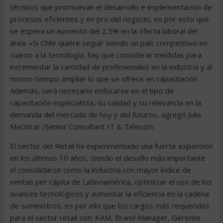
técnicos que promuevan el desarrollo e implementación de
procesos eficientes y en pro del negocio, es por esto que
se espera un aumento del 2,5% en la oferta laboral del
área. «Si Chile quiere seguir siendo un país competitivo en
cuanto a la tecnología, hay que considerar medidas para
incrementar la cantidad de profesionales en la industria y al
mismo tiempo ampliar lo que se ofrece en capacitación.
Además, será necesario enfocarse en el tipo de
capacitación especialista, su calidad y su relevancia en la
demanda del mercado de hoy y del futuro», agregó Julie
MacVicar /Senior Consultant IT & Telecom
El sector del Retail ha experimentado una fuerte expansión
en los últimos 10 años, siendo el desafío más importante
el consolidarse como la industria con mayor índice de
ventas per cápita de Latinoamérica, optimizar el uso de los
avances tecnológicos y aumentar la eficiencia en la cadena
de suministros, es por ello que los cargos más requeridos
para el sector retail son: KAM, Brand Manager, Gerente