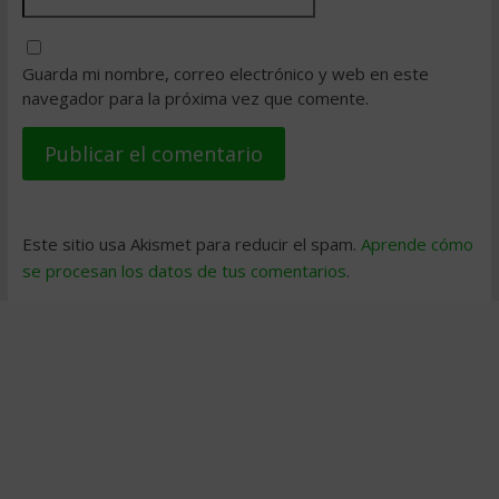
Guarda mi nombre, correo electrónico y web en este
navegador para la próxima vez que comente.
Este sitio usa Akismet para reducir el spam.
Aprende cómo
se procesan los datos de tus comentarios
.