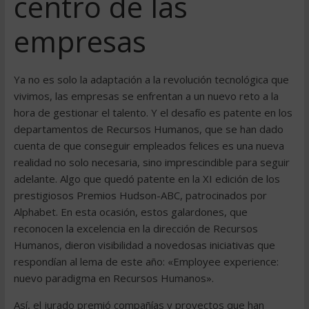
centro de las
empresas
Ya no es solo la adaptación a la revolución tecnológica que
vivimos, las empresas se enfrentan a un nuevo reto a la
hora de gestionar el talento. Y el desafío es patente en los
departamentos de Recursos Humanos, que se han dado
cuenta de que conseguir empleados felices es una nueva
realidad no solo necesaria, sino imprescindible para seguir
adelante. Algo que quedó patente en la XI edición de los
prestigiosos Premios Hudson-ABC, patrocinados por
Alphabet. En esta ocasión, estos galardones, que
reconocen la excelencia en la dirección de Recursos
Humanos, dieron visibilidad a novedosas iniciativas que
respondían al lema de este año: «Employee experience:
nuevo paradigma en Recursos Humanos».
Así, el jurado premió compañías y proyectos que han