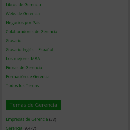
Libros de Gerencia
Webs de Gerencia
Negocios por País
Colaboradores de Gerencia
Glosario
Glosario Inglés – Español
Los mejores MBA
Firmas de Gerencia
Formación de Gerencia
Todos los Temas
Temas de Gerencia
Empresas de Gerencia
(38)
Gerencia
(9.477)