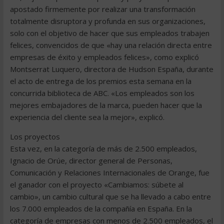
apostado firmemente por realizar una transformación
totalmente disruptora y profunda en sus organizaciones,
solo con el objetivo de hacer que sus empleados trabajen
felices, convencidos de que «hay una relación directa entre
empresas de éxito y empleados felices», como explicó
Montserrat Luquero, directora de Hudson España, durante
el acto de entrega de los premios esta semana en la
concurrida biblioteca de ABC. «Los empleados son los
mejores embajadores de la marca, pueden hacer que la
experiencia del cliente sea la mejor», explicó.
Los proyectos
Esta vez, en la categoría de más de 2.500 empleados,
Ignacio de Orúe, director general de Personas,
Comunicación y Relaciones Internacionales de Orange, fue
el ganador con el proyecto «Cambiamos: súbete al
cambio», un cambio cultural que se ha llevado a cabo entre
los 7.000 empleados de la compañía en España. En la
categoría de empresas con menos de 2.500 empleados, el