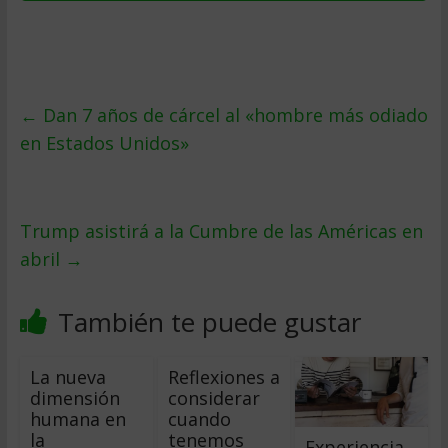
←
Dan 7 años de cárcel al «hombre más odiado
en Estados Unidos»
Trump asistirá a la Cumbre de las Américas en
abril
→
También te puede gustar
La nueva
Reflexiones a
dimensión
considerar
humana en
cuando
la
tenemos
Experiencia