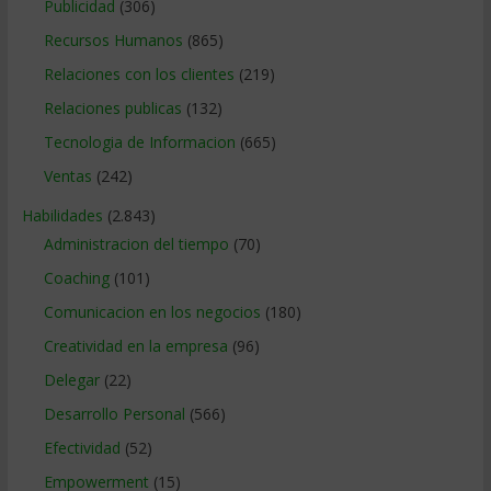
Publicidad
(306)
Recursos Humanos
(865)
Relaciones con los clientes
(219)
Relaciones publicas
(132)
Tecnologia de Informacion
(665)
Ventas
(242)
Habilidades
(2.843)
Administracion del tiempo
(70)
Coaching
(101)
Comunicacion en los negocios
(180)
Creatividad en la empresa
(96)
Delegar
(22)
Desarrollo Personal
(566)
Efectividad
(52)
Empowerment
(15)