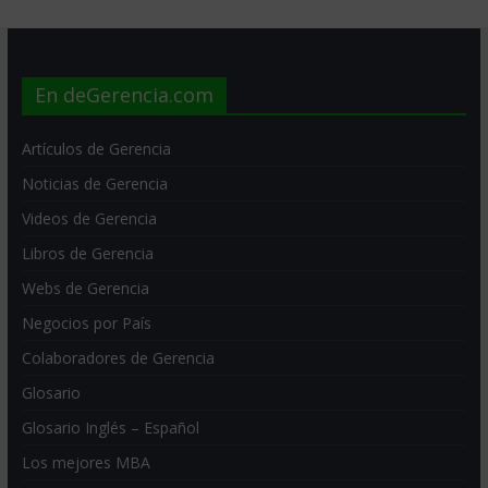
En deGerencia.com
Artículos de Gerencia
Noticias de Gerencia
Videos de Gerencia
Libros de Gerencia
Webs de Gerencia
Negocios por País
Colaboradores de Gerencia
Glosario
Glosario Inglés – Español
Los mejores MBA