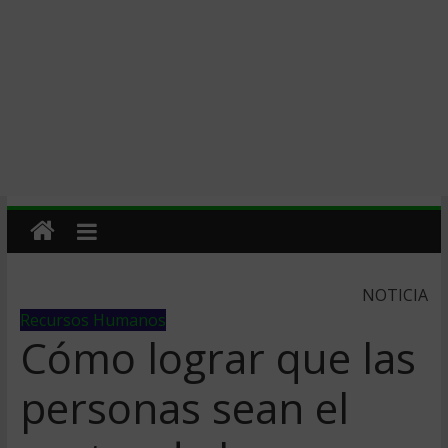
NOTICIA
Recursos Humanos
Cómo lograr que las
personas sean el