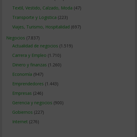
Textil, Vestido, Calzado, Moda
(47)
Transporte y Logistica
(223)
Viajes, Turismo, Hospitalidad
(697)
Negocios
(7.837)
Actualidad de negocios
(1.519)
Carrera y Empleo
(1.710)
Dinero y finanzas
(1.260)
Economía
(947)
Emprendedores
(1.443)
Empresas
(246)
Gerencia y negocios
(900)
Gobiernos
(227)
Internet
(276)