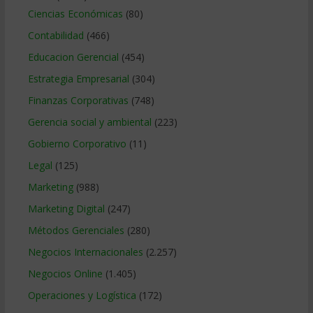
Ciencias Económicas
(80)
Contabilidad
(466)
Educacion Gerencial
(454)
Estrategia Empresarial
(304)
Finanzas Corporativas
(748)
Gerencia social y ambiental
(223)
Gobierno Corporativo
(11)
Legal
(125)
Marketing
(988)
Marketing Digital
(247)
Métodos Gerenciales
(280)
Negocios Internacionales
(2.257)
Negocios Online
(1.405)
Operaciones y Logística
(172)