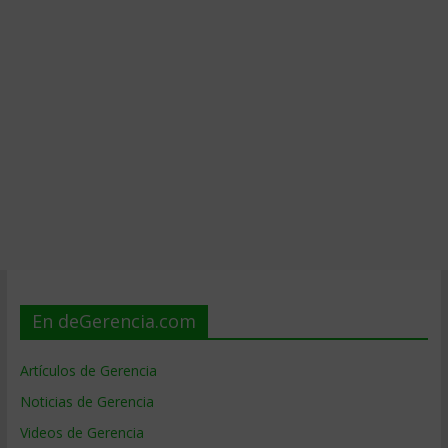
En deGerencia.com
Artículos de Gerencia
Noticias de Gerencia
Videos de Gerencia