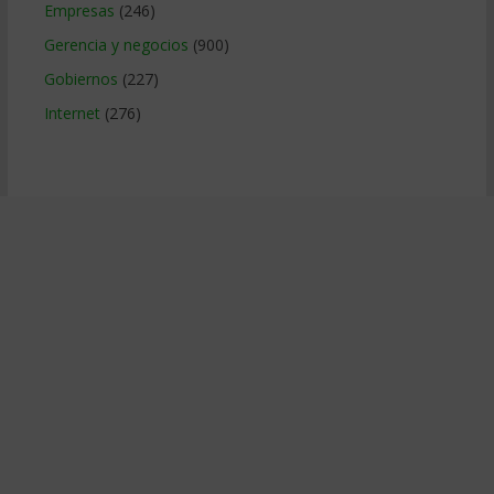
Empresas
(246)
Gerencia y negocios
(900)
Gobiernos
(227)
Internet
(276)