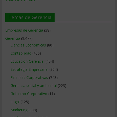
Temas de Gerencia
Empresas de Gerencia
(38)
Gerencia
(9.477)
Ciencias Económicas
(80)
Contabilidad
(466)
Educacion Gerencial
(454)
Estrategia Empresarial
(304)
Finanzas Corporativas
(748)
Gerencia social y ambiental
(223)
Gobierno Corporativo
(11)
Legal
(125)
Marketing
(988)