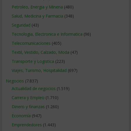
Petroleo, Energia y Mineria
(480)
Salud, Medicina y Farmacia
(348)
Seguridad
(43)
Tecnologia, Electronica e Informatica
(96)
Telecomunicaciones
(405)
Textil, Vestido, Calzado, Moda
(47)
Transporte y Logistica
(223)
Viajes, Turismo, Hospitalidad
(697)
Negocios
(7.837)
Actualidad de negocios
(1.519)
Carrera y Empleo
(1.710)
Dinero y finanzas
(1.260)
Economía
(947)
Emprendedores
(1.443)