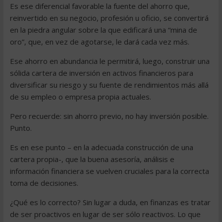
Es ese diferencial favorable la fuente del ahorro que,
reinvertido en su negocio, profesión u oficio, se convertirá
en la piedra angular sobre la que edificará una “mina de
oro”, que, en vez de agotarse, le dará cada vez más.
Ese ahorro en abundancia le permitirá, luego, construir una
sólida cartera de inversión en activos financieros para
diversificar su riesgo y su fuente de rendimientos más allá
de su empleo o empresa propia actuales.
Pero recuerde: sin ahorro previo, no hay inversión posible.
Punto.
Es en ese punto – en la adecuada construcción de una
cartera propia-, que la buena asesoría, análisis e
información financiera se vuelven cruciales para la correcta
toma de decisiones.
¿Qué es lo correcto? Sin lugar a duda, en finanzas es tratar
de ser proactivos en lugar de ser sólo reactivos. Lo que