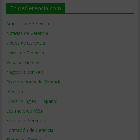
En deGerencia.com
Artículos de Gerencia
Noticias de Gerencia
Videos de Gerencia
Libros de Gerencia
Webs de Gerencia
Negocios por País
Colaboradores de Gerencia
Glosario
Glosario Inglés – Español
Los mejores MBA
Firmas de Gerencia
Formación de Gerencia
Todos los Temas