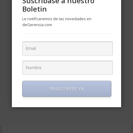
Suscríbase a nuestro
Boletin
Le notificaremos de las novedades en
deGerencia.com
REGISTRESE YA