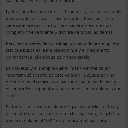
sacándolo! Invierta en usted mismo.
La libertad y la independencia financieras, en una economía
de mercado, están al alcance de todos. Pero, así como
cada cabeza es un mundo, cada carrera al éxito es por
completo independiente y distinta de todas las demás.
Pero sea a través de su trabajo propio o de una empresa,
si lo que busca es la mejora continua y el crecimiento
permanentes, el enfoque es indispensable.
La inquietud y el siempre querer más y ser mejor, sin
importar qué tan alto se esté volando, le ayudarán a no
perderse en el camino, a reinvertir en su “mina de oro” y a
encontrar las respuestas y soluciones a los problemas que
enfrenta.
En todo caso, recuerde siempre que la disciplina, esto es,
que los egresos nunca superen a los ingresos, es quizá la
primera regla en el “ABC” de la educación financiera.