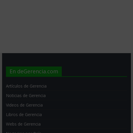
En deGerencia.com
Artículos de Gerencia
Noticias de Gerencia
Videos de Gerencia
Libros de Gerencia
Webs de Gerencia