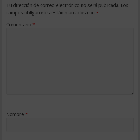
Tu dirección de correo electrónico no será publicada.
Los
campos obligatorios están marcados con
*
Comentario
*
Nombre
*