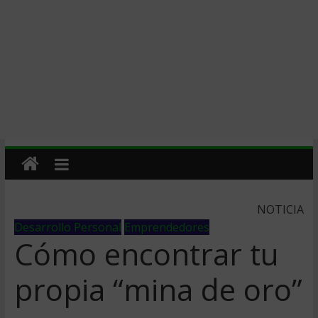
NOTICIA
Desarrollo Personal
Emprendedores
Cómo encontrar tu
propia “mina de oro”