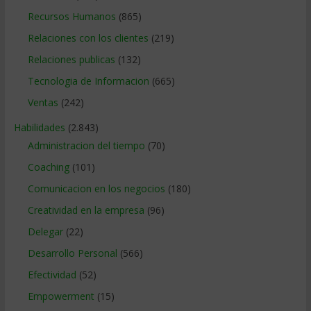
Recursos Humanos
(865)
Relaciones con los clientes
(219)
Relaciones publicas
(132)
Tecnologia de Informacion
(665)
Ventas
(242)
Habilidades
(2.843)
Administracion del tiempo
(70)
Coaching
(101)
Comunicacion en los negocios
(180)
Creatividad en la empresa
(96)
Delegar
(22)
Desarrollo Personal
(566)
Efectividad
(52)
Empowerment
(15)