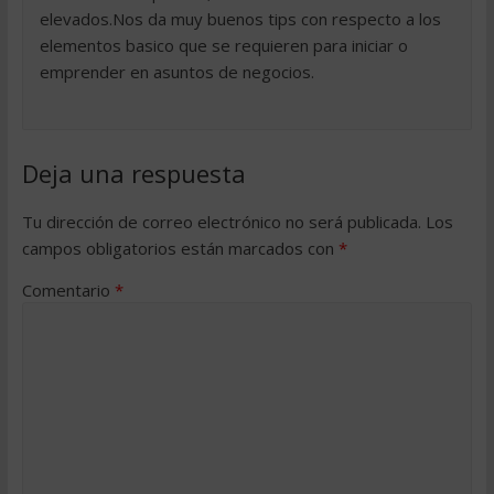
elevados.Nos da muy buenos tips con respecto a los
elementos basico que se requieren para iniciar o
emprender en asuntos de negocios.
Deja una respuesta
Tu dirección de correo electrónico no será publicada.
Los
campos obligatorios están marcados con
*
Comentario
*