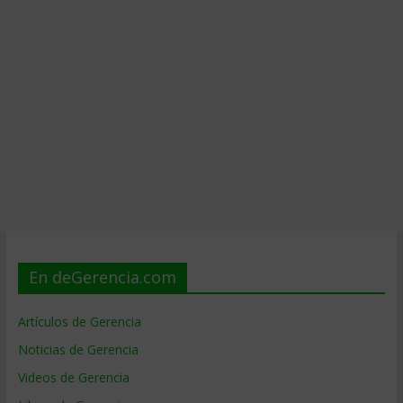
En deGerencia.com
Artículos de Gerencia
Noticias de Gerencia
Videos de Gerencia