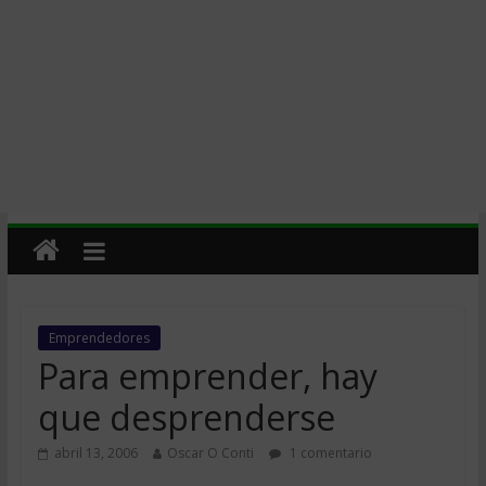
Emprendedores
Para emprender, hay
que desprenderse
abril 13, 2006
Oscar O Conti
1 comentario