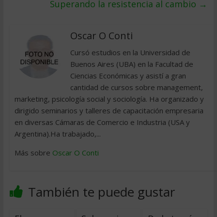
Superando la resistencia al cambio
→
Oscar O Conti
Cursó estudios en la Universidad de
Buenos Aires (UBA) en la Facultad de
Ciencias Económicas y asistí a gran
cantidad de cursos sobre management,
marketing, psicología social y sociología. Ha organizado y
dirigido seminarios y talleres de capacitación empresaria
en diversas Cámaras de Comercio e Industria (USA y
Argentina).Ha trabajado,...
Más sobre
Oscar O Conti
También te puede gustar