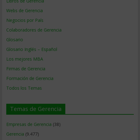
Libros de Gerencia
Webs de Gerencia
Negocios por País
Colaboradores de Gerencia
Glosario
Glosario Inglés – Español
Los mejores MBA
Firmas de Gerencia
Formación de Gerencia
Todos los Temas
Temas de Gerencia
Empresas de Gerencia
(38)
Gerencia
(9.477)