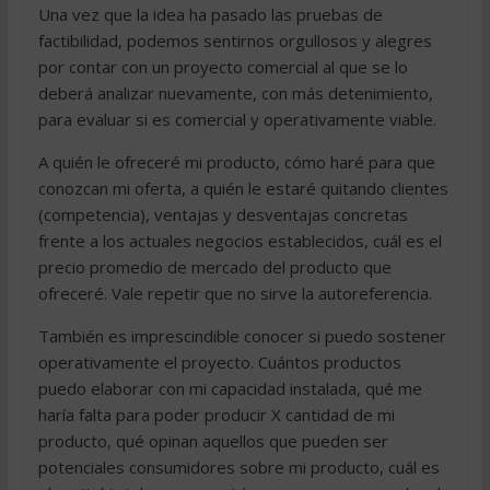
Una vez que la idea ha pasado las pruebas de
factibilidad, podemos sentirnos orgullosos y alegres
por contar con un proyecto comercial al que se lo
deberá analizar nuevamente, con más detenimiento,
para evaluar si es comercial y operativamente viable.
A quién le ofreceré mi producto, cómo haré para que
conozcan mi oferta, a quién le estaré quitando clientes
(competencia), ventajas y desventajas concretas
frente a los actuales negocios establecidos, cuál es el
precio promedio de mercado del producto que
ofreceré. Vale repetir que no sirve la autoreferencia.
También es imprescindible conocer si puedo sostener
operativamente el proyecto. Cuántos productos
puedo elaborar con mi capacidad instalada, qué me
haría falta para poder producir X cantidad de mi
producto, qué opinan aquellos que pueden ser
potenciales consumidores sobre mi producto, cuál es