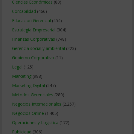
Ciencias Económicas
(80)
Contabilidad
(466)
Educacion Gerencial
(454)
Estrategia Empresarial
(304)
Finanzas Corporativas
(748)
Gerencia social y ambiental
(223)
Gobierno Corporativo
(11)
Legal
(125)
Marketing
(988)
Marketing Digital
(247)
Métodos Gerenciales
(280)
Negocios Internacionales
(2.257)
Negocios Online
(1.405)
Operaciones y Logística
(172)
Publicidad
(306)