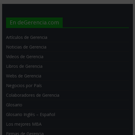
En deGerencia.com
Artículos de Gerencia
Noticias de Gerencia
Videos de Gerencia
Libros de Gerencia
Webs de Gerencia
Negocios por País
Colaboradores de Gerencia
Glosario
Glosario Inglés – Español
Los mejores MBA
Firmas de Gerencia