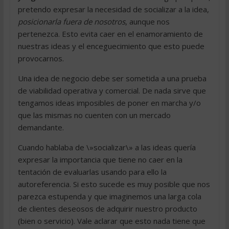
pretendo expresar la necesidad de socializar a la idea,
posicionarla fuera de nosotros
, aunque nos
pertenezca. Esto evita caer en el enamoramiento de
nuestras ideas y el enceguecimiento que esto puede
provocarnos.
Una idea de negocio debe ser sometida a una prueba
de viabilidad operativa y comercial. De nada sirve que
tengamos ideas imposibles de poner en marcha y/o
que las mismas no cuenten con un mercado
demandante.
Cuando hablaba de \»socializar\» a las ideas quería
expresar la importancia que tiene no caer en la
tentación de evaluarlas usando para ello la
autoreferencia. Si esto sucede es muy posible que nos
parezca estupenda y que imaginemos una larga cola
de clientes deseosos de adquirir nuestro producto
(bien o servicio). Vale aclarar que esto nada tiene que