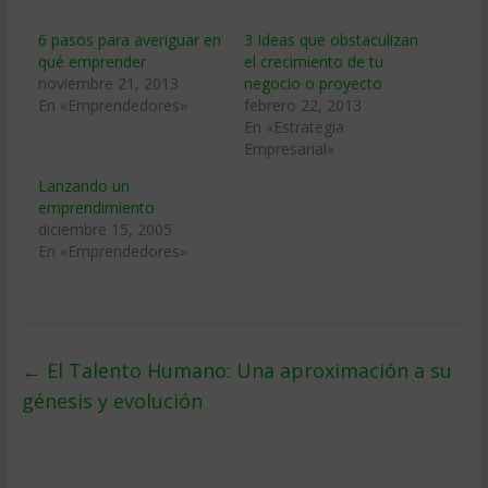
6 pasos para averiguar en
3 Ideas que obstaculizan
qué emprender
el crecimiento de tu
noviembre 21, 2013
negocio o proyecto
En «Emprendedores»
febrero 22, 2013
En «Estrategia
Empresarial»
Lanzando un
emprendimiento
diciembre 15, 2005
En «Emprendedores»
←
El Talento Humano: Una aproximación a su
génesis y evolución