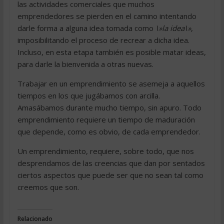
las actividades comerciales que muchos
emprendedores se pierden en el camino intentando
darle forma a alguna idea tomada como
\»la idea\»
,
imposibilitando el proceso de recrear a dicha idea.
Incluso, en esta etapa también es posible matar ideas,
para darle la bienvenida a otras nuevas.
Trabajar en un emprendimiento se asemeja a aquellos
tiempos en los que jugábamos con arcilla.
Amasábamos durante mucho tiempo, sin apuro. Todo
emprendimiento requiere un tiempo de maduración
que depende, como es obvio, de cada emprendedor.
Un emprendimiento, requiere, sobre todo, que nos
desprendamos de las creencias que dan por sentados
ciertos aspectos que puede ser que no sean tal como
creemos que son.
Relacionado