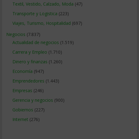
Textil, Vestido, Calzado, Moda
(47)
Transporte y Logistica
(223)
Viajes, Turismo, Hospitalidad
(697)
Negocios
(7.837)
Actualidad de negocios
(1.519)
Carrera y Empleo
(1.710)
Dinero y finanzas
(1.260)
Economía
(947)
Emprendedores
(1.443)
Empresas
(246)
Gerencia y negocios
(900)
Gobiernos
(227)
Internet
(276)