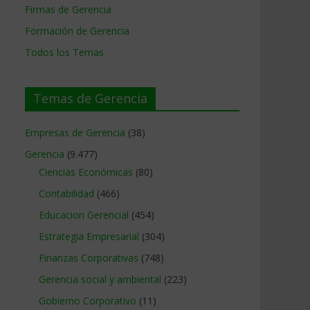
Firmas de Gerencia
Formación de Gerencia
Todos los Temas
Temas de Gerencia
Empresas de Gerencia
(38)
Gerencia
(9.477)
Ciencias Económicas
(80)
Contabilidad
(466)
Educacion Gerencial
(454)
Estrategia Empresarial
(304)
Finanzas Corporativas
(748)
Gerencia social y ambiental
(223)
Gobierno Corporativo
(11)