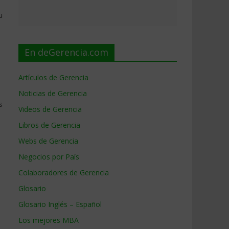
u
En deGerencia.com
Artículos de Gerencia
Noticias de Gerencia
s
Videos de Gerencia
Libros de Gerencia
Webs de Gerencia
Negocios por País
Colaboradores de Gerencia
Glosario
Glosario Inglés – Español
Los mejores MBA