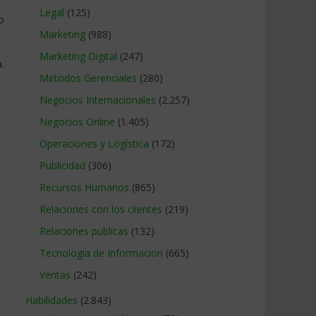
Legal
(125)
o
Marketing
(988)
Marketing Digital
(247)
.
Métodos Gerenciales
(280)
Negocios Internacionales
(2.257)
Negocios Online
(1.405)
Operaciones y Logística
(172)
Publicidad
(306)
Recursos Humanos
(865)
Relaciones con los clientes
(219)
Relaciones publicas
(132)
Tecnologia de Informacion
(665)
Ventas
(242)
Habilidades
(2.843)