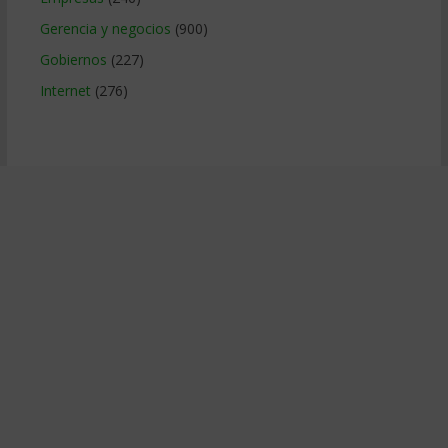
Gerencia y negocios
(900)
Gobiernos
(227)
Internet
(276)