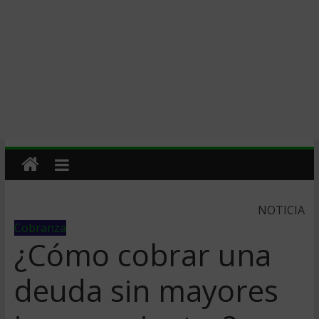
NOTICIA
Cobranza
¿Cómo cobrar una
deuda sin mayores