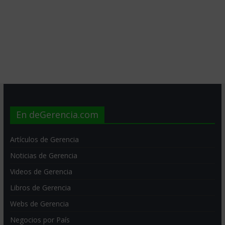
En deGerencia.com
Artículos de Gerencia
Noticias de Gerencia
Videos de Gerencia
Libros de Gerencia
Webs de Gerencia
Negocios por País