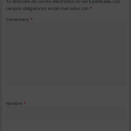
Tu dirección de correo electrónico no será publicada.
Los
campos obligatorios están marcados con
*
Comentario
*
Nombre
*