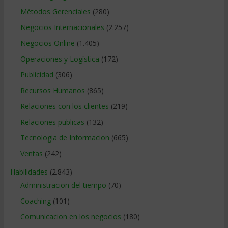
Métodos Gerenciales
(280)
Negocios Internacionales
(2.257)
Negocios Online
(1.405)
Operaciones y Logística
(172)
Publicidad
(306)
Recursos Humanos
(865)
Relaciones con los clientes
(219)
Relaciones publicas
(132)
Tecnologia de Informacion
(665)
Ventas
(242)
Habilidades
(2.843)
Administracion del tiempo
(70)
Coaching
(101)
Comunicacion en los negocios
(180)