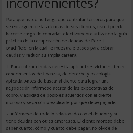
inconvenientes?
Para que usted no tenga que contratar terceros para que
se encarguen de las deudas de sus clientes, usted puede
hacerse cargo de cobrarlas efectivamente utilizando la guía
práctica de la recuperación de deudas de Pere J.
Brachfield, en la cual, le muestra 6 pasos para cobrar
deudas y reducir su amplia cartera.
1. Para cobrar deudas necesita aplicar tres virtudes: tener
conocimientos de finanzas, de derecho y psicología
aplicada. Antes de buscar al cliente para lograr una
negociación infórmese acerca de las expectativas de
cobro, viabilidad de posibles acuerdos con el cliente
moroso y sepa cómo explicarle por qué debe pagarle.
2. Infórmese de todo lo relacionado con el deudor: y si
tiene deudas con otras empresas. El cliente moroso debe
saber cuánto, cómo y cuánto debe pagar, no olvide de