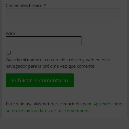
Correo electrónico
*
Web
Guarda mi nombre, correo electrónico y web en este
navegador para la próxima vez que comente.
Este sitio usa Akismet para reducir el spam.
Aprende cómo
se procesan los datos de tus comentarios
.